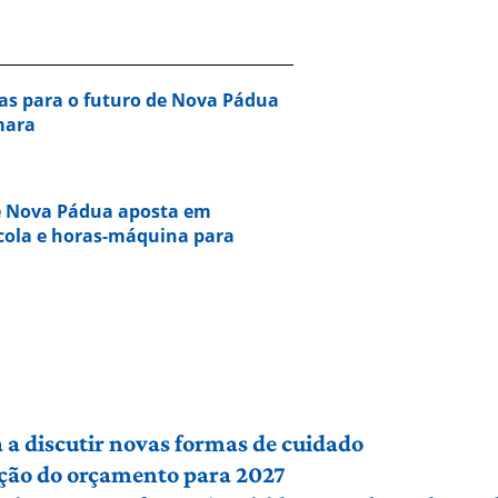
as para o futuro de Nova Pádua
mara
de Nova Pádua aposta em
ícola e horas-máquina para
a discutir novas formas de cuidado
ção do orçamento para 2027