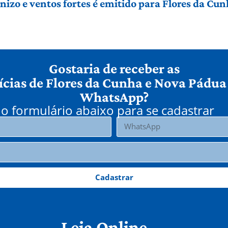
izo e ventos fortes é emitido para Flores da Cu
Gostaria de receber as
ícias de Flores da Cunha e Nova Pádua
WhatsApp?
o formulário abaixo para se cadastrar
Cadastrar
Leia Online