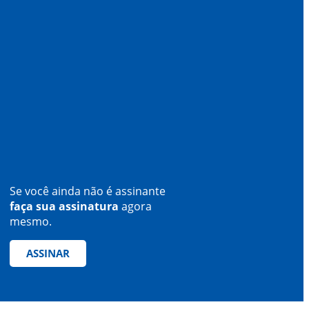
Se você ainda não é assinante
faça sua assinatura
agora
mesmo.
ASSINAR