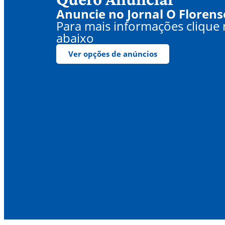
Anuncie no Jornal O Florens
Para mais informações clique
abaixo
Ver opções de anúncios