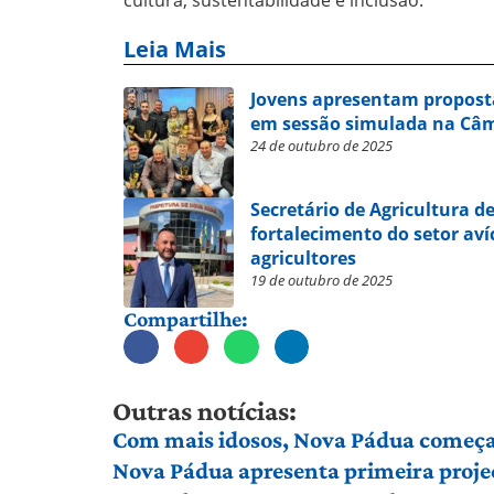
Leia Mais
Jovens apresentam propost
em sessão simulada na Câ
24 de outubro de 2025
Secretário de Agricultura 
fortalecimento do setor av
agricultores
19 de outubro de 2025
Compartilhe:
Outras notícias:
Com mais idosos, Nova Pádua começa 
Nova Pádua apresenta primeira proje