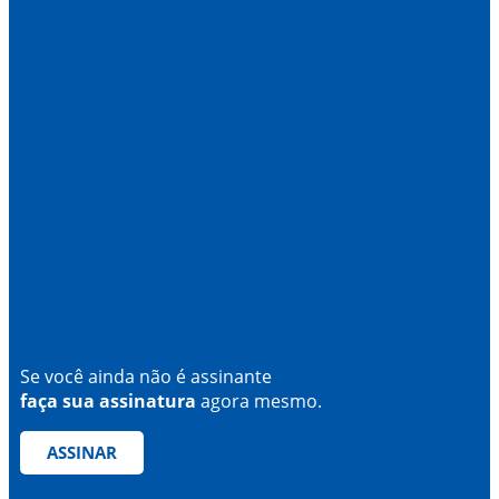
Se você ainda não é assinante
faça sua assinatura
agora mesmo.
ASSINAR