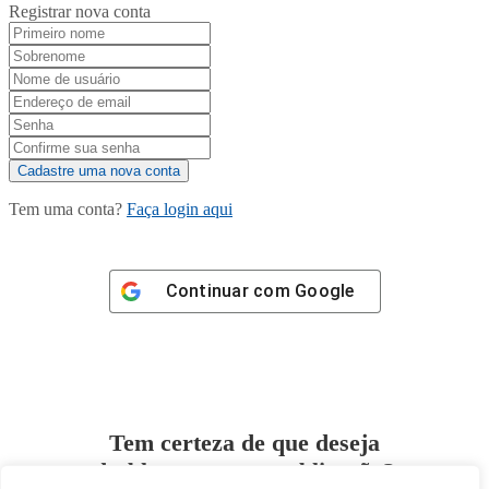
Registrar nova conta
Tem uma conta?
Faça login aqui
Continuar com
Google
Tem certeza de que deseja
desbloquear esta publicação?