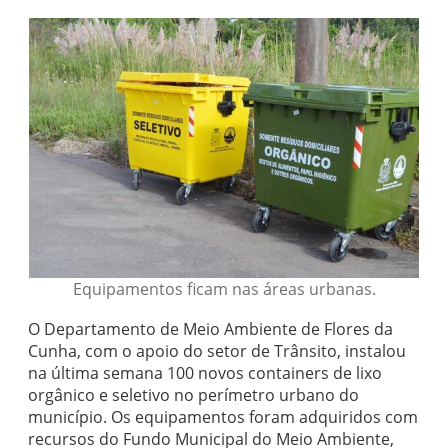
Equipamentos ficam nas áreas urbanas.
O Departamento de Meio Ambiente de Flores da
Cunha, com o apoio do setor de Trânsito, instalou
na última semana 100 novos containers de lixo
orgânico e seletivo no perímetro urbano do
município. Os equipamentos foram adquiridos com
recursos do Fundo Municipal do Meio Ambiente,