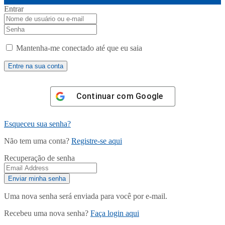
Entrar
Mantenha-me conectado até que eu saia
Continuar com
Google
Esqueceu sua senha?
Não tem uma conta?
Registre-se aqui
Recuperação de senha
Uma nova senha será enviada para você por e-mail.
Recebeu uma nova senha?
Faça login aqui