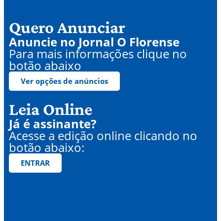
Quero Anunciar
Anuncie no Jornal O Florense
Para mais informações clique no
botão abaixo
Ver opções de anúncios
Leia Online
Já é assinante?
Acesse a edição online clicando no
botão abaixo:
ENTRAR