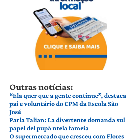
Outras notícias:
“Ela quer que a gente continue”, destaca
pai e voluntário do CPM da Escola São
José
Parla Talian: La divertente domanda sul
papel del pupà ntela fameia
O supermercado que cresceu com Flores