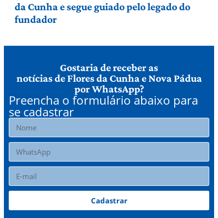
da Cunha e segue guiado pelo legado do
fundador
Gostaria de receber as
notícias de Flores da Cunha e Nova Pádua
por WhatsApp?
Preencha o formulário abaixo para
se cadastrar
Cadastrar