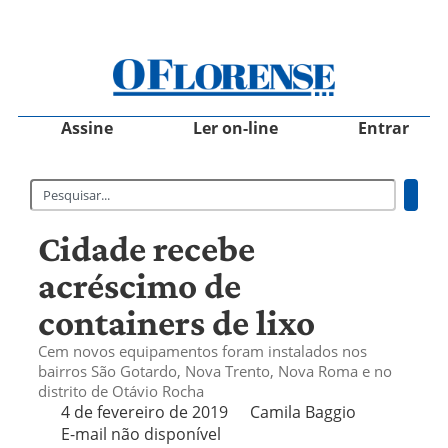
Assine
Ler on-line
Entrar
Cidade recebe
acréscimo de
containers de lixo
Cem novos equipamentos foram instalados nos
bairros São Gotardo, Nova Trento, Nova Roma e no
distrito de Otávio Rocha
4 de fevereiro de 2019
Camila Baggio
E-mail não disponível