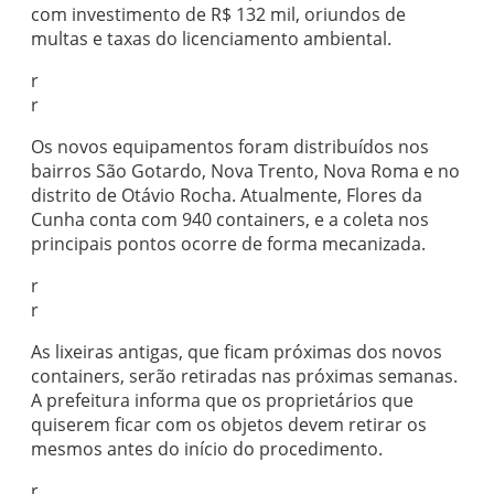
com investimento de R$ 132 mil, oriundos de
multas e taxas do licenciamento ambiental.
r
r
Os novos equipamentos foram distribuídos nos
bairros São Gotardo, Nova Trento, Nova Roma e no
distrito de Otávio Rocha. Atualmente, Flores da
Cunha conta com 940 containers, e a coleta nos
principais pontos ocorre de forma mecanizada.
r
r
As lixeiras antigas, que ficam próximas dos novos
containers, serão retiradas nas próximas semanas.
A prefeitura informa que os proprietários que
quiserem ficar com os objetos devem retirar os
mesmos antes do início do procedimento.
r