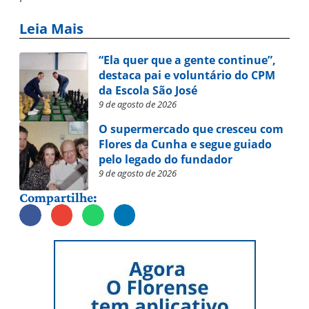
Leia Mais
“Ela quer que a gente continue”,
destaca pai e voluntário do CPM
da Escola São José
9 de agosto de 2026
O supermercado que cresceu com
Flores da Cunha e segue guiado
pelo legado do fundador
9 de agosto de 2026
Compartilhe: