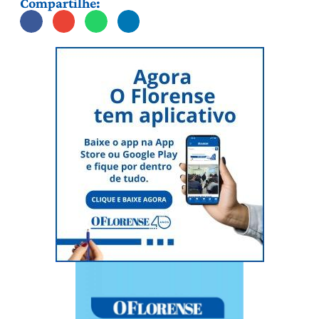
Compartilhe: