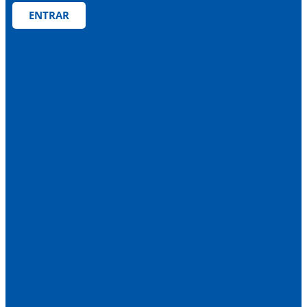
ENTRAR