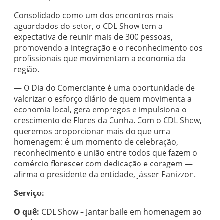
Consolidado como um dos encontros mais
aguardados do setor, o CDL Show tem a
expectativa de reunir mais de 300 pessoas,
promovendo a integração e o reconhecimento dos
profissionais que movimentam a economia da
região.
— O Dia do Comerciante é uma oportunidade de
valorizar o esforço diário de quem movimenta a
economia local, gera empregos e impulsiona o
crescimento de Flores da Cunha. Com o CDL Show,
queremos proporcionar mais do que uma
homenagem: é um momento de celebração,
reconhecimento e união entre todos que fazem o
comércio florescer com dedicação e coragem —
afirma o presidente da entidade, Jásser Panizzon.
Serviço:
O quê:
CDL Show – Jantar baile em homenagem ao