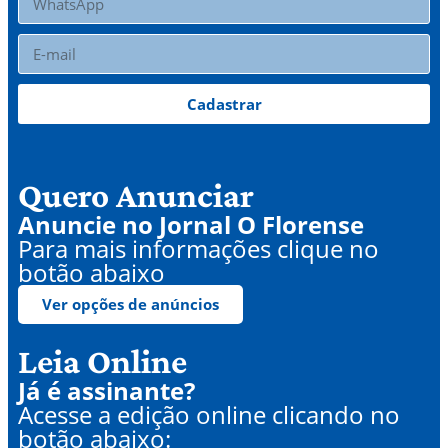
Cadastrar
Quero Anunciar
Anuncie no Jornal O Florense
Para mais informações clique no
botão abaixo
Ver opções de anúncios
Leia Online
Já é assinante?
Acesse a edição online clicando no
botão abaixo: