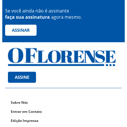
Se você ainda não é assinante
faça sua assinatura
agora mesmo.
ASSINAR
ASSINE
Sobre Nós
Entrar em Contato
Edição Impressa