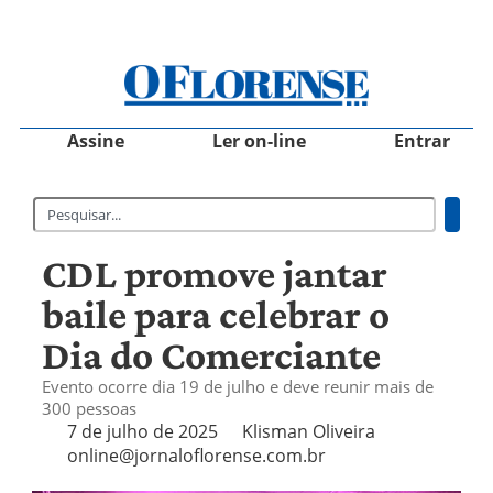
Assine
Ler on-line
Entrar
CDL promove jantar
baile para celebrar o
Dia do Comerciante
Evento ocorre dia 19 de julho e deve reunir mais de
300 pessoas
7 de julho de 2025
Klisman Oliveira
online@jornaloflorense.com.br