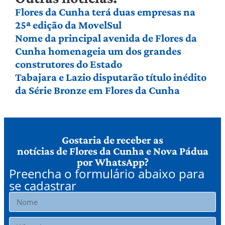
Flores da Cunha terá duas empresas na
25ª edição da MovelSul
Nome da principal avenida de Flores da
Cunha homenageia um dos grandes
construtores do Estado
Tabajara e Lazio disputarão título inédito
da Série Bronze em Flores da Cunha
Gostaria de receber as
notícias de Flores da Cunha e Nova Pádua
por WhatsApp?
Preencha o formulário abaixo para
se cadastrar