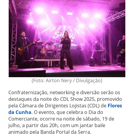
(Foto: Airton Nery / Divulgação)
Confraternização, networking e diversão serão os
destaques da noite do CDL Show 2025, promovido
pela Câmara de Dirigentes Lojistas (CDL) de
Flores
da Cunha
. O evento, que celebra o Dia do
Comerciante, ocorre na noite de sábado, 19 de
julho, a partir das 20h, com um jantar baile
animado pela Banda Portal da Serra.