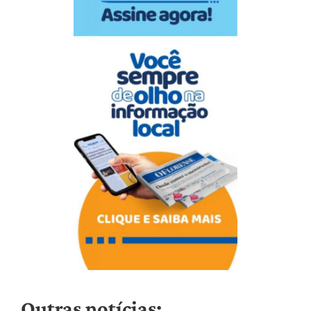
Outras notícias: