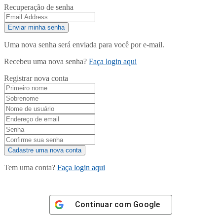
Recuperação de senha
Uma nova senha será enviada para você por e-mail.
Recebeu uma nova senha?
Faça login aqui
Registrar nova conta
Tem uma conta?
Faça login aqui
Continuar com
Google