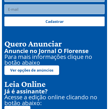
Cadastrar
Quero Anunciar
Anuncie no Jornal O Florense
Para mais informações clique no
botão abaixo
Ver opções de anúncios
Leia Online
Já é assinante?
Acesse a edição online clicando no
botão abaixo: