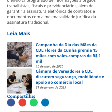
o envio criptografado de informações a órgãos
trabalhistas, fiscais e previdenciários, além de
garantir a assinatura eletrônica de contratos e
documentos com a mesma validade jurídica da
assinatura tradicional.
Leia Mais
Campanha de Dia das Mães da
CDL Flores da Cunha premia 15
mães com vales-compras de R$ 1
mil
15 de maio de 2025
Câmara de Vereadores e CDL
discutem segurança, mobilidade e
apoio ao comércio local
31 de janeiro de 2025
Compartilhe: