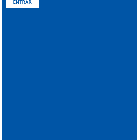
ENTRAR