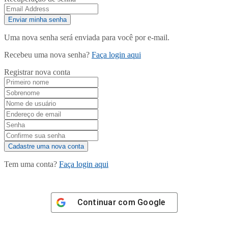
Uma nova senha será enviada para você por e-mail.
Recebeu uma nova senha?
Faça login aqui
Registrar nova conta
Tem uma conta?
Faça login aqui
Continuar com
Google