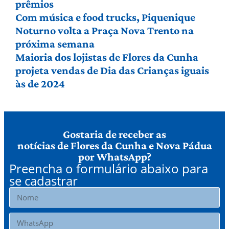
prêmios
Com música e food trucks, Piquenique
Noturno volta a Praça Nova Trento na
próxima semana
Maioria dos lojistas de Flores da Cunha
projeta vendas de Dia das Crianças iguais
às de 2024
Gostaria de receber as
notícias de Flores da Cunha e Nova Pádua
por WhatsApp?
Preencha o formulário abaixo para
se cadastrar