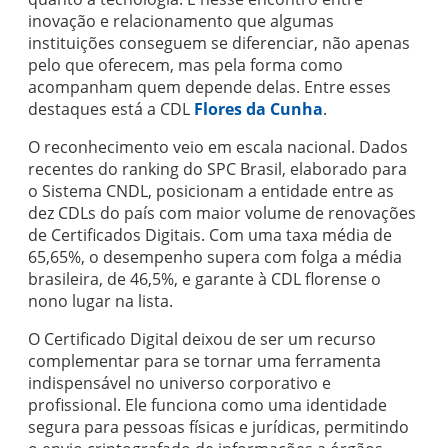
inovação e relacionamento que algumas
instituições conseguem se diferenciar, não apenas
pelo que oferecem, mas pela forma como
acompanham quem depende delas. Entre esses
destaques está a CDL
Flores da Cunha
.
O reconhecimento veio em escala nacional. Dados
recentes do ranking do SPC Brasil, elaborado para
o Sistema CNDL, posicionam a entidade entre as
dez CDLs do país com maior volume de renovações
de Certificados Digitais. Com uma taxa média de
65,65%, o desempenho supera com folga a média
brasileira, de 46,5%, e garante à CDL florense o
nono lugar na lista.
O Certificado Digital deixou de ser um recurso
complementar para se tornar uma ferramenta
indispensável no universo corporativo e
profissional. Ele funciona como uma identidade
segura para pessoas físicas e jurídicas, permitindo