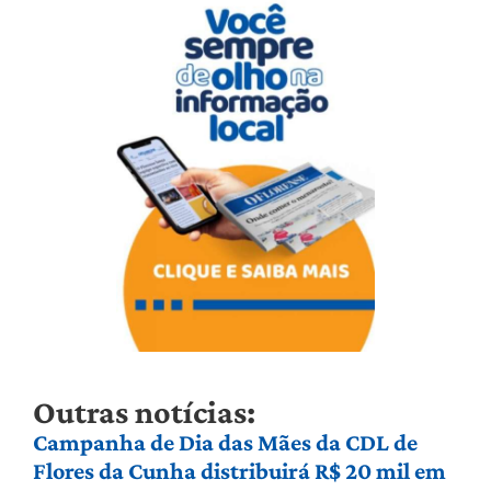
Outras notícias:
Campanha de Dia das Mães da CDL de
Flores da Cunha distribuirá R$ 20 mil em