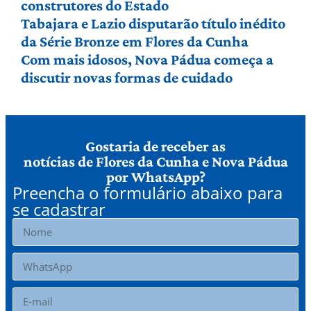
construtores do Estado
Tabajara e Lazio disputarão título inédito
da Série Bronze em Flores da Cunha
Com mais idosos, Nova Pádua começa a
discutir novas formas de cuidado
Gostaria de receber as
notícias de Flores da Cunha e Nova Pádua
por WhatsApp?
Preencha o formulário abaixo para
se cadastrar