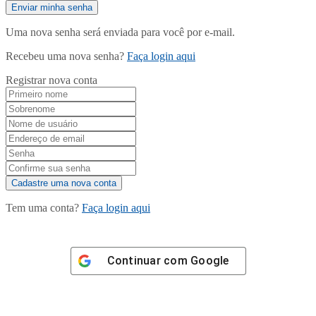
Uma nova senha será enviada para você por e-mail.
Recebeu uma nova senha?
Faça login aqui
Registrar nova conta
Tem uma conta?
Faça login aqui
Continuar com
Google