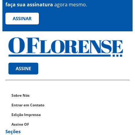
faça sua assinatura
agora mesmo.
ASSINAR
ASSINE
Sobre Nós
Entrar em Contato
Edição Impressa
Assine OF
Seções