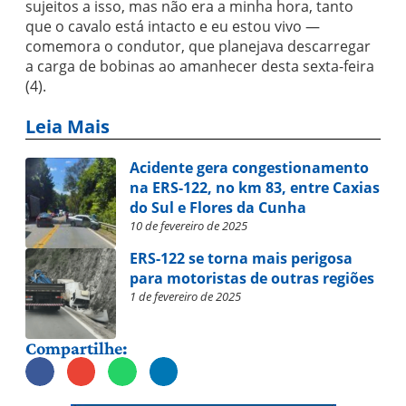
sujeitos a isso, mas não era a minha hora, tanto
que o cavalo está intacto e eu estou vivo —
comemora o condutor, que planejava descarregar
a carga de bobinas ao amanhecer desta sexta-feira
(4).
Leia Mais
Acidente gera congestionamento
na ERS-122, no km 83, entre Caxias
do Sul e Flores da Cunha
10 de fevereiro de 2025
ERS-122 se torna mais perigosa
para motoristas de outras regiões
1 de fevereiro de 2025
Compartilhe: