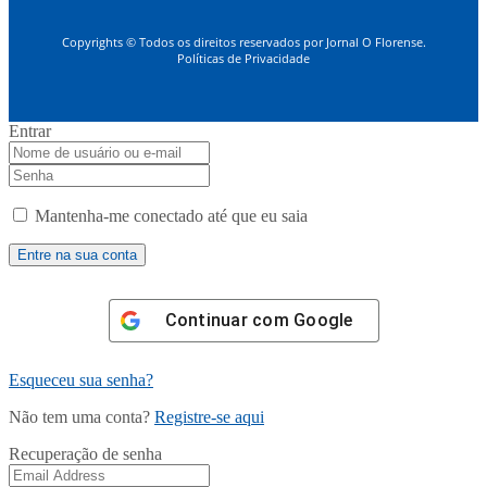
Copyrights © Todos os direitos reservados por Jornal O Florense.
Políticas de Privacidade
Entrar
Mantenha-me conectado até que eu saia
Continuar com
Google
Esqueceu sua senha?
Não tem uma conta?
Registre-se aqui
Recuperação de senha