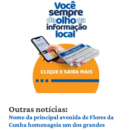
Outras notícias:
Nome da principal avenida de Flores da
Cunha homenageia um dos grandes