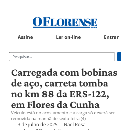
Assine
Ler on-line
Entrar
Carregada com bobinas
de aço, carreta tomba
no km 88 da ERS-122,
em Flores da Cunha
Veículo está no acostamento e a carga só deverá ser
removida na manhã de sexta-feira (4)
3 de julho de 2025
Nael Rosa