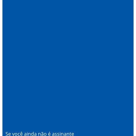
Se você ainda não é assinante