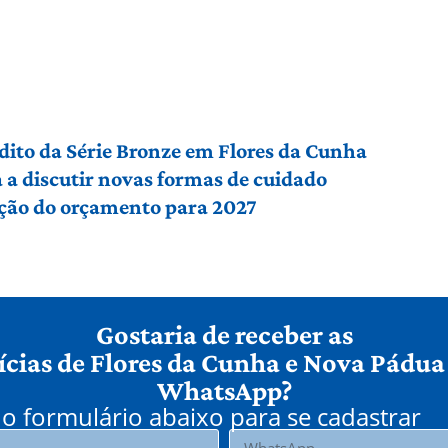
édito da Série Bronze em Flores da Cunha
a discutir novas formas de cuidado
ção do orçamento para 2027
Gostaria de receber as
ícias de Flores da Cunha e Nova Pádua
WhatsApp?
o formulário abaixo para se cadastrar