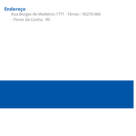
Endereço
Rua Borges de Medeiros 1771 - Térreo - 95270-000
- Flores da Cunha - RS