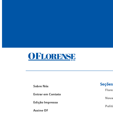
Seções
Sobre Nós
Flor
Entrar em Contato
Nova
Edição Impressa
Polít
Assine OF