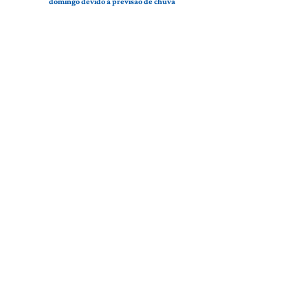
domingo devido à previsão de chuva