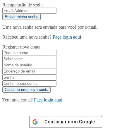
Recuperação de senha
Uma nova senha será enviada para você por e-mail.
Recebeu uma nova senha?
Faça login aqui
Registrar nova conta
Tem uma conta?
Faça login aqui
Continuar com
Google