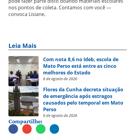
pode fazer parte disto doando materiais escolares
nos pontos de coleta. Contamos com você —
convoca Lisiane.
Leia Mais
Com nota 8,6 no Ideb, escola de
Mato Perso está entre as cinco
melhores do Estado
6 de agosto de 2026
Flores da Cunha decreta situação
de emergência após estragos
causados pelo temporal em Mato
Perso
6 de agosto de 2026
Compartilhe: