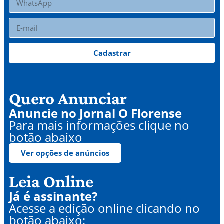
Cadastrar
Quero Anunciar
Anuncie no Jornal O Florense
Para mais informações clique no
botão abaixo
Ver opções de anúncios
Leia Online
Já é assinante?
Acesse a edição online clicando no
botão abaixo: