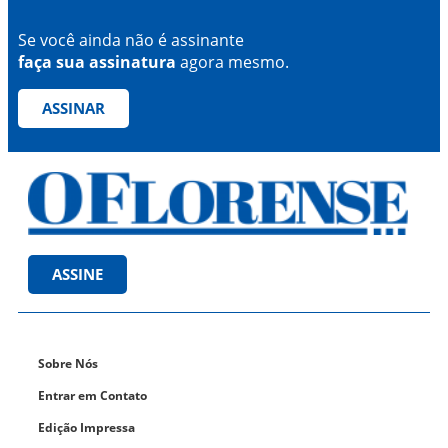
Se você ainda não é assinante
faça sua assinatura
agora mesmo.
ASSINAR
ASSINE
Sobre Nós
Entrar em Contato
Edição Impressa