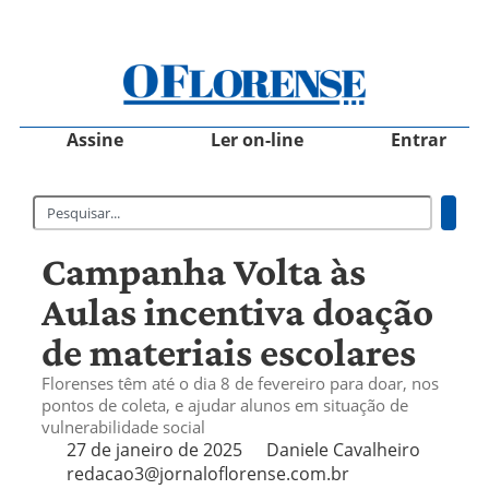
Assine
Ler on-line
Entrar
Campanha Volta às
Aulas incentiva doação
de materiais escolares
Florenses têm até o dia 8 de fevereiro para doar, nos
pontos de coleta, e ajudar alunos em situação de
vulnerabilidade social
27 de janeiro de 2025
Daniele Cavalheiro
redacao3@jornaloflorense.com.br