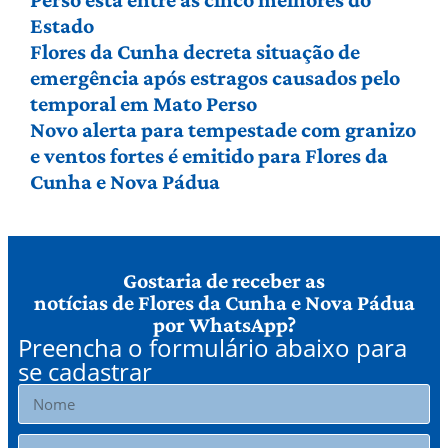
Estado
Flores da Cunha decreta situação de
emergência após estragos causados pelo
temporal em Mato Perso
Novo alerta para tempestade com granizo
e ventos fortes é emitido para Flores da
Cunha e Nova Pádua
Gostaria de receber as
notícias de Flores da Cunha e Nova Pádua
por WhatsApp?
Preencha o formulário abaixo para
se cadastrar