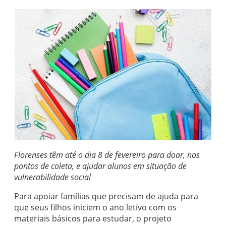
Florenses têm até o dia 8 de fevereiro para doar, nos
pontos de coleta, e ajudar alunos em situação de
vulnerabilidade social
Para apoiar famílias que precisam de ajuda para
que seus filhos iniciem o ano letivo com os
materiais básicos para estudar, o projeto