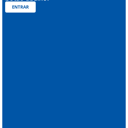
ENTRAR