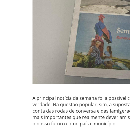
A principal notícia da semana foi a possível
verdade. Na questão popular, sim, a suposta
conta das rodas de conversa e das famigerad
mais importantes que realmente deveriam se
o nosso futuro como país e município.