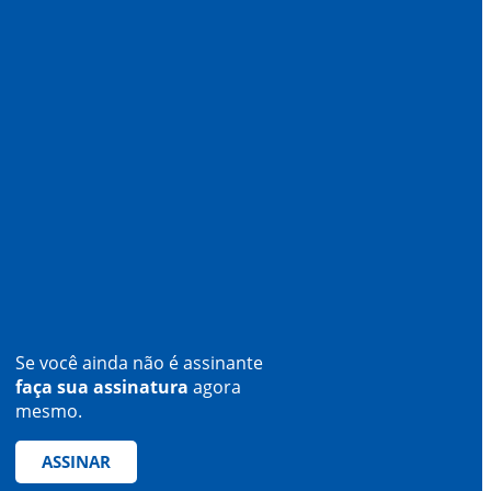
Se você ainda não é assinante
faça sua assinatura
agora
mesmo.
ASSINAR