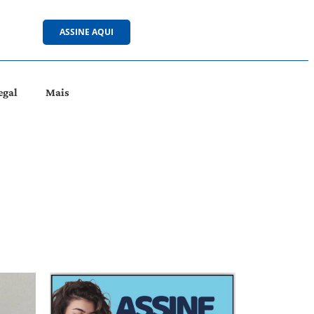
ASSINE AQUI
egal
Mais