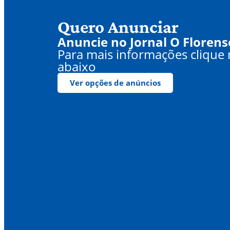
Quero Anunciar
Anuncie no Jornal O Florens
Para mais informações clique
abaixo
Ver opções de anúncios