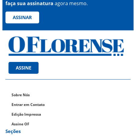
faça sua assinatura
agora mesmo.
ASSINAR
ASSINE
Sobre Nós
Entrar em Contato
Edição Impressa
Assine OF
Seções