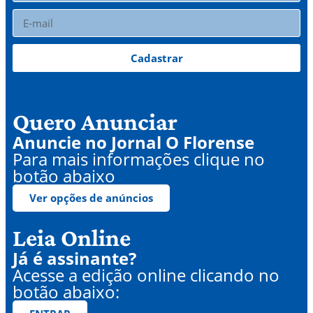
Cadastrar
Quero Anunciar
Anuncie no Jornal O Florense
Para mais informações clique no
botão abaixo
Ver opções de anúncios
Leia Online
Já é assinante?
Acesse a edição online clicando no
botão abaixo: