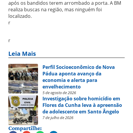
após os bandidos terem arrombado a porta. A BM
realiza buscas na região, mas ninguém foi
localizado.
r
r
Leia Mais
Perfil Socioeconômico de Nova
Pádua aponta avanço da
economia e alerta para
envelhecimento
5 de agosto de 2026
Investigação sobre homicídio em
Flores da Cunha leva à apreensão
de adolescente em Santo Ângelo
7 de julho de 2026
Compartilhe: