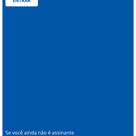
ENTRAR
Se você ainda não é assinante