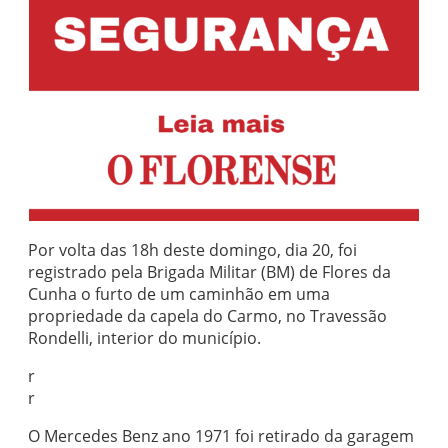
Por volta das 18h deste domingo, dia 20, foi
registrado pela Brigada Militar (BM) de Flores da
Cunha o furto de um caminhão em uma
propriedade da capela do Carmo, no Travessão
Rondelli, interior do município.
r
r
O Mercedes Benz ano 1971 foi retirado da garagem