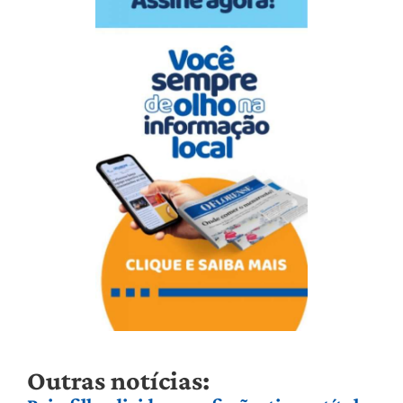
Outras notícias: