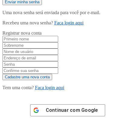
Uma nova senha será enviada para você por e-mail.
Recebeu uma nova senha?
Faça login aqui
Registrar nova conta
Tem uma conta?
Faça login aqui
Continuar com
Google