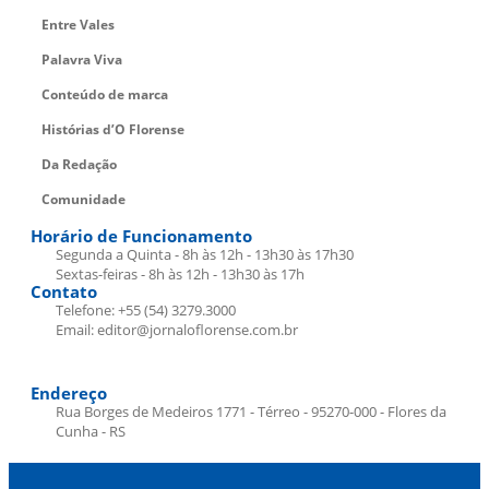
Entre Vales
Palavra Viva
Conteúdo de marca
Histórias d’O Florense
Da Redação
Comunidade
Horário de Funcionamento
Segunda a Quinta - 8h às 12h - 13h30 às 17h30
Sextas-feiras - 8h às 12h - 13h30 às 17h
Contato
Telefone: +55 (54) 3279.3000
Email: editor@jornaloflorense.com.br
Endereço
Rua Borges de Medeiros 1771 - Térreo - 95270-000 - Flores da
Cunha - RS