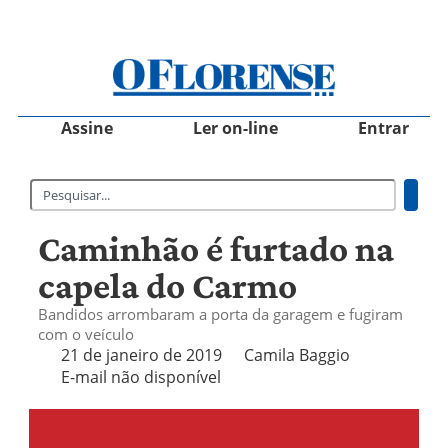
Assine
Ler on-line
Entrar
Caminhão é furtado na
capela do Carmo
Bandidos arrombaram a porta da garagem e fugiram
com o veículo
21 de janeiro de 2019
Camila Baggio
E-mail não disponível