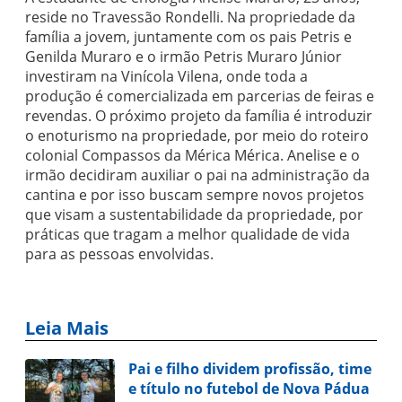
reside no Travessão Rondelli. Na propriedade da
família a jovem, juntamente com os pais Petris e
Genilda Muraro e o irmão Petris Muraro Júnior
investiram na Vinícola Vilena, onde toda a
produção é comercializada em parcerias de feiras e
revendas. O próximo projeto da família é introduzir
o enoturismo na propriedade, por meio do roteiro
colonial Compassos da Mérica Mérica. Anelise e o
irmão decidiram auxiliar o pai na administração da
cantina e por isso buscam sempre novos projetos
que visam a sustentabilidade da propriedade, por
práticas que tragam a melhor qualidade de vida
para as pessoas envolvidas.
Leia Mais
Pai e filho dividem profissão, time
e título no futebol de Nova Pádua