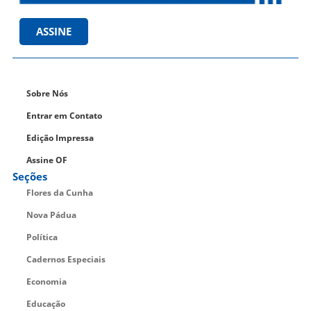
ASSINE
Sobre Nós
Entrar em Contato
Edição Impressa
Assine OF
Seções
Flores da Cunha
Nova Pádua
Política
Cadernos Especiais
Economia
Educação