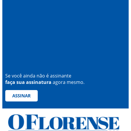
Se você ainda não é assinante
faça sua assinatura
agora mesmo.
ASSINAR