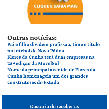
Outras notícias:
Pai e filho dividem profissão, time e título
no futebol de Nova Pádua
Flores da Cunha terá duas empresas na
25ª edição da MovelSul
Nome da principal avenida de Flores da
Cunha homenageia um dos grandes
construtores do Estado
Gostaria de receber as