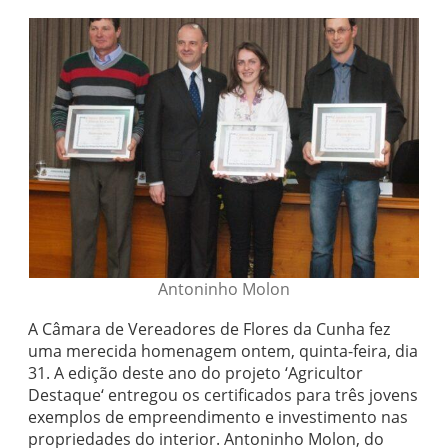
Antoninho Molon
A Câmara de Vereadores de Flores da Cunha fez
uma merecida homenagem ontem, quinta-feira, dia
31. A edição deste ano do projeto ‘Agricultor
Destaque‘ entregou os certificados para três jovens
exemplos de empreendimento e investimento nas
propriedades do interior. Antoninho Molon, do