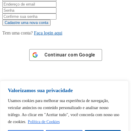
Tem uma conta?
Faça login aqui
Continuar com
Google
Valorizamos sua privacidade
Tem certeza de que deseja
Usamos cookies para melhorar sua experiência de navegação,
desbloquear esta publicação?
veicular anúncios ou conteúdo personalizado e analisar nosso
tráfego. Ao clicar em "Aceitar tudo", você concorda com nosso uso
Desbloquear esquerda : 0
de cookies.
Política de Cookies