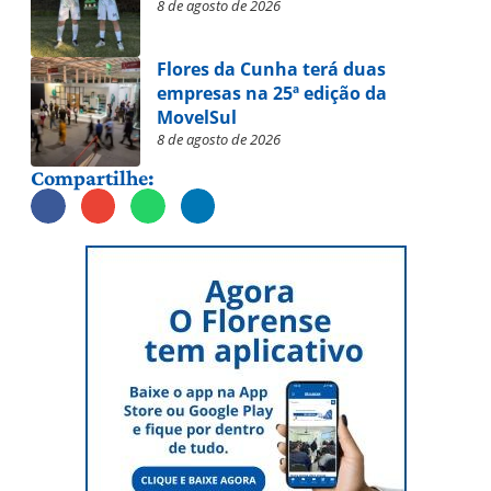
8 de agosto de 2026
Flores da Cunha terá duas
empresas na 25ª edição da
MovelSul
8 de agosto de 2026
Compartilhe: