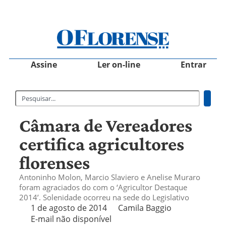
Assine
Ler on-line
Entrar
Câmara de Vereadores
certifica agricultores
florenses
Antoninho Molon, Marcio Slaviero e Anelise Muraro
foram agraciados do com o ‘Agricultor Destaque
2014’. Solenidade ocorreu na sede do Legislativo
1 de agosto de 2014
Camila Baggio
E-mail não disponível