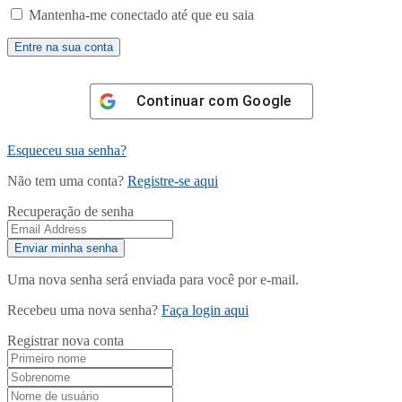
Mantenha-me conectado até que eu saia
Continuar com
Google
Esqueceu sua senha?
Não tem uma conta?
Registre-se aqui
Recuperação de senha
Uma nova senha será enviada para você por e-mail.
Recebeu uma nova senha?
Faça login aqui
Registrar nova conta