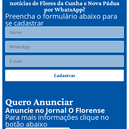
notícias de Flores da Cunha e Nova Pádua
por WhatsApp?
Preencha o formulário abaixo para
se cadastrar
Cadastrar
Quero Anunciar
Anuncie no Jornal O Florense
Para mais informações clique no
botão abaixo