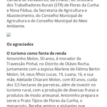
dos Trabalhadores Rurais (STR) de Flores da Cunha
e Nova Pádua, da Secretaria de Agricultura e
Abastecimento, do Conselho Municipal de
Agricultura e do Conselho Municipal do Meio
Ambiente.
Os agraciados
O turismo como fonte de renda
Antoninho Molon, 50 anos, é morador do
Travessão Pinhal, no Distrito de Otávio Rocha.
Juntamente com a esposa Marlene de Fátima Bertin
Molon, 54, seus filhos Lucas, 19, Luana, 16, e sua
mãe, Adelaide Chiarani Molon, com 83 anos, cuida
dos 3,5 hectares de parreiras, além de investir no
turismo rural, com a produção de diversas frutas e
produtos de modo artesanal. Antoninho prepara e
serve o Prato Típico de Flores da Cunha, o
menarosto. Recebe amigos e visitantes que