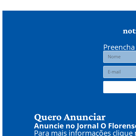
not
Preencha 
Quero Anunciar
Anuncie no Jornal O Florens
Para mais informações clique