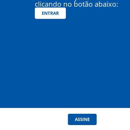
clicando no botão abaixo:
ENTRAR
ASSINE