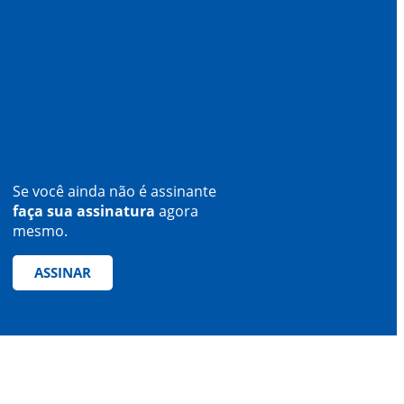
Se você ainda não é assinante
faça sua assinatura
agora
mesmo.
ASSINAR