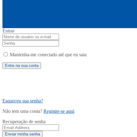
Entrar
Mantenha-me conectado até que eu saia
Esqueceu sua senha?
Não tem uma conta?
Registre-se aqui
Recuperação de senha