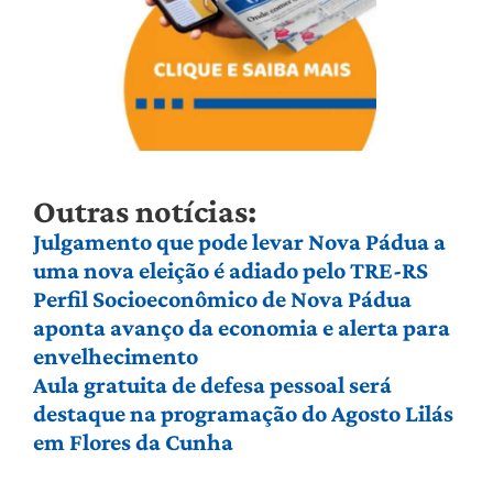
Outras notícias:
Julgamento que pode levar Nova Pádua a
uma nova eleição é adiado pelo TRE-RS
Perfil Socioeconômico de Nova Pádua
aponta avanço da economia e alerta para
envelhecimento
Aula gratuita de defesa pessoal será
destaque na programação do Agosto Lilás
em Flores da Cunha