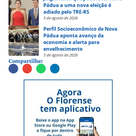
Pádua a uma nova eleição é
adiado pelo TRE-RS
5 de agosto de 2026
Perfil Socioeconômico de Nova
Pádua aponta avanço da
economia e alerta para
envelhecimento
5 de agosto de 2026
Compartilhe: