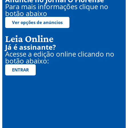
Para mais informações clique no
botão abaixo
Ver opções de anúncios
Leia Online
Já é assinante?
Acesse a edição online clicando no
botão abaixo:
ENTRAR