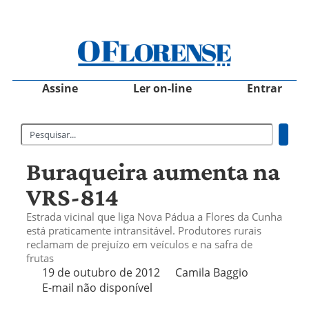
Assine
Ler on-line
Entrar
Buraqueira aumenta na
VRS-814
Estrada vicinal que liga Nova Pádua a Flores da Cunha
está praticamente intransitável. Produtores rurais
reclamam de prejuízo em veículos e na safra de
frutas
19 de outubro de 2012
Camila Baggio
E-mail não disponível