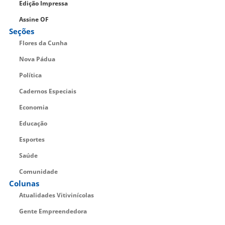
Edição Impressa
Assine OF
Seções
Flores da Cunha
Nova Pádua
Política
Cadernos Especiais
Economia
Educação
Esportes
Saúde
Comunidade
Colunas
Atualidades Vitivinícolas
Gente Empreendedora