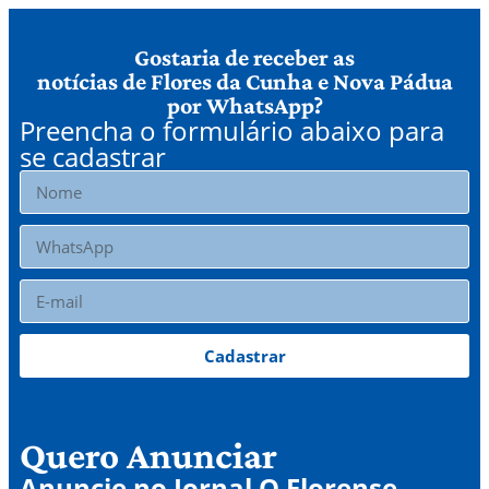
Gostaria de receber as
notícias de Flores da Cunha e Nova Pádua
por WhatsApp?
Preencha o formulário abaixo para
se cadastrar
Cadastrar
Quero Anunciar
Anuncie no Jornal O Florense