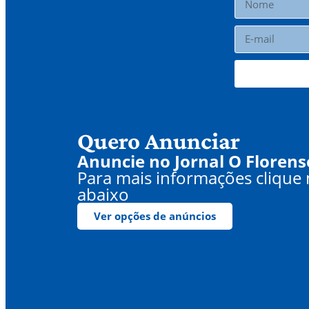
Quero Anunciar
Anuncie no Jornal O Florens
Para mais informações clique
abaixo
Ver opções de anúncios