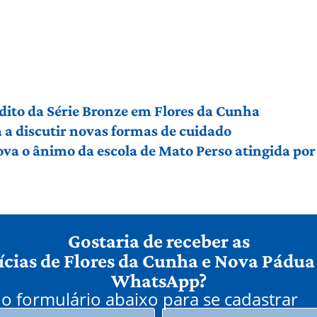
édito da Série Bronze em Flores da Cunha
a discutir novas formas de cuidado
ova o ânimo da escola de Mato Perso atingida po
Gostaria de receber as
ícias de Flores da Cunha e Nova Pádua
WhatsApp?
o formulário abaixo para se cadastrar