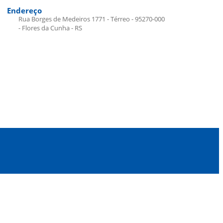
Endereço
Rua Borges de Medeiros 1771 - Térreo - 95270-000
- Flores da Cunha - RS