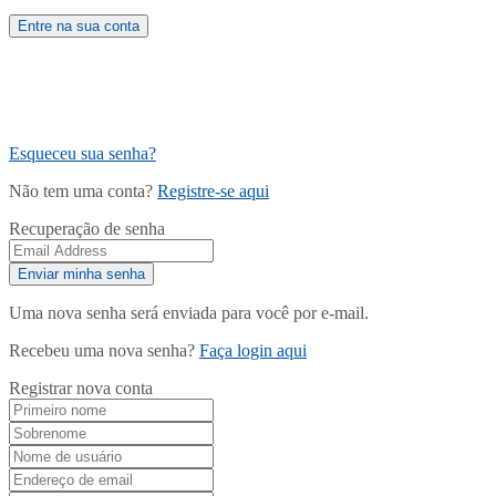
Esqueceu sua senha?
Não tem uma conta?
Registre-se aqui
Recuperação de senha
Uma nova senha será enviada para você por e-mail.
Recebeu uma nova senha?
Faça login aqui
Registrar nova conta