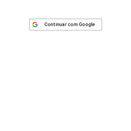
Continuar com
Google