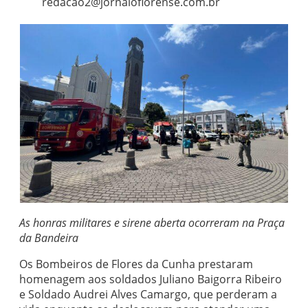
redacao2@jornaloflorense.com.br
As honras militares e sirene aberta ocorreram na Praça
da Bandeira
Os Bombeiros de Flores da Cunha prestaram
homenagem aos soldados Juliano Baigorra Ribeiro
e Soldado Audrei Alves Camargo, que perderam a