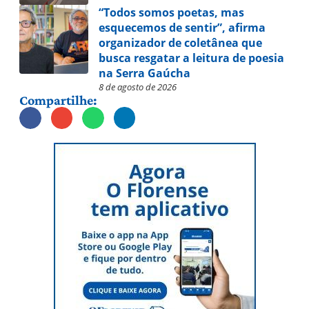
“Todos somos poetas, mas
esquecemos de sentir”, afirma
organizador de coletânea que
busca resgatar a leitura de poesia
na Serra Gaúcha
8 de agosto de 2026
Compartilhe: