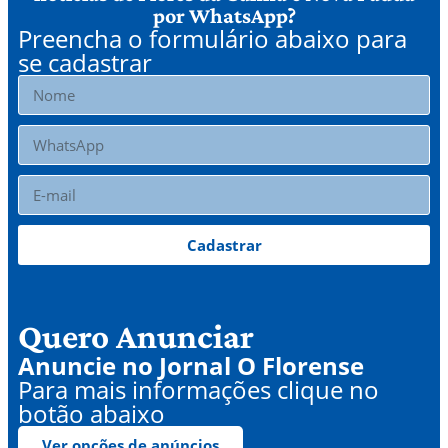
por WhatsApp?
Preencha o formulário abaixo para
se cadastrar
Cadastrar
Quero Anunciar
Anuncie no Jornal O Florense
Para mais informações clique no
botão abaixo
Ver opções de anúncios