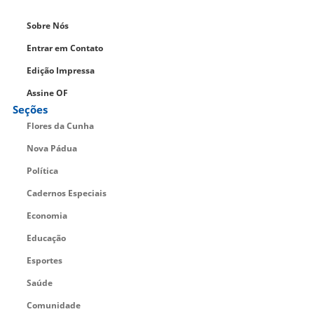
Sobre Nós
Entrar em Contato
Edição Impressa
Assine OF
Seções
Flores da Cunha
Nova Pádua
Política
Cadernos Especiais
Economia
Educação
Esportes
Saúde
Comunidade