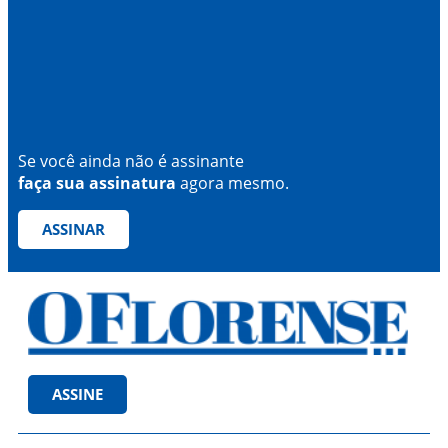
Se você ainda não é assinante
faça sua assinatura
agora mesmo.
ASSINAR
ASSINE