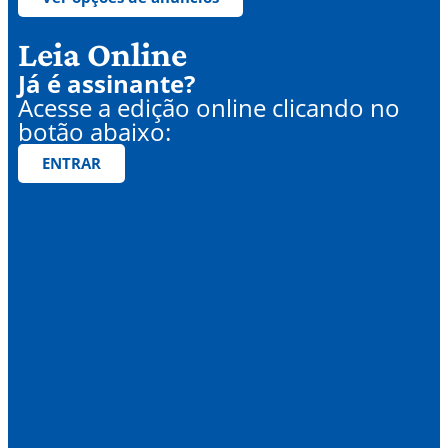
Leia Online
Já é assinante?
Acesse a edição online clicando no
botão abaixo:
ENTRAR