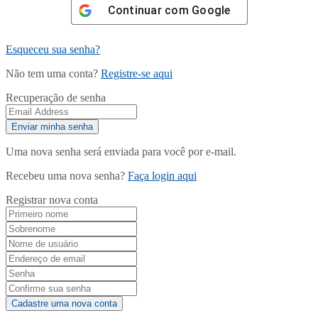
Continuar com
Google
Esqueceu sua senha?
Não tem uma conta?
Registre-se aqui
Recuperação de senha
Uma nova senha será enviada para você por e-mail.
Recebeu uma nova senha?
Faça login aqui
Registrar nova conta