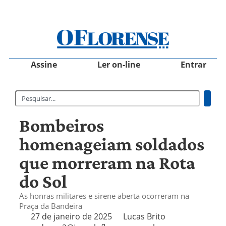
Assine
Ler on-line
Entrar
Bombeiros
homenageiam soldados
que morreram na Rota
do Sol
As honras militares e sirene aberta ocorreram na
Praça da Bandeira
27 de janeiro de 2025
Lucas Brito