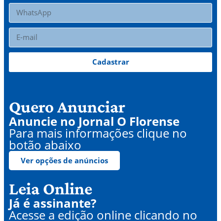
Cadastrar
Quero Anunciar
Anuncie no Jornal O Florense
Para mais informações clique no
botão abaixo
Ver opções de anúncios
Leia Online
Já é assinante?
Acesse a edição online clicando no