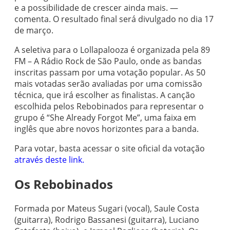
e a possibilidade de crescer ainda mais. —
comenta. O resultado final será divulgado no dia 17
de março.
A seletiva para o Lollapalooza é organizada pela 89
FM – A Rádio Rock de São Paulo, onde as bandas
inscritas passam por uma votação popular. As 50
mais votadas serão avaliadas por uma comissão
técnica, que irá escolher as finalistas. A canção
escolhida pelos Rebobinados para representar o
grupo é “She Already Forgot Me”, uma faixa em
inglês que abre novos horizontes para a banda.
Para votar, basta acessar o site oficial da votação
através deste link.
Os Rebobinados
Formada por Mateus Sugari (vocal), Saule Costa
(guitarra), Rodrigo Bassanesi (guitarra), Luciano