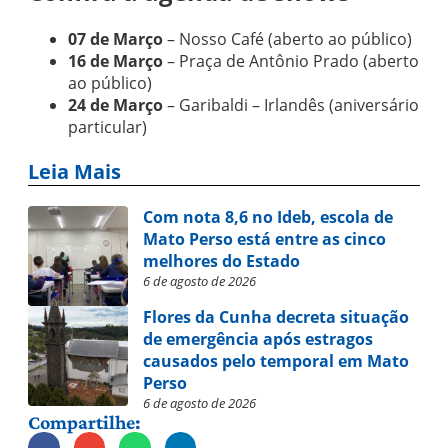
07 de Março
– Nosso Café (aberto ao público)
16 de Março
– Praça de Antônio Prado (aberto
ao público)
24 de Março
– Garibaldi – Irlandês (aniversário
particular)
Leia Mais
Com nota 8,6 no Ideb, escola de
Mato Perso está entre as cinco
melhores do Estado
6 de agosto de 2026
Flores da Cunha decreta situação
de emergência após estragos
causados pelo temporal em Mato
Perso
6 de agosto de 2026
Compartilhe: