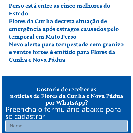
Perso está entre as cinco melhores do
Estado
Flores da Cunha decreta situação de
emergência após estragos causados pelo
temporal em Mato Perso
Novo alerta para tempestade com granizo
e ventos fortes é emitido para Flores da
Cunha e Nova Pádua
Gostaria de receber as
notícias de Flores da Cunha e Nova Pádua
por WhatsApp?
Preencha o formulário abaixo para
se cadastrar