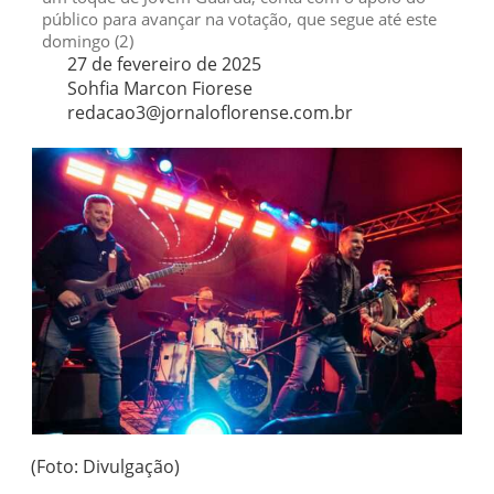
público para avançar na votação, que segue até este
domingo (2)
27 de fevereiro de 2025
Sohfia Marcon Fiorese
redacao3@jornaloflorense.com.br
(Foto: Divulgação)