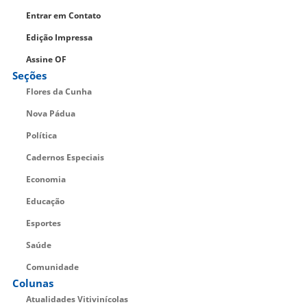
Entrar em Contato
Edição Impressa
Assine OF
Seções
Flores da Cunha
Nova Pádua
Política
Cadernos Especiais
Economia
Educação
Esportes
Saúde
Comunidade
Colunas
Atualidades Vitivinícolas