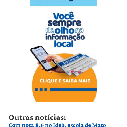
Outras notícias:
Com nota 8,6 no Ideb, escola de Mato