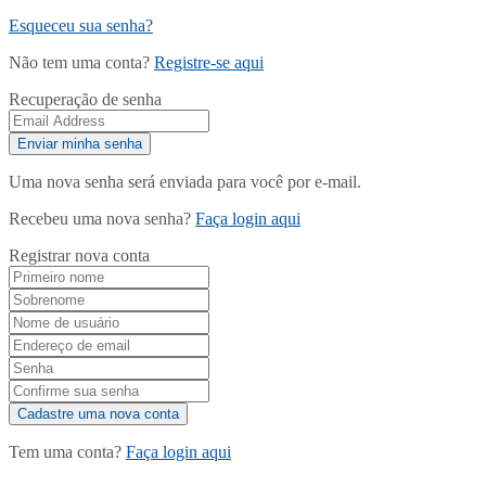
Esqueceu sua senha?
Não tem uma conta?
Registre-se aqui
Recuperação de senha
Uma nova senha será enviada para você por e-mail.
Recebeu uma nova senha?
Faça login aqui
Registrar nova conta
Tem uma conta?
Faça login aqui