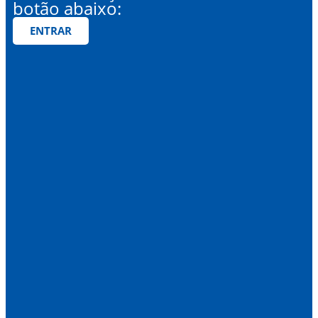
botão abaixo:
ENTRAR