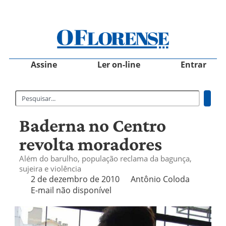
Assine
Ler on-line
Entrar
Baderna no Centro
revolta moradores
Além do barulho, população reclama da bagunça,
sujeira e violência
2 de dezembro de 2010
Antônio Coloda
E-mail não disponível