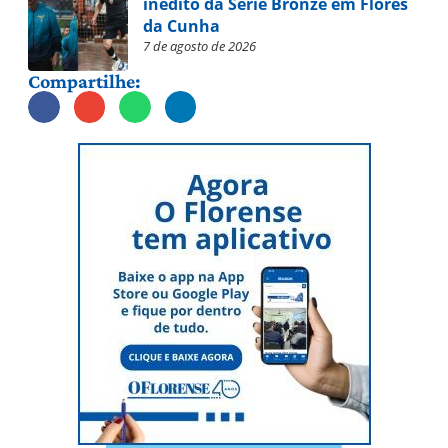
inédito da Série Bronze em Flores
da Cunha
7 de agosto de 2026
Compartilhe: