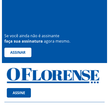
Se você ainda não é assinante
faça sua assinatura
agora mesmo.
ASSINAR
ASSINE