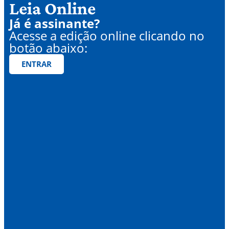
Leia Online
Já é assinante?
Acesse a edição online clicando no
botão abaixo:
ENTRAR