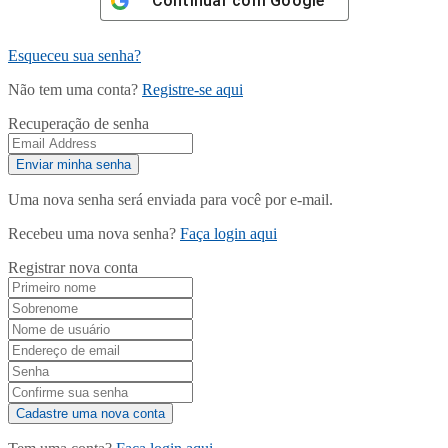
Continuar com
Google
Esqueceu sua senha?
Não tem uma conta?
Registre-se aqui
Recuperação de senha
Uma nova senha será enviada para você por e-mail.
Recebeu uma nova senha?
Faça login aqui
Registrar nova conta