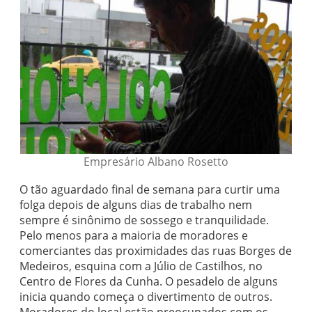
Empresário Albano Rosetto
O tão aguardado final de semana para curtir uma
folga depois de alguns dias de trabalho nem
sempre é sinônimo de sossego e tranquilidade.
Pelo menos para a maioria de moradores e
comerciantes das proximidades das ruas Borges de
Medeiros, esquina com a Júlio de Castilhos, no
Centro de Flores da Cunha. O pesadelo de alguns
inicia quando começa o divertimento de outros.