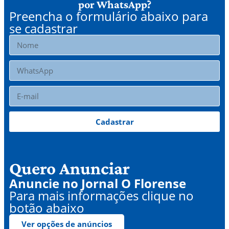
por WhatsApp?
Preencha o formulário abaixo para
se cadastrar
Cadastrar
Quero Anunciar
Anuncie no Jornal O Florense
Para mais informações clique no
botão abaixo
Ver opções de anúncios