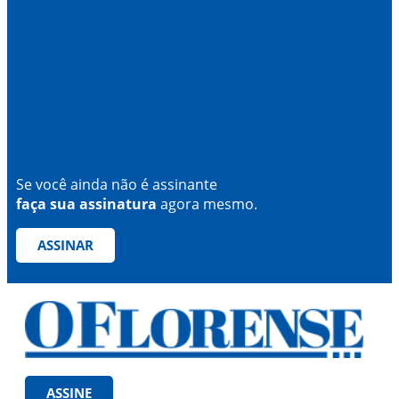
Se você ainda não é assinante
faça sua assinatura
agora mesmo.
ASSINAR
ASSINE