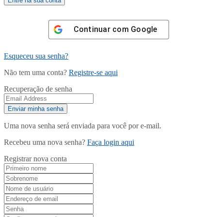
Continuar com
Google
Esqueceu sua senha?
Não tem uma conta?
Registre-se aqui
Recuperação de senha
Uma nova senha será enviada para você por e-mail.
Recebeu uma nova senha?
Faça login aqui
Registrar nova conta