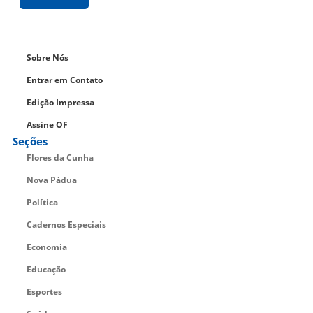
Sobre Nós
Entrar em Contato
Edição Impressa
Assine OF
Seções
Flores da Cunha
Nova Pádua
Política
Cadernos Especiais
Economia
Educação
Esportes