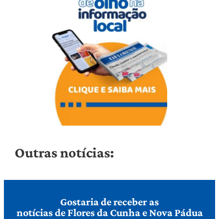
Outras notícias:
Gostaria de receber as
notícias de Flores da Cunha e Nova Pádua