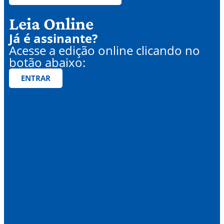
Leia Online
Já é assinante?
Acesse a edição online clicando no
botão abaixo:
ENTRAR