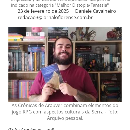
indicado na categoria "Melhor Distopia/Fantasia"
23 de fevereiro de 2025
Daniele Cavalheiro
redacao3@jornaloflorense.com.br
As Crônicas de Arauver combinam elementos do
jogo RPG com aspectos culturais da Serra - Foto:
Arquivo pessoal.
(Foto: Arquivo pessoal)