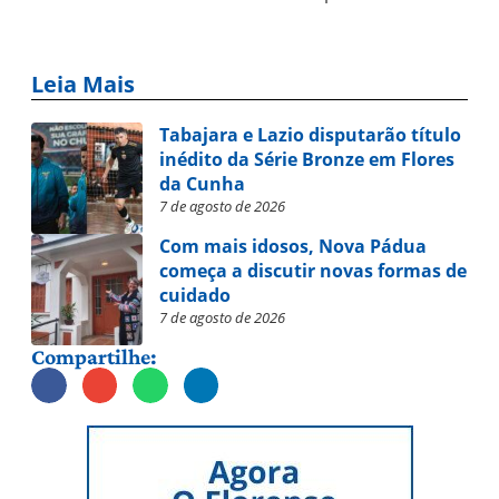
Leia Mais
Tabajara e Lazio disputarão título
inédito da Série Bronze em Flores
da Cunha
7 de agosto de 2026
Com mais idosos, Nova Pádua
começa a discutir novas formas de
cuidado
7 de agosto de 2026
Compartilhe: