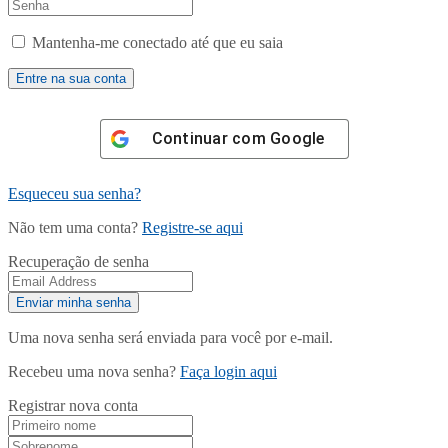
Mantenha-me conectado até que eu saia
Continuar com
Google
Esqueceu sua senha?
Não tem uma conta?
Registre-se aqui
Recuperação de senha
Uma nova senha será enviada para você por e-mail.
Recebeu uma nova senha?
Faça login aqui
Registrar nova conta