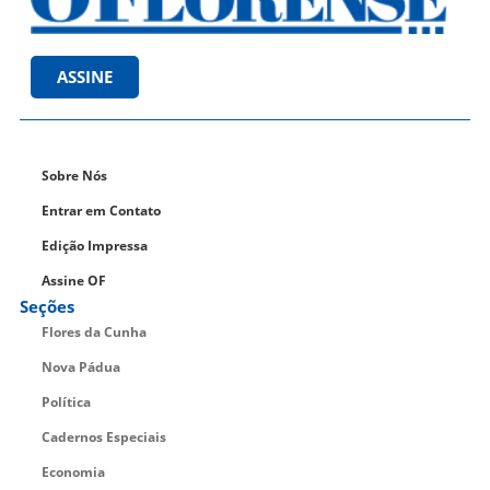
ASSINE
Sobre Nós
Entrar em Contato
Edição Impressa
Assine OF
Seções
Flores da Cunha
Nova Pádua
Política
Cadernos Especiais
Economia