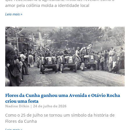
amor pela colônia molda a identidade local
Leia mais »
Flores da Cunha ganhou uma Avenida e Otávio Rocha
criou uma festa
Nadine Dilkin
24 de julho de 2026
Como o 25 de Julho se tornou um símbolo da história de
Flores da Cunha
Leia mais »