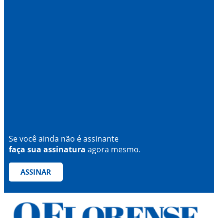
Se você ainda não é assinante
faça sua assinatura
agora mesmo.
ASSINAR