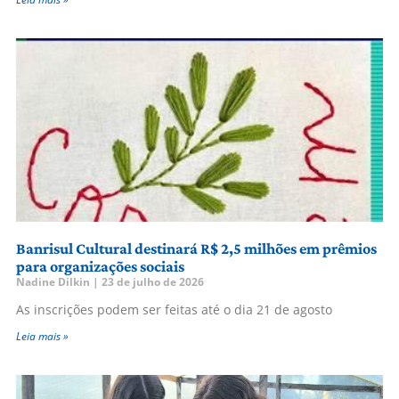
Banrisul Cultural destinará R$ 2,5 milhões em prêmios
para organizações sociais
Nadine Dilkin
23 de julho de 2026
As inscrições podem ser feitas até o dia 21 de agosto
Leia mais »