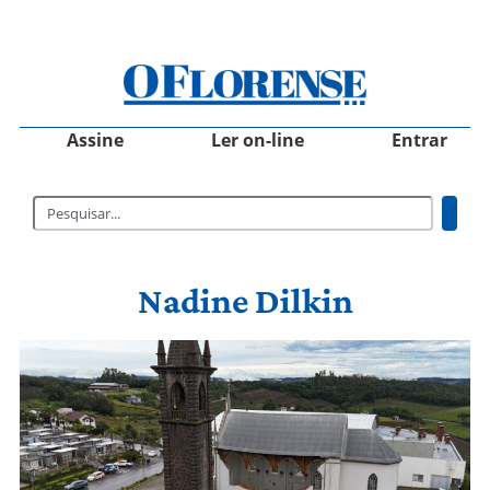
Assine
Ler on-line
Entrar
Nadine Dilkin