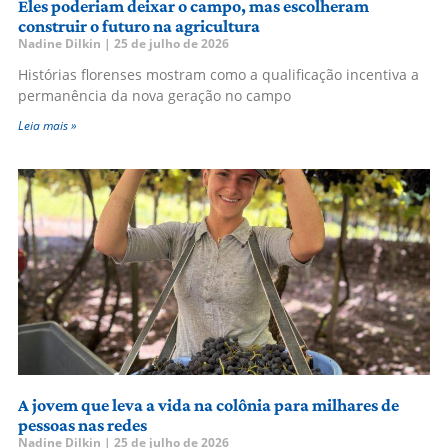
Eles poderiam deixar o campo, mas escolheram
construir o futuro na agricultura
Nadine Dilkin
25 de julho de 2026
Histórias florenses mostram como a qualificação incentiva a
permanência da nova geração no campo
Leia mais »
A jovem que leva a vida na colônia para milhares de
pessoas nas redes
Nadine Dilkin
25 de julho de 2026