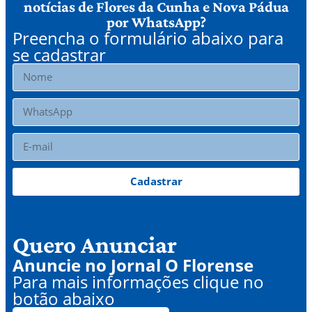
notícias de Flores da Cunha e Nova Pádua
por WhatsApp?
Preencha o formulário abaixo para
se cadastrar
Cadastrar
Quero Anunciar
Anuncie no Jornal O Florense
Para mais informações clique no
botão abaixo