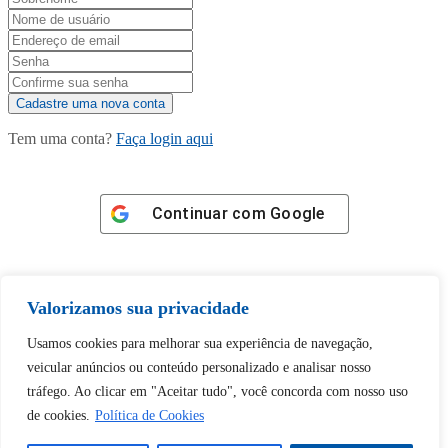
Tem uma conta?
Faça login aqui
Continuar com
Google
Valorizamos sua privacidade
Usamos cookies para melhorar sua experiência de navegação,
Tem certeza de que deseja
veicular anúncios ou conteúdo personalizado e analisar nosso
desbloquear esta publicação?
tráfego. Ao clicar em "Aceitar tudo", você concorda com nosso uso
de cookies.
Política de Cookies
Desbloquear esquerda : 0