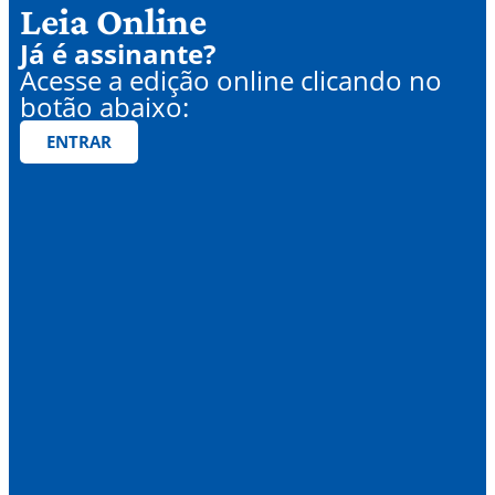
Leia Online
Já é assinante?
Acesse a edição online clicando no
botão abaixo:
ENTRAR