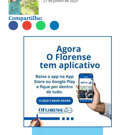
27 de junho de 2025
Compartilhe: