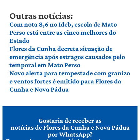
Outras notícias:
Com nota 8,6 no Ideb, escola de Mato
Perso está entre as cinco melhores do
Estado
Flores da Cunha decreta situação de
emergência após estragos causados pelo
temporal em Mato Perso
Novo alerta para tempestade com granizo
e ventos fortes é emitido para Flores da
Cunha e Nova Pádua
Gostaria de receber as
notícias de Flores da Cunha e Nova Pádua
por WhatsApp?