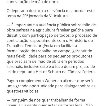
contratação de mão de obra.
O deputado destaca a relevância de abordar este
tema na 20ª Jornada da Viticultura.
— É importante a audiência pública sobre mão de
obra safrista na agricultura familiar gaúcha para
discutir, com participação de todos, o processo de
contratação, especialmente com o Ministério do
Trabalho. Temos urgência em facilitar a
formalização do trabalho no campo, garantindo
mais flexibilidade para os pequenos produtores
que precisam de mão de obra em períodos
sazonais, inclusive este é o foco de um projeto de
lei do deputado Heitor Schuch na Câmara Federal.
Pagno complementa Weber ao afirmar que será
uma grande oportunidade para dialogar sobre as
questões vitícolas.
— Ninguém de nós quer trabalhar de forma
irregular, a gente quer estar de forma legal. Não