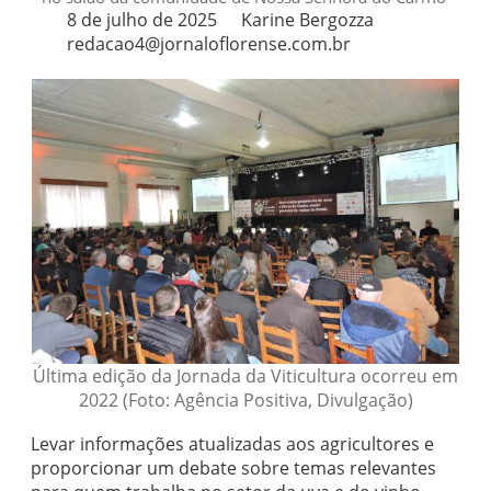
8 de julho de 2025
Karine Bergozza
redacao4@jornaloflorense.com.br
Última edição da Jornada da Viticultura ocorreu em
2022 (Foto: Agência Positiva, Divulgação)
Levar informações atualizadas aos agricultores e
proporcionar um debate sobre temas relevantes