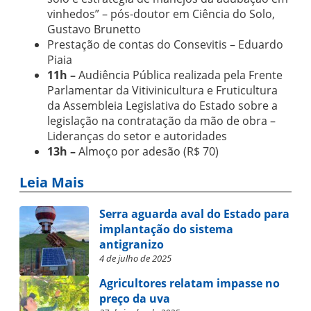
vinhedos” – pós-doutor em Ciência do Solo,
Gustavo Brunetto
Prestação de contas do Consevitis – Eduardo
Piaia
11h –
Audiência Pública realizada pela Frente
Parlamentar da Vitivinicultura e Fruticultura
da Assembleia Legislativa do Estado sobre a
legislação na contratação da mão de obra –
Lideranças do setor e autoridades
13h –
Almoço por adesão (R$ 70)
Leia Mais
Serra aguarda aval do Estado para
implantação do sistema
antigranizo
4 de julho de 2025
Agricultores relatam impasse no
preço da uva