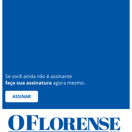
Se você ainda não é assinante
faça sua assinatura
agora mesmo.
ASSINAR