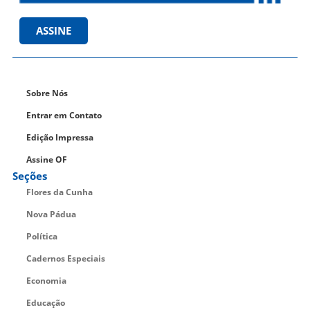
ASSINE
Sobre Nós
Entrar em Contato
Edição Impressa
Assine OF
Seções
Flores da Cunha
Nova Pádua
Política
Cadernos Especiais
Economia
Educação