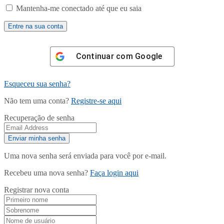
Mantenha-me conectado até que eu saia
Continuar com
Google
Esqueceu sua senha?
Não tem uma conta?
Registre-se aqui
Recuperação de senha
Uma nova senha será enviada para você por e-mail.
Recebeu uma nova senha?
Faça login aqui
Registrar nova conta