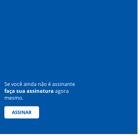
Se você ainda não é assinante
faça sua assinatura
agora
mesmo.
ASSINAR