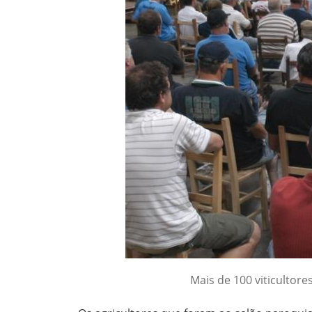
Mais de 100 viticultor