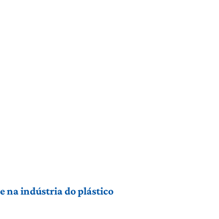
 na indústria do plástico