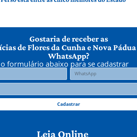
Gostaria de receber as
ícias de Flores da Cunha e Nova Pádua
WhatsApp?
o formulário abaixo para se cadastrar
Cadastrar
Leia Online