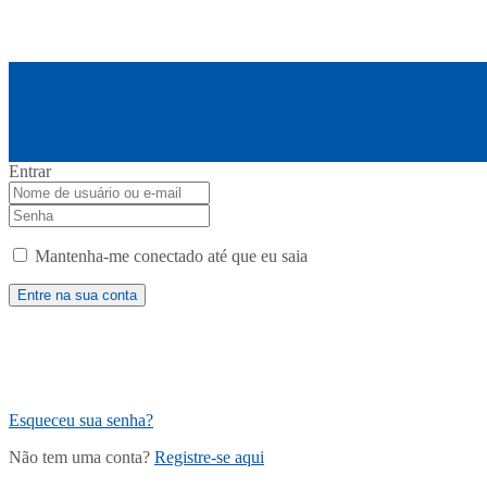
Entrar
Mantenha-me conectado até que eu saia
Esqueceu sua senha?
Não tem uma conta?
Registre-se aqui