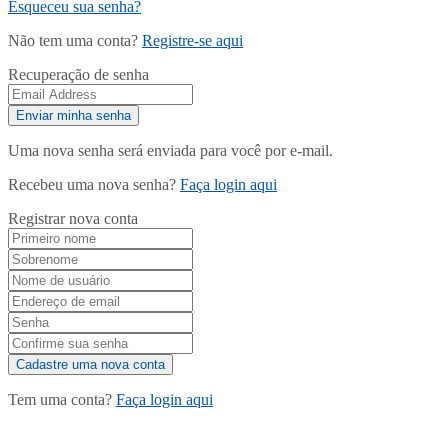
Esqueceu sua senha?
Não tem uma conta?
Registre-se aqui
Recuperação de senha
Uma nova senha será enviada para você por e-mail.
Recebeu uma nova senha?
Faça login aqui
Registrar nova conta
Tem uma conta?
Faça login aqui