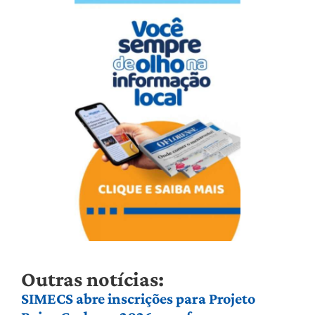
Outras notícias:
SIMECS abre inscrições para Projeto