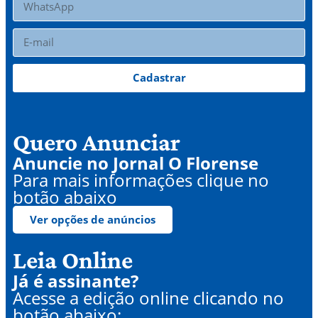
Cadastrar
Quero Anunciar
Anuncie no Jornal O Florense
Para mais informações clique no
botão abaixo
Ver opções de anúncios
Leia Online
Já é assinante?
Acesse a edição online clicando no
botão abaixo: