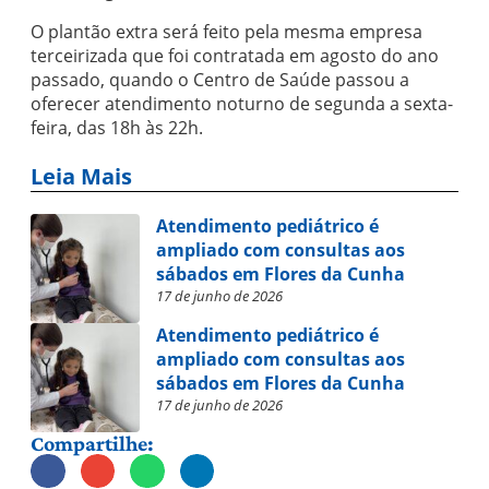
O plantão extra será feito pela mesma empresa
terceirizada que foi contratada em agosto do ano
passado, quando o Centro de Saúde passou a
oferecer atendimento noturno de segunda a sexta-
feira, das 18h às 22h.
Leia Mais
Atendimento pediátrico é
ampliado com consultas aos
sábados em Flores da Cunha
17 de junho de 2026
Atendimento pediátrico é
ampliado com consultas aos
sábados em Flores da Cunha
17 de junho de 2026
Compartilhe: