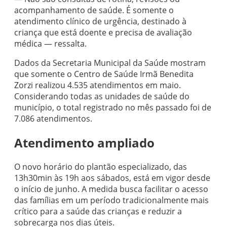
acompanhamento de saúde. É somente o
atendimento clínico de urgência, destinado à
criança que está doente e precisa de avaliação
médica — ressalta.
Dados da Secretaria Municipal da Saúde mostram
que somente o Centro de Saúde Irmã Benedita
Zorzi realizou 4.535 atendimentos em maio.
Considerando todas as unidades de saúde do
município, o total registrado no mês passado foi de
7.086 atendimentos.
Atendimento ampliado
O novo horário do plantão especializado, das
13h30min às 19h aos sábados, está em vigor desde
o início de junho. A medida busca facilitar o acesso
das famílias em um período tradicionalmente mais
crítico para a saúde das crianças e reduzir a
sobrecarga nos dias úteis.