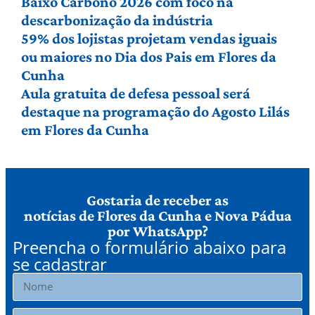
Baixo Carbono 2026 com foco na
descarbonização da indústria
59% dos lojistas projetam vendas iguais
ou maiores no Dia dos Pais em Flores da
Cunha
Aula gratuita de defesa pessoal será
destaque na programação do Agosto Lilás
em Flores da Cunha
Gostaria de receber as
notícias de Flores da Cunha e Nova Pádua
por WhatsApp?
Preencha o formulário abaixo para
se cadastrar