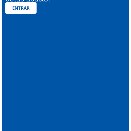
ENTRAR