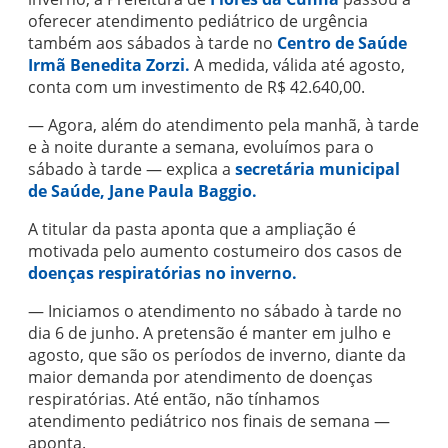
oferecer atendimento pediátrico de urgência
também aos sábados à tarde no
Centro de Saúde
Irmã Benedita Zorzi.
A medida, válida até agosto,
conta com um investimento de R$ 42.640,00.
— Agora, além do atendimento pela manhã, à tarde
e à noite durante a semana, evoluímos para o
sábado à tarde — explica a
secretária municipal
de Saúde, Jane Paula Baggio.
A titular da pasta aponta que a ampliação é
motivada pelo aumento costumeiro dos casos de
doenças respiratórias no inverno.
— Iniciamos o atendimento no sábado à tarde no
dia 6 de junho. A pretensão é manter em julho e
agosto, que são os períodos de inverno, diante da
maior demanda por atendimento de doenças
respiratórias. Até então, não tínhamos
atendimento pediátrico nos finais de semana —
aponta.