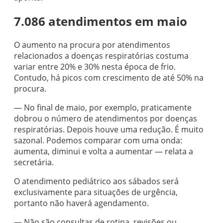
7.086 atendimentos em maio
O aumento na procura por atendimentos
relacionados a doenças respiratórias costuma
variar entre 20% e 30% nesta época de frio.
Contudo, há picos com crescimento de até 50% na
procura.
— No final de maio, por exemplo, praticamente
dobrou o número de atendimentos por doenças
respiratórias. Depois houve uma redução. É muito
sazonal. Podemos comparar com uma onda:
aumenta, diminui e volta a aumentar — relata a
secretária.
O atendimento pediátrico aos sábados será
exclusivamente para situações de urgência,
portanto não haverá agendamento.
— Não são consultas de rotina, revisões ou