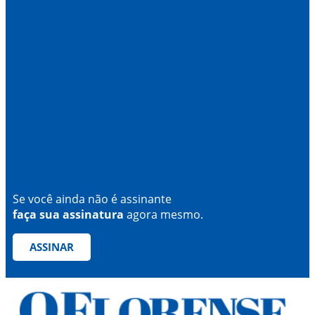
Se você ainda não é assinante
faça sua assinatura
agora mesmo.
ASSINAR