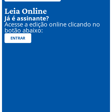
Leia Online
Já é assinante?
Acesse a edição online clicando no
botão abaixo:
ENTRAR