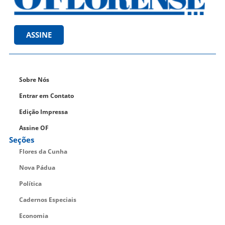
ASSINE
Sobre Nós
Entrar em Contato
Edição Impressa
Assine OF
Seções
Flores da Cunha
Nova Pádua
Política
Cadernos Especiais
Economia