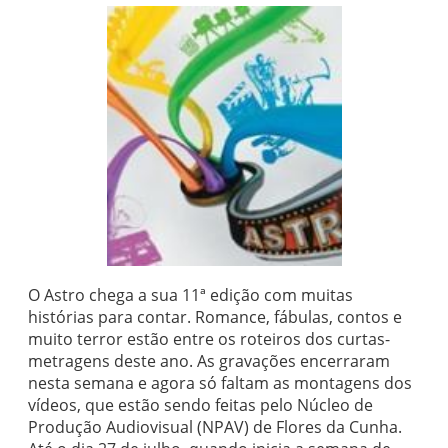
O Astro chega a sua 11ª edição com muitas
histórias para contar. Romance, fábulas, contos e
muito terror estão entre os roteiros dos curtas-
metragens deste ano. As gravações encerraram
nesta semana e agora só faltam as montagens dos
vídeos, que estão sendo feitas pelo Núcleo de
Produção Audiovisual (NPAV) de Flores da Cunha.