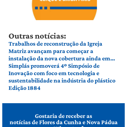
Outras notícias:
Trabalhos de reconstrução da Igreja
Matriz avançam para começar a
instalação da nova cobertura ainda em
agosto
Simplás promoverá 4º Simpósio de
Inovação com foco em tecnologia e
sustentabilidade na indústria do plástico
Edição 1884
Gostaria de receber as
notícias de Flores da Cunha e Nova Pádua