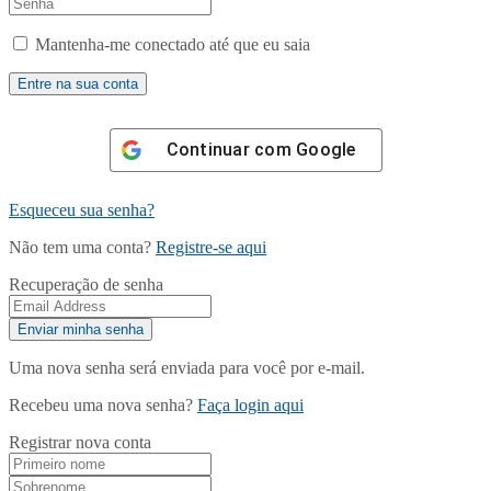
Mantenha-me conectado até que eu saia
Continuar com
Google
Esqueceu sua senha?
Não tem uma conta?
Registre-se aqui
Recuperação de senha
Uma nova senha será enviada para você por e-mail.
Recebeu uma nova senha?
Faça login aqui
Registrar nova conta