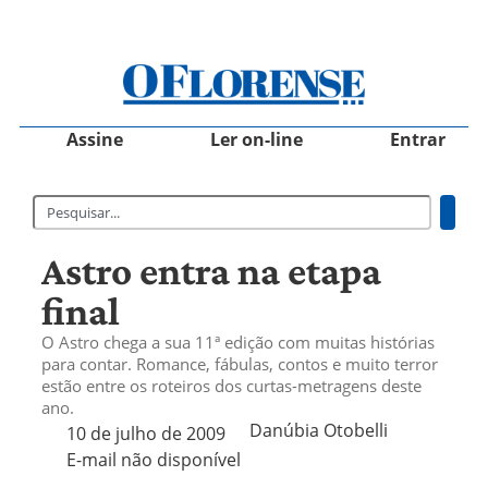
Assine
Ler on-line
Entrar
Astro entra na etapa
final
O Astro chega a sua 11ª edição com muitas histórias
para contar. Romance, fábulas, contos e muito terror
estão entre os roteiros dos curtas-metragens deste
ano.
Danúbia Otobelli 
10 de julho de 2009
E-mail não disponível