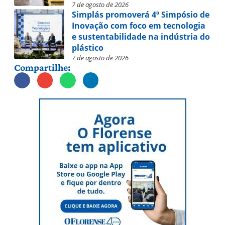
7 de agosto de 2026
Simplás promoverá 4º Simpósio de
Inovação com foco em tecnologia
e sustentabilidade na indústria do
plástico
7 de agosto de 2026
Compartilhe: