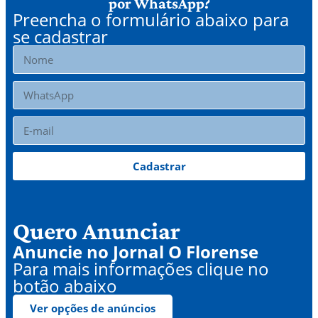
por WhatsApp?
Preencha o formulário abaixo para
se cadastrar
Cadastrar
Quero Anunciar
Anuncie no Jornal O Florense
Para mais informações clique no
botão abaixo
Ver opções de anúncios