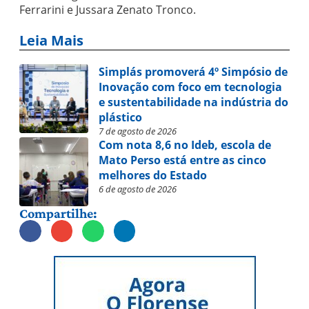
Ferrarini e Jussara Zenato Tronco.
Leia Mais
Simplás promoverá 4º Simpósio de
Inovação com foco em tecnologia
e sustentabilidade na indústria do
plástico
7 de agosto de 2026
Com nota 8,6 no Ideb, escola de
Mato Perso está entre as cinco
melhores do Estado
6 de agosto de 2026
Compartilhe: