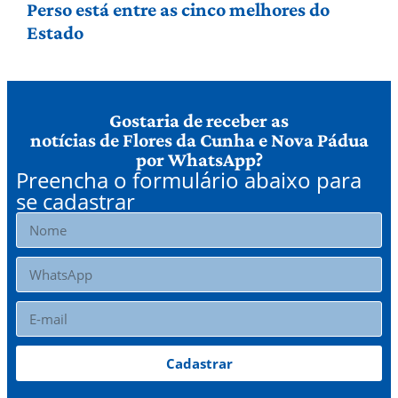
Perso está entre as cinco melhores do
Estado
Gostaria de receber as
notícias de Flores da Cunha e Nova Pádua
por WhatsApp?
Preencha o formulário abaixo para
se cadastrar
Cadastrar