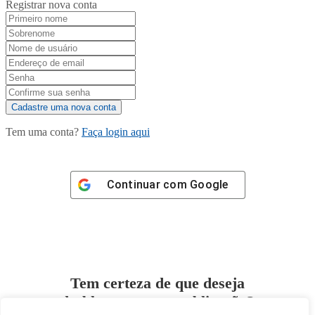
Registrar nova conta
Tem uma conta?
Faça login aqui
Continuar com
Google
Tem certeza de que deseja
desbloquear esta publicação?