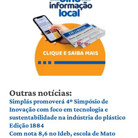
Outras notícias:
Simplás promoverá 4º Simpósio de
Inovação com foco em tecnologia e
sustentabilidade na indústria do plástico
Edição 1884
Com nota 8,6 no Ideb, escola de Mato