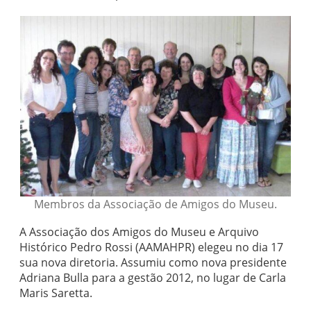
Membros da Associação de Amigos do Museu.
A Associação dos Amigos do Museu e Arquivo
Histórico Pedro Rossi (AAMAHPR) elegeu no dia 17
sua nova diretoria. Assumiu como nova presidente
Adriana Bulla para a gestão 2012, no lugar de Carla
Maris Saretta.