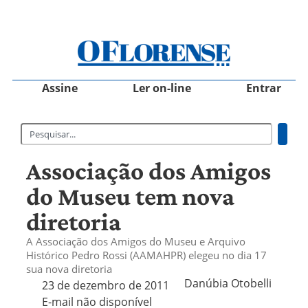
Assine
Ler on-line
Entrar
Associação dos Amigos
do Museu tem nova
diretoria
A Associação dos Amigos do Museu e Arquivo
Histórico Pedro Rossi (AAMAHPR) elegeu no dia 17
sua nova diretoria
Danúbia Otobelli 
23 de dezembro de 2011
E-mail não disponível