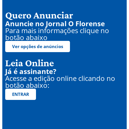
Quero Anunciar
Anuncie no Jornal O Florense
Para mais informações clique no
botão abaixo
Ver opções de anúncios
Leia Online
Já é assinante?
Acesse a edição online clicando no
botão abaixo:
ENTRAR