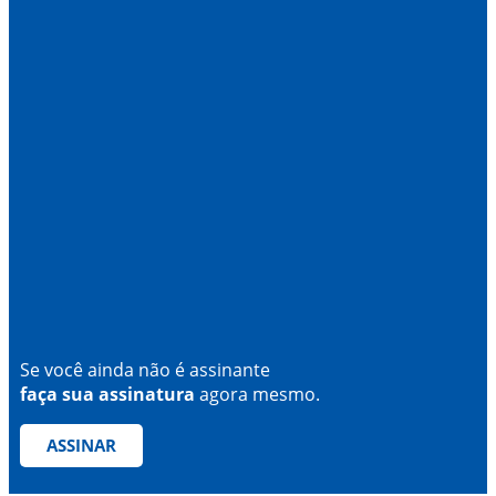
Se você ainda não é assinante
faça sua assinatura
agora mesmo.
ASSINAR