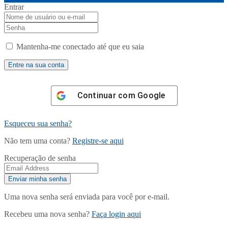
Entrar
Mantenha-me conectado até que eu saia
Continuar com
Google
Esqueceu sua senha?
Não tem uma conta?
Registre-se aqui
Recuperação de senha
Uma nova senha será enviada para você por e-mail.
Recebeu uma nova senha?
Faça login aqui