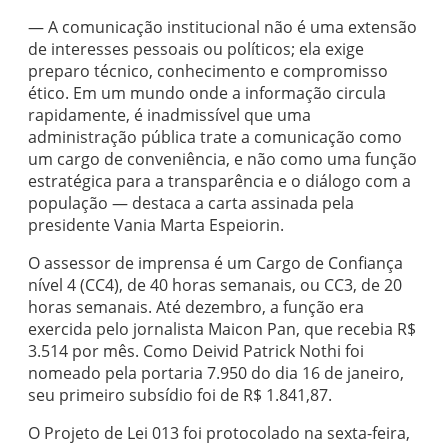
— A comunicação institucional não é uma extensão
de interesses pessoais ou políticos; ela exige
preparo técnico, conhecimento e compromisso
ético. Em um mundo onde a informação circula
rapidamente, é inadmissível que uma
administração pública trate a comunicação como
um cargo de conveniência, e não como uma função
estratégica para a transparência e o diálogo com a
população — destaca a carta assinada pela
presidente Vania Marta Espeiorin.
O assessor de imprensa é um Cargo de Confiança
nível 4 (CC4), de 40 horas semanais, ou CC3, de 20
horas semanais. Até dezembro, a função era
exercida pelo jornalista Maicon Pan, que recebia R$
3.514 por mês. Como Deivid Patrick Nothi foi
nomeado pela portaria 7.950 do dia 16 de janeiro,
seu primeiro subsídio foi de R$ 1.841,87.
O Projeto de Lei 013 foi protocolado na sexta-feira,