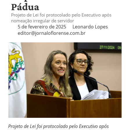
Pádua
Projeto de Lei foi protocolado pelo Executivo após
nomeação irregular de servidor
5 de fevereiro de 2025
Leonardo Lopes
editor@jornaloflorense.com.br
Projeto de Lei foi protocolado pelo Executivo após