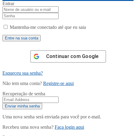
Entrar
Mantenha-me conectado até que eu saia
Continuar com
Google
Esqueceu sua senha?
Não tem uma conta?
Registre-se aqui
Recuperação de senha
Uma nova senha será enviada para você por e-mail.
Recebeu uma nova senha?
Faça login aqui