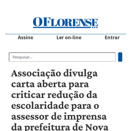
Assine
Ler on-line
Entrar
Associação divulga
carta aberta para
criticar redução da
escolaridade para o
assessor de imprensa
da prefeitura de Nova