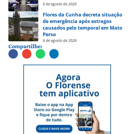
6 de agosto de 2026
Flores da Cunha decreta situação
de emergência após estragos
causados pelo temporal em Mato
Perso
6 de agosto de 2026
Compartilhe: