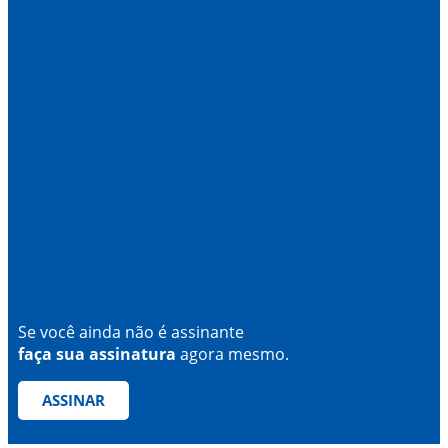
Se você ainda não é assinante
faça sua assinatura
agora mesmo.
ASSINAR