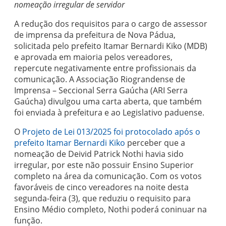
nomeação irregular de servidor
A redução dos requisitos para o cargo de assessor
de imprensa da prefeitura de Nova Pádua,
solicitada pelo prefeito Itamar Bernardi Kiko (MDB)
e aprovada em maioria pelos vereadores,
repercute negativamente entre profissionais da
comunicação. A Associação Riograndense de
Imprensa – Seccional Serra Gaúcha (ARI Serra
Gaúcha) divulgou uma carta aberta, que também
foi enviada à prefeitura e ao Legislativo paduense.
O
Projeto de Lei 013/2025 foi protocolado após o
prefeito Itamar Bernardi Kiko
perceber que a
nomeação de Deivid Patrick Nothi havia sido
irregular, por este não possuir Ensino Superior
completo na área da comunicação. Com os votos
favoráveis de cinco vereadores na noite desta
segunda-feira (3), que reduziu o requisito para
Ensino Médio completo, Nothi poderá coninuar na
função.