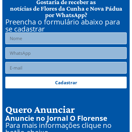
Gostaria de receber as
notícias de Flores da Cunha e Nova Pádua
por WhatsApp?
Preencha o formulário abaixo para
se cadastrar
Cadastrar
Quero Anunciar
Anuncie no Jornal O Florense
Para mais informações clique no