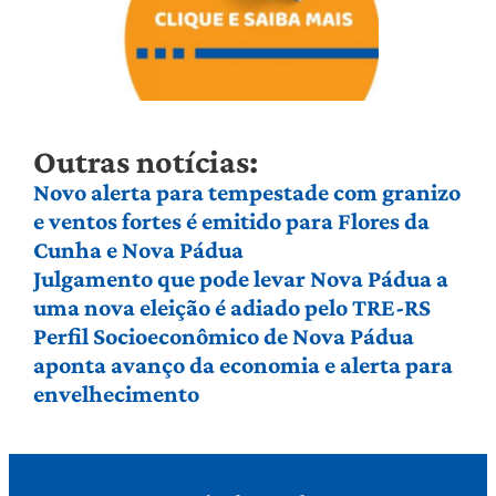
Outras notícias:
Novo alerta para tempestade com granizo
e ventos fortes é emitido para Flores da
Cunha e Nova Pádua
Julgamento que pode levar Nova Pádua a
uma nova eleição é adiado pelo TRE-RS
Perfil Socioeconômico de Nova Pádua
aponta avanço da economia e alerta para
envelhecimento