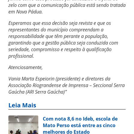
zelo com que a comunicação pública está sendo tratada
em Nova Pádua.
Esperamos que essa decisão seja revista e que os
representantes do município compreendam a
responsabilidade que têm perante a população,
garantindo que a gestão pública seja conduzida com
seriedade, compromisso e respeito à qualificação
profissional.
Atenciosamente,
Vania Marta Espeiorin (presidente) e diretores da
Associação Riograndense de Imprensa – Seccional Serra
Gaúcha (ARI Serra Gaúcha)”
Leia Mais
Com nota 8,6 no Ideb, escola de
Mato Perso está entre as cinco
melhores do Estado