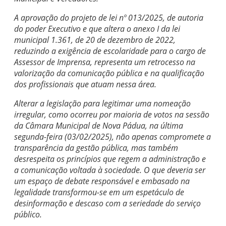
A aprovação do projeto de lei nº 013/2025, de autoria
do poder Executivo e que altera o anexo I da lei
municipal 1.361, de 20 de dezembro de 2022,
reduzindo a exigência de escolaridade para o cargo de
Assessor de Imprensa, representa um retrocesso na
valorização da comunicação pública e na qualificação
dos profissionais que atuam nessa área.
Alterar a legislação para legitimar uma nomeação
irregular, como ocorreu por maioria de votos na sessão
da Câmara Municipal de Nova Pádua, na última
segunda-feira (03/02/2025), não apenas compromete a
transparência da gestão pública, mas também
desrespeita os princípios que regem a administração e
a comunicação voltada à sociedade. O que deveria ser
um espaço de debate responsável e embasado na
legalidade transformou-se em um espetáculo de
desinformação e descaso com a seriedade do serviço
público.