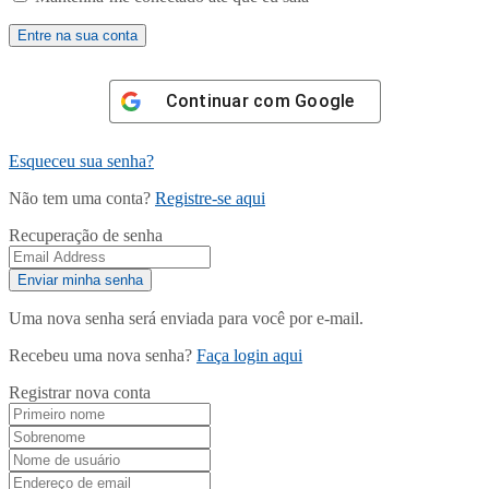
Continuar com
Google
Esqueceu sua senha?
Não tem uma conta?
Registre-se aqui
Recuperação de senha
Uma nova senha será enviada para você por e-mail.
Recebeu uma nova senha?
Faça login aqui
Registrar nova conta