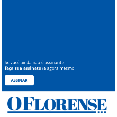
Se você ainda não é assinante
faça sua assinatura
agora mesmo.
ASSINAR