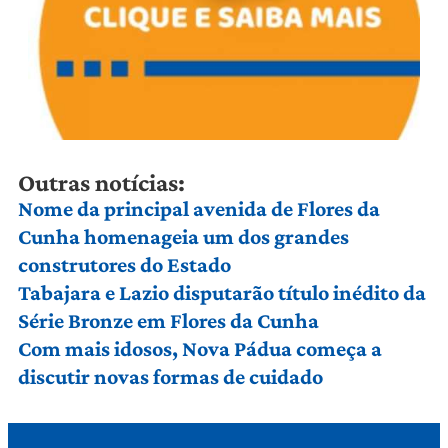
Outras notícias:
Nome da principal avenida de Flores da
Cunha homenageia um dos grandes
construtores do Estado
Tabajara e Lazio disputarão título inédito da
Série Bronze em Flores da Cunha
Com mais idosos, Nova Pádua começa a
discutir novas formas de cuidado