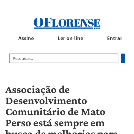
Assine
Ler on-line
Entrar
Associação de
Desenvolvimento
Comunitário de Mato
Perso está sempre em
busca de melhorias para