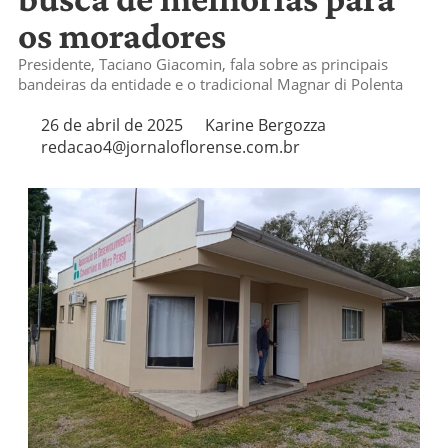
os moradores
Presidente, Taciano Giacomin, fala sobre as principais
bandeiras da entidade e o tradicional Magnar di Polenta
26 de abril de 2025
Karine Bergozza
redacao4@jornaloflorense.com.br