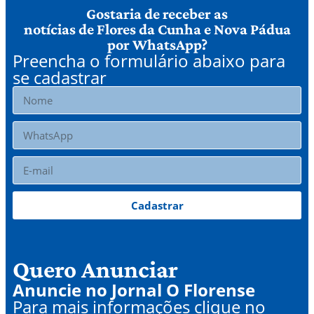
Gostaria de receber as
notícias de Flores da Cunha e Nova Pádua
por WhatsApp?
Preencha o formulário abaixo para
se cadastrar
Cadastrar
Quero Anunciar
Anuncie no Jornal O Florense
Para mais informações clique no