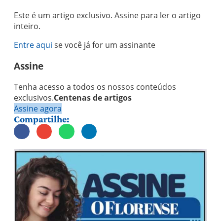
Este é um artigo exclusivo. Assine para ler o artigo
inteiro.
Entre aqui
se você já for um assinante
Assine
Tenha acesso a todos os nossos conteúdos
exclusivos.
Centenas de artigos
Assine agora
Compartilhe: