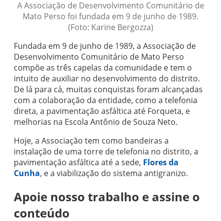
A Associação de Desenvolvimento Comunitário de
Mato Perso foi fundada em 9 de junho de 1989.
(Foto: Karine Bergozza)
Fundada em 9 de junho de 1989, a Associação de
Desenvolvimento Comunitário de Mato Perso
compõe as três capelas da comunidade e tem o
intuito de auxiliar no desenvolvimento do distrito.
De lá para cá, muitas conquistas foram alcançadas
com a colaboração da entidade, como a telefonia
direta, a pavimentação asfáltica até Forqueta, e
melhorias na Escola Antônio de Souza Neto.
Hoje, a Associação tem como bandeiras a
instalação de uma torre de telefonia no distrito, a
pavimentação asfáltica até a sede,
Flores da
Cunha
, e a viabilização do sistema antigranizo.
Apoie nosso trabalho e assine o
conteúdo