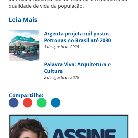
qualidade de vida da população.
Leia Mais
Argenta projeta mil postos
Petronas no Brasil até 2030
3 de agosto de 2026
Palavra Viva: Arquitetura e
Cultura
2 de agosto de 2026
Compartilhe: