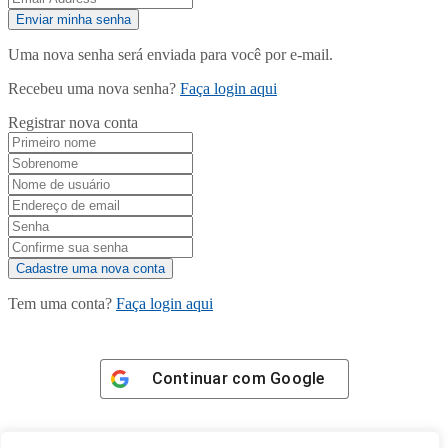
Uma nova senha será enviada para você por e-mail.
Recebeu uma nova senha?
Faça login aqui
Registrar nova conta
Tem uma conta?
Faça login aqui
Continuar com
Google