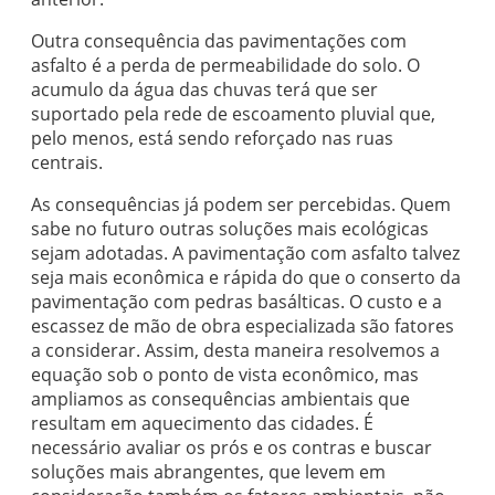
Outra consequência das pavimentações com
asfalto é a perda de permeabilidade do solo. O
acumulo da água das chuvas terá que ser
suportado pela rede de escoamento pluvial que,
pelo menos, está sendo reforçado nas ruas
centrais.
As consequências já podem ser percebidas. Quem
sabe no futuro outras soluções mais ecológicas
sejam adotadas. A pavimentação com asfalto talvez
seja mais econômica e rápida do que o conserto da
pavimentação com pedras basálticas. O custo e a
escassez de mão de obra especializada são fatores
a considerar. Assim, desta maneira resolvemos a
equação sob o ponto de vista econômico, mas
ampliamos as consequências ambientais que
resultam em aquecimento das cidades. É
necessário avaliar os prós e os contras e buscar
soluções mais abrangentes, que levem em