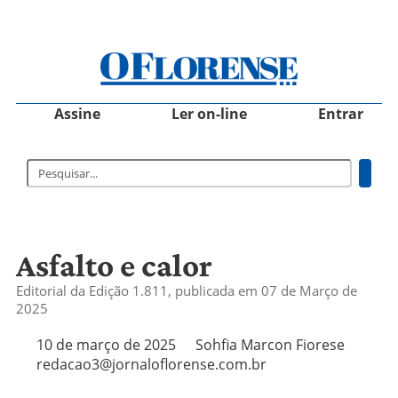
Assine
Ler on-line
Entrar
Asfalto e calor
Editorial da Edição 1.811, publicada em 07 de Março de
2025
10 de março de 2025
Sohfia Marcon Fiorese
redacao3@jornaloflorense.com.br