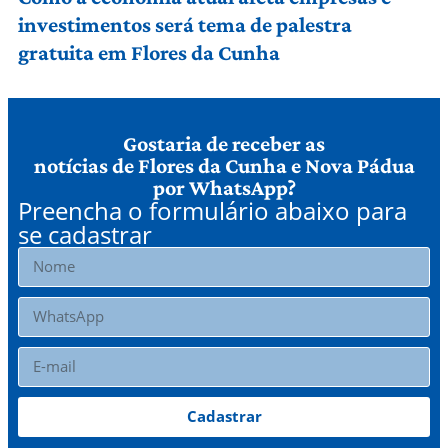
investimentos será tema de palestra
gratuita em Flores da Cunha
Gostaria de receber as
notícias de Flores da Cunha e Nova Pádua
por WhatsApp?
Preencha o formulário abaixo para
se cadastrar
Cadastrar