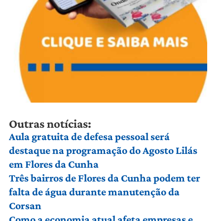
Outras notícias:
Aula gratuita de defesa pessoal será
destaque na programação do Agosto Lilás
em Flores da Cunha
Três bairros de Flores da Cunha podem ter
falta de água durante manutenção da
Corsan
Como a economia atual afeta empresas e