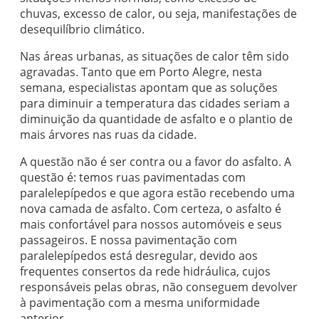
chuvas, excesso de calor, ou seja, manifestações de
desequilíbrio climático.
Nas áreas urbanas, as situações de calor têm sido
agravadas. Tanto que em Porto Alegre, nesta
semana, especialistas apontam que as soluções
para diminuir a temperatura das cidades seriam a
diminuição da quantidade de asfalto e o plantio de
mais árvores nas ruas da cidade.
A questão não é ser contra ou a favor do asfalto. A
questão é: temos ruas pavimentadas com
paralelepípedos e que agora estão recebendo uma
nova camada de asfalto. Com certeza, o asfalto é
mais confortável para nossos automóveis e seus
passageiros. E nossa pavimentação com
paralelepípedos está desregular, devido aos
frequentes consertos da rede hidráulica, cujos
responsáveis pelas obras, não conseguem devolver
à pavimentação com a mesma uniformidade
anterior.