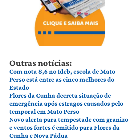
Outras notícias:
Com nota 8,6 no Ideb, escola de Mato
Perso está entre as cinco melhores do
Estado
Flores da Cunha decreta situação de
emergência após estragos causados pelo
temporal em Mato Perso
Novo alerta para tempestade com granizo
e ventos fortes é emitido para Flores da
Cunha e Nova Pádua