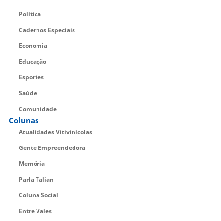
Política
Cadernos Especiais
Economia
Educação
Esportes
Saúde
Comunidade
Colunas
Atualidades Vitivinícolas
Gente Empreendedora
Memória
Parla Talian
Coluna Social
Entre Vales