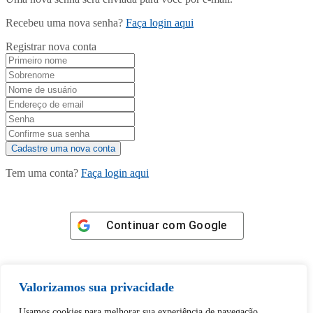
Recebeu uma nova senha?
Faça login aqui
Registrar nova conta
Tem uma conta?
Faça login aqui
Continuar com
Google
Valorizamos sua privacidade
Usamos cookies para melhorar sua experiência de navegação,