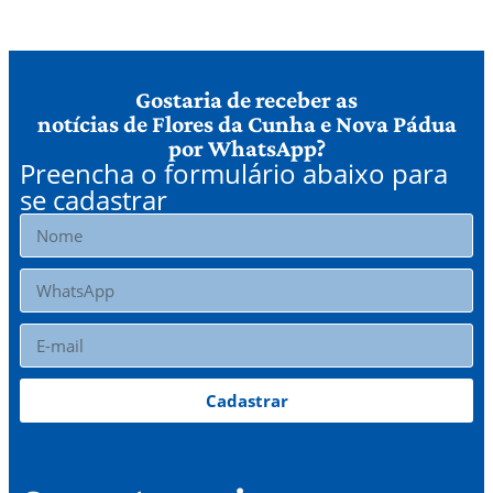
Gostaria de receber as
notícias de Flores da Cunha e Nova Pádua
por WhatsApp?
Preencha o formulário abaixo para
se cadastrar
Cadastrar