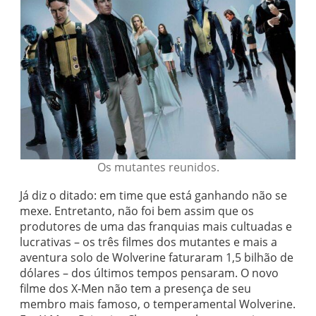
Os mutantes reunidos.
Já diz o ditado: em time que está ganhando não se
mexe. Entretanto, não foi bem assim que os
produtores de uma das franquias mais cultuadas e
lucrativas – os três filmes dos mutantes e mais a
aventura solo de Wolverine faturaram 1,5 bilhão de
dólares – dos últimos tempos pensaram. O novo
filme dos X-Men não tem a presença de seu
membro mais famoso, o temperamental Wolverine.