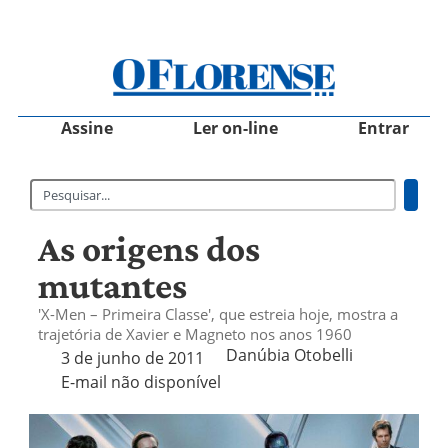
Assine
Ler on-line
Entrar
As origens dos
mutantes
'X-Men – Primeira Classe', que estreia hoje, mostra a
trajetória de Xavier e Magneto nos anos 1960
Danúbia Otobelli 
3 de junho de 2011
E-mail não disponível