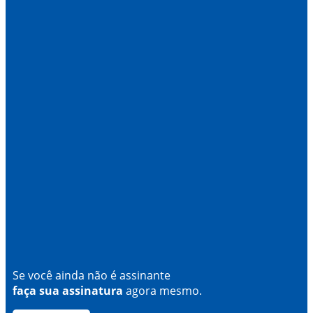
Se você ainda não é assinante
faça sua assinatura
agora mesmo.