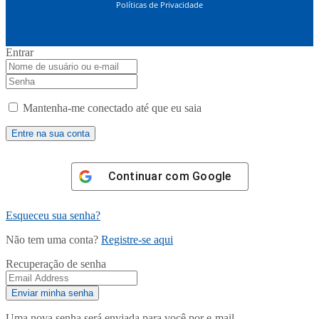
Políticas de Privacidade
Entrar
Mantenha-me conectado até que eu saia
Continuar com
Google
Esqueceu sua senha?
Não tem uma conta?
Registre-se aqui
Recuperação de senha
Uma nova senha será enviada para você por e-mail.