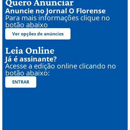
Quero Anunciar
Anuncie no Jornal O Florense
Para mais informações clique no
botão abaixo
Ver opções de anúncios
Leia Online
Já é assinante?
Acesse a edição online clicando no
botão abaixo:
ENTRAR