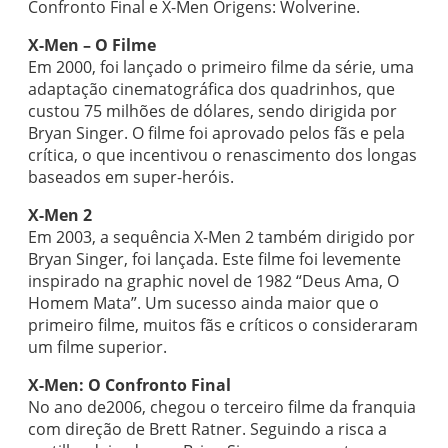
Confronto Final e X-Men Origens: Wolverine.
X-Men – O Filme
Em 2000, foi lançado o primeiro filme da série, uma
adaptação cinematográfica dos quadrinhos, que
custou 75 milhões de dólares, sendo dirigida por
Bryan Singer. O filme foi aprovado pelos fãs e pela
crítica, o que incentivou o renascimento dos longas
baseados em super-heróis.
X-Men 2
Em 2003, a sequência X-Men 2 também dirigido por
Bryan Singer, foi lançada. Este filme foi levemente
inspirado na graphic novel de 1982 “Deus Ama, O
Homem Mata”. Um sucesso ainda maior que o
primeiro filme, muitos fãs e críticos o consideraram
um filme superior.
X-Men: O Confronto Final
No ano de2006, chegou o terceiro filme da franquia
com direção de Brett Ratner. Seguindo a risca a