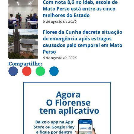
Com nota 8,6 no Ideb, escola de
Mato Perso está entre as cinco
melhores do Estado
6 de agosto de 2026
Flores da Cunha decreta situação
de emergência após estragos
causados pelo temporal em Mato
Perso
6 de agosto de 2026
Compartilhe: