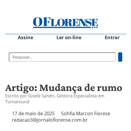
Assine
Ler on-line
Entrar
Artigo: Mudança de rumo
Escrito por Gisele Sandri, Gestora Especialista em
Turnaround
17 de maio de 2025
Sohfia Marcon Fiorese
redacao3@jornaloflorense.com.br