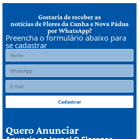
Gostaria de receber as
notícias de Flores da Cunha e Nova Pádua
por WhatsApp?
Preencha o formulário abaixo para
se cadastrar
Cadastrar
Quero Anunciar