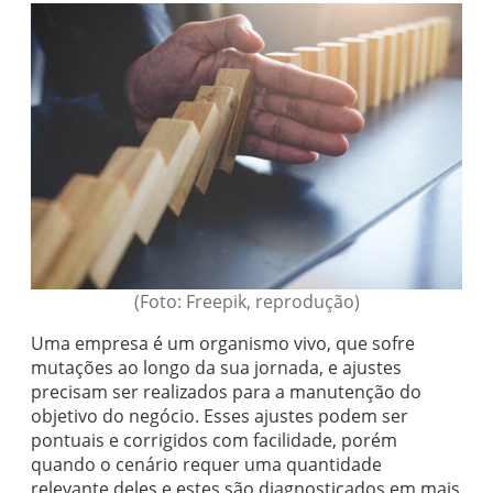
(Foto: Freepik, reprodução)
Uma empresa é um organismo vivo, que sofre
mutações ao longo da sua jornada, e ajustes
precisam ser realizados para a manutenção do
objetivo do negócio. Esses ajustes podem ser
pontuais e corrigidos com facilidade, porém
quando o cenário requer uma quantidade
relevante deles e estes são diagnosticados em mais