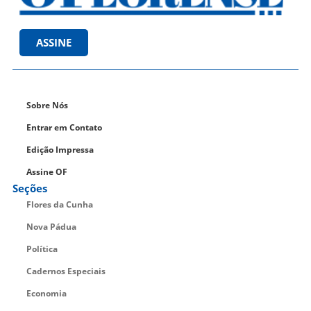
ASSINE
Sobre Nós
Entrar em Contato
Edição Impressa
Assine OF
Seções
Flores da Cunha
Nova Pádua
Política
Cadernos Especiais
Economia