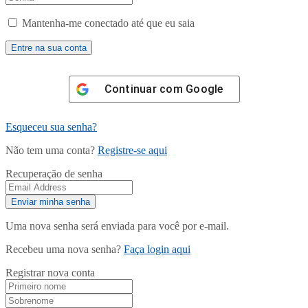
Mantenha-me conectado até que eu saia
Continuar com
Google
Esqueceu sua senha?
Não tem uma conta?
Registre-se aqui
Recuperação de senha
Uma nova senha será enviada para você por e-mail.
Recebeu uma nova senha?
Faça login aqui
Registrar nova conta