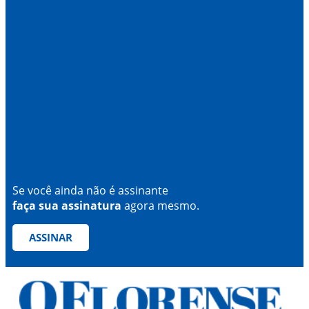
Se você ainda não é assinante
faça sua assinatura
agora mesmo.
ASSINAR