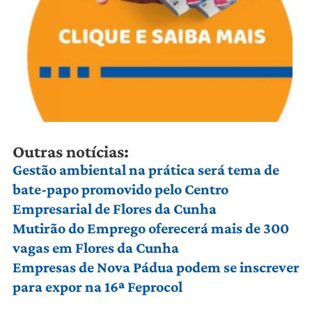
Outras notícias:
Gestão ambiental na prática será tema de
bate-papo promovido pelo Centro
Empresarial de Flores da Cunha
Mutirão do Emprego oferecerá mais de 300
vagas em Flores da Cunha
Empresas de Nova Pádua podem se inscrever
para expor na 16ª Feprocol