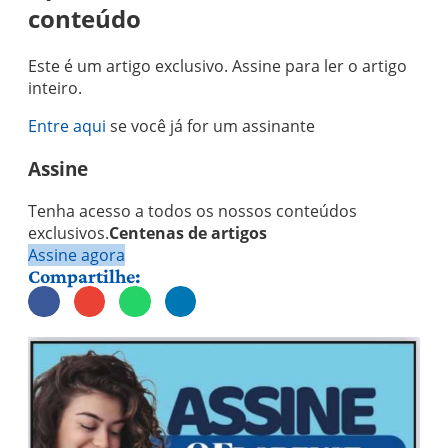
conteúdo
Este é um artigo exclusivo. Assine para ler o artigo
inteiro.
Entre aqui
se você já for um assinante
Assine
Tenha acesso a todos os nossos conteúdos
exclusivos.
Centenas de artigos
Assine agora
Compartilhe: