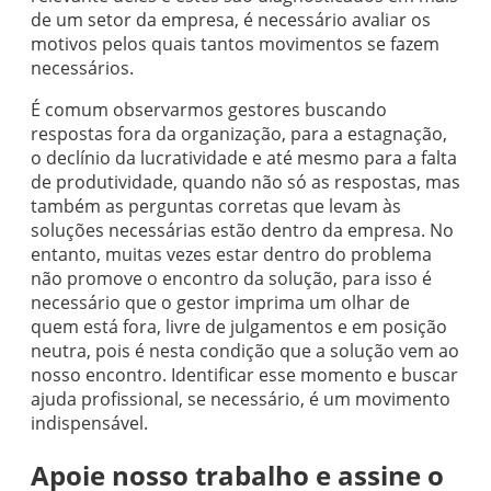
de um setor da empresa, é necessário avaliar os
motivos pelos quais tantos movimentos se fazem
necessários.
É comum observarmos gestores buscando
respostas fora da organização, para a estagnação,
o declínio da lucratividade e até mesmo para a falta
de produtividade, quando não só as respostas, mas
também as perguntas corretas que levam às
soluções necessárias estão dentro da empresa. No
entanto, muitas vezes estar dentro do problema
não promove o encontro da solução, para isso é
necessário que o gestor imprima um olhar de
quem está fora, livre de julgamentos e em posição
neutra, pois é nesta condição que a solução vem ao
nosso encontro. Identificar esse momento e buscar
ajuda profissional, se necessário, é um movimento
indispensável.
Apoie nosso trabalho e assine o