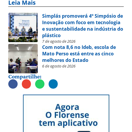
Leia Mais
Simplás promoverá 4º Simpósio de
Inovação com foco em tecnologia
e sustentabilidade na indústria do
plástico
7 de agosto de 2026
Com nota 8,6 no Ideb, escola de
Mato Perso está entre as cinco
melhores do Estado
6 de agosto de 2026
Compartilhe: