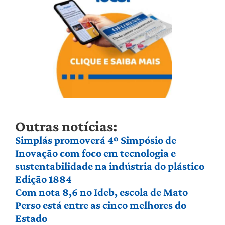
Outras notícias:
Simplás promoverá 4º Simpósio de
Inovação com foco em tecnologia e
sustentabilidade na indústria do plástico
Edição 1884
Com nota 8,6 no Ideb, escola de Mato
Perso está entre as cinco melhores do
Estado