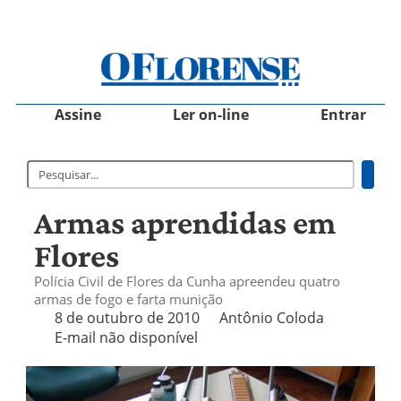
Assine
Ler on-line
Entrar
Armas aprendidas em
Flores
Polícia Civil de Flores da Cunha apreendeu quatro
armas de fogo e farta munição
8 de outubro de 2010
Antônio Coloda
E-mail não disponível