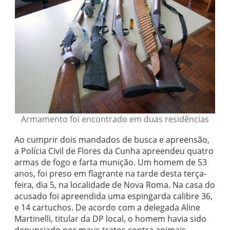
Armamento foi encontrado em duas residências
Ao cumprir dois mandados de busca e apreensão,
a Polícia Civil de Flores da Cunha apreendeu quatro
armas de fogo e farta munição. Um homem de 53
anos, foi preso em flagrante na tarde desta terça-
feira, dia 5, na localidade de Nova Roma. Na casa do
acusado foi apreendida uma espingarda calibre 36,
e 14 cartuchos. De acordo com a delegada Aline
Martinelli, titular da DP local, o homem havia sido