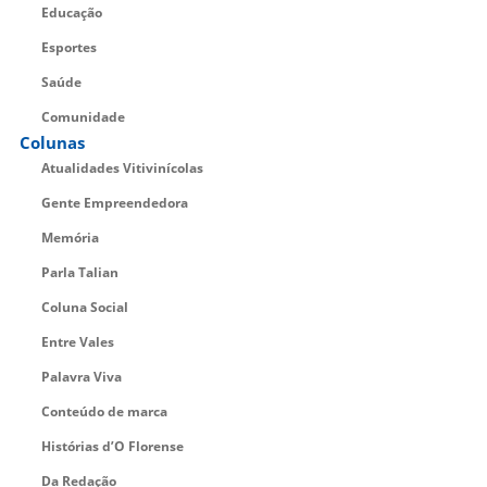
Educação
Esportes
Saúde
Comunidade
Colunas
Atualidades Vitivinícolas
Gente Empreendedora
Memória
Parla Talian
Coluna Social
Entre Vales
Palavra Viva
Conteúdo de marca
Histórias d’O Florense
Da Redação