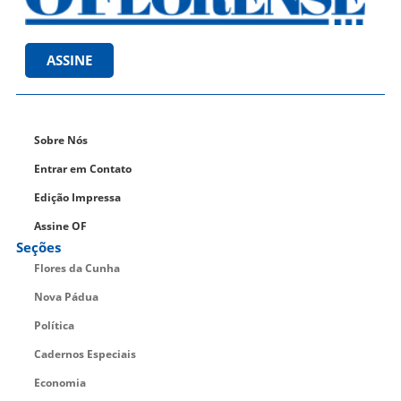
ASSINE
Sobre Nós
Entrar em Contato
Edição Impressa
Assine OF
Seções
Flores da Cunha
Nova Pádua
Política
Cadernos Especiais
Economia