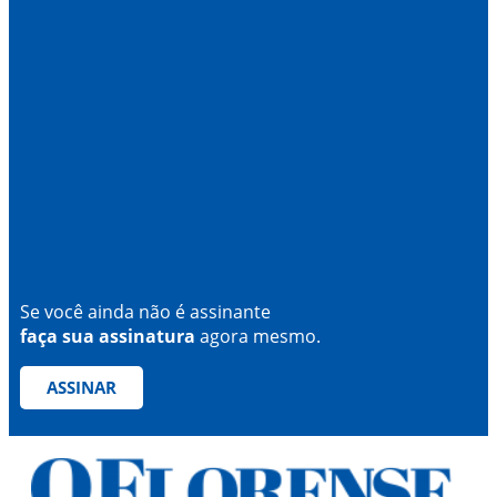
Se você ainda não é assinante
faça sua assinatura
agora mesmo.
ASSINAR