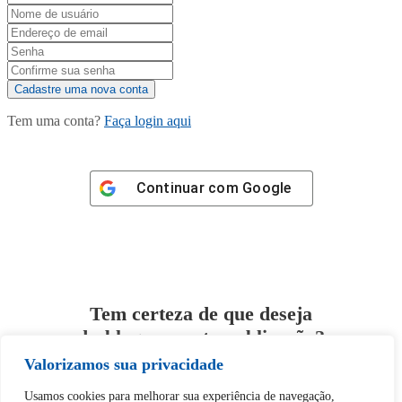
Tem uma conta?
Faça login aqui
Continuar com
Google
Tem certeza de que deseja
desbloquear esta publicação?
Valorizamos sua privacidade
Desbloquear esquerda : 0
Usamos cookies para melhorar sua experiência de navegação,