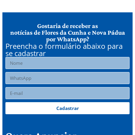
Gostaria de receber as
notícias de Flores da Cunha e Nova Pádua
por WhatsApp?
Preencha o formulário abaixo para
se cadastrar
Cadastrar