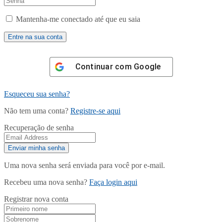
Mantenha-me conectado até que eu saia
Continuar com
Google
Esqueceu sua senha?
Não tem uma conta?
Registre-se aqui
Recuperação de senha
Uma nova senha será enviada para você por e-mail.
Recebeu uma nova senha?
Faça login aqui
Registrar nova conta