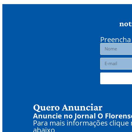
not
Preencha 
Quero Anunciar
Anuncie no Jornal O Florens
Para mais informações clique
abaixo