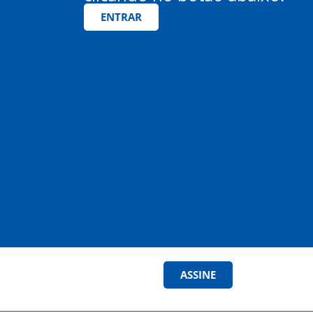
ENTRAR
ASSINE