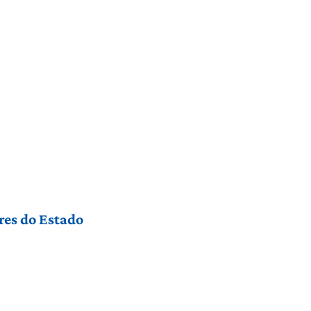
res do Estado