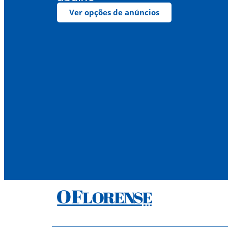
Ver opções de anúncios