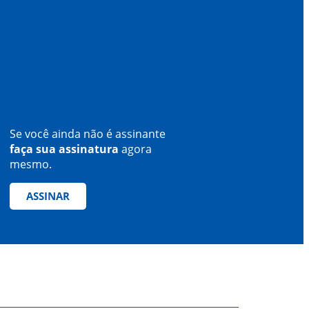
Se você ainda não é assinante
faça sua assinatura
agora
mesmo.
ASSINAR