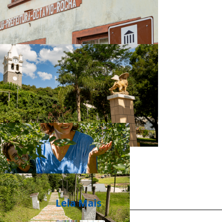
Leia Mais