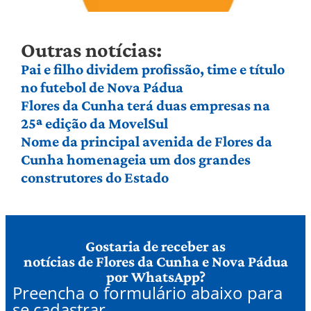
Outras notícias:
Pai e filho dividem profissão, time e título
no futebol de Nova Pádua
Flores da Cunha terá duas empresas na
25ª edição da MovelSul
Nome da principal avenida de Flores da
Cunha homenageia um dos grandes
construtores do Estado
Gostaria de receber as
notícias de Flores da Cunha e Nova Pádua
por WhatsApp?
Preencha o formulário abaixo para
se cadastrar