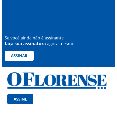
Se você ainda não é assinante
faça sua assinatura
agora mesmo.
ASSINAR
ASSINE