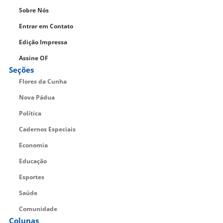
Sobre Nós
Entrar em Contato
Edição Impressa
Assine OF
Seções
Flores da Cunha
Nova Pádua
Política
Cadernos Especiais
Economia
Educação
Esportes
Saúde
Comunidade
Colunas