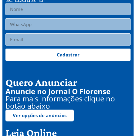
Cadastrar
Quero Anunciar
Anuncie no Jornal O Florense
Para mais informações clique no
botão abaixo
Ver opções de anúncios
Leia Online