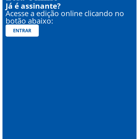
Já é assinante?
Acesse a edição online clicando no
botão abaixo:
ENTRAR