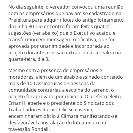
No dia seguinte, o vereador convocou uma reunião
com os empresários que haviam se cadastrado na
Prefeitura para adquirir lotes do antigo loteamento
da Linha 80. Do encontro foram feitas quatro
sugestões (ver abaixo) que o Executivo acatou e
transformou em mensagem retificativa, que foi
aprovada por unanimidade e incorporada ao
projeto durante a sessão extraordinária realiza na
quarta-feira, dia 3.
Mesmo com a presença de empresários e
moradores, além de um abaixo-assinado contendo
mais de 100 assinaturas de pessoas da
comunidade contrárias a escolha do terreno, o
projeto foi aprovado por maioria. O prefeito eleito,
Ernani Heberle e o presidente do Sindicato dos
Trabalhadores Rurais, Olir Schiavenin,
encaminharam ofício à Câmara manifestando-se
desfavorável a instalação do loteamento no
travessão Rondelli.