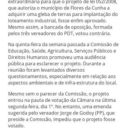
extraordinária para que o projeto de lei 052/2008,
que autoriza o município de Flores da Cunha a
adquirir uma gleba de terras para implantação do
loteamento industrial, fosse enfim aprovado.
Mesmo assim, a bancada de oposição, formada
pelos três vereadores do PDT, votou contrária.
Na quinta-feira da semana passada a Comissão de
Educação, Saúde, Agricultura, Serviços Públicos e
Direitos Humanos promoveu uma audiência
pública para esclarecer o projeto. Durante a
reunião foram levantados diversos
questionamentos, especialmente em relação aos
aspectos ambientais e de infra-estrutura do local.
Mesmo sem o parecer da Comissão, o projeto
entrou na pauta de votação da Câmara na última
segunda-feira, dia 1º. No entanto, uma emenda
sugerida pelo vereador Jorge de Godoy (PP), que
preside a Comissão, impediu que o projeto fosse
votado.