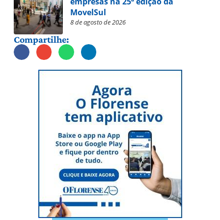
empresas na 25ª edição da
MovelSul
8 de agosto de 2026
Compartilhe: