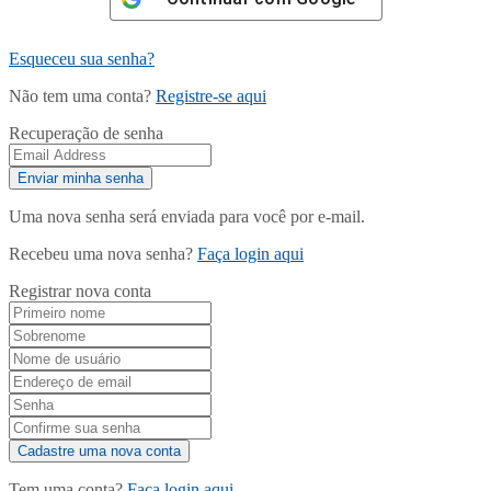
Esqueceu sua senha?
Não tem uma conta?
Registre-se aqui
Recuperação de senha
Uma nova senha será enviada para você por e-mail.
Recebeu uma nova senha?
Faça login aqui
Registrar nova conta
Tem uma conta?
Faça login aqui