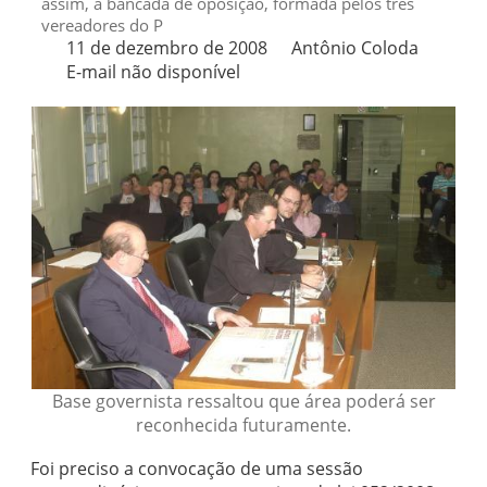
assim, a bancada de oposição, formada pelos três
vereadores do P
11 de dezembro de 2008
Antônio Coloda
E-mail não disponível
Base governista ressaltou que área poderá ser
reconhecida futuramente.
Foi preciso a convocação de uma sessão