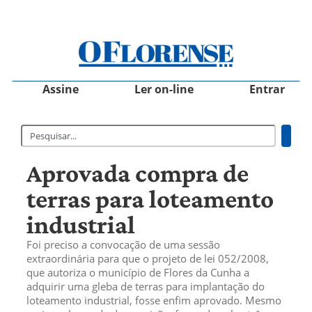
Assine
Ler on-line
Entrar
Aprovada compra de
terras para loteamento
industrial
Foi preciso a convocação de uma sessão
extraordinária para que o projeto de lei 052/2008,
que autoriza o município de Flores da Cunha a
adquirir uma gleba de terras para implantação do
loteamento industrial, fosse enfim aprovado. Mesmo