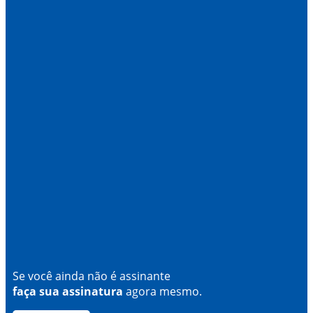
Se você ainda não é assinante
faça sua assinatura
agora mesmo.