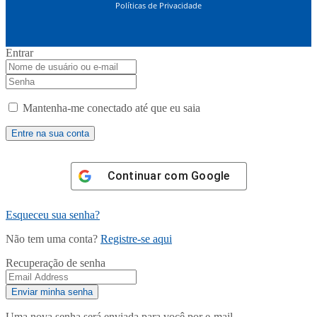
Políticas de Privacidade
Entrar
Mantenha-me conectado até que eu saia
Continuar com
Google
Esqueceu sua senha?
Não tem uma conta?
Registre-se aqui
Recuperação de senha
Uma nova senha será enviada para você por e-mail.