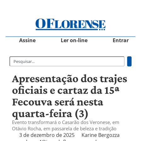
Assine
Ler on-line
Entrar
Apresentação dos trajes
oficiais e cartaz da 15ª
Fecouva será nesta
quarta-feira (3)
Evento transformará o Casarão dos Veronese, em
Otávio Rocha, em passarela de beleza e tradição
3 de dezembro de 2025
Karine Bergozza