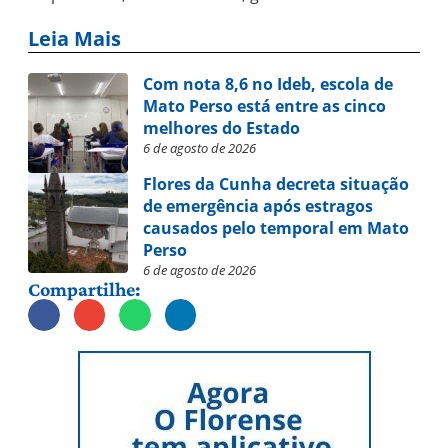
Leia Mais
Com nota 8,6 no Ideb, escola de
Mato Perso está entre as cinco
melhores do Estado
6 de agosto de 2026
Flores da Cunha decreta situação
de emergência após estragos
causados pelo temporal em Mato
Perso
6 de agosto de 2026
Compartilhe: