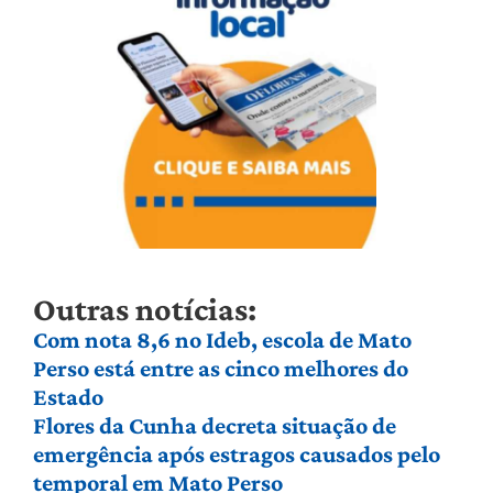
Outras notícias:
Com nota 8,6 no Ideb, escola de Mato
Perso está entre as cinco melhores do
Estado
Flores da Cunha decreta situação de
emergência após estragos causados pelo
temporal em Mato Perso