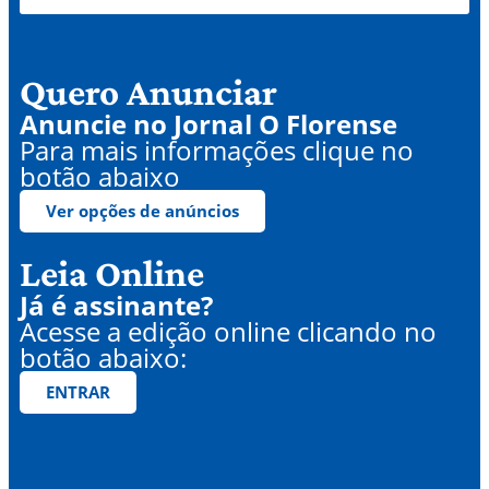
Quero Anunciar
Anuncie no Jornal O Florense
Para mais informações clique no
botão abaixo
Ver opções de anúncios
Leia Online
Já é assinante?
Acesse a edição online clicando no
botão abaixo:
ENTRAR