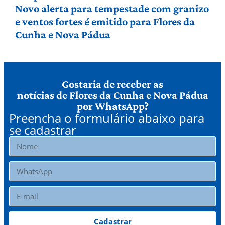
Novo alerta para tempestade com granizo
e ventos fortes é emitido para Flores da
Cunha e Nova Pádua
Gostaria de receber as
notícias de Flores da Cunha e Nova Pádua
por WhatsApp?
Preencha o formulário abaixo para
se cadastrar
Cadastrar