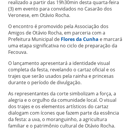
realizado a partir das 19h30min desta quarta-feira
(3) em evento para convidados no Casarão dos
Veronese, em Otávio Rocha.
O encontro é promovido pela Associação dos
Amigos de Otávio Rocha, em parceria com a
Prefeitura Municipal de
Flores da Cunha
e marcará
uma etapa significativa no ciclo de preparação da
Fecouva.
O lançamento apresentará a identidade visual
completa da festa, revelando o cartaz oficial e os
trajes que serão usados pela rainha e princesas
durante o período de divulgação.
As representantes da corte simbolizam a força, a
alegria e o orgulho da comunidade local. O visual
dos trajes e os elementos artísticos do cartaz
dialogam com ícones que fazem parte da essência
da festa: a uva, o moranguinho, a agricultura
familiar e o patrimônio cultural de Otávio Rocha.