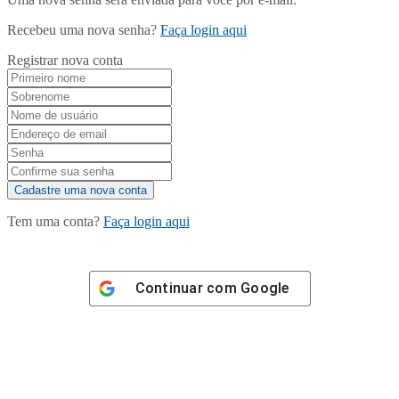
Recebeu uma nova senha?
Faça login aqui
Registrar nova conta
Tem uma conta?
Faça login aqui
Continuar com
Google