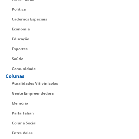
Política
Cadernos Especiais
Economia
Educação
Esportes
Saúde
Comunidade
Colunas
Atualidades Vitivinícolas
Gente Empreendedora
Memória
Parla Talian
Coluna Social
Entre Vales