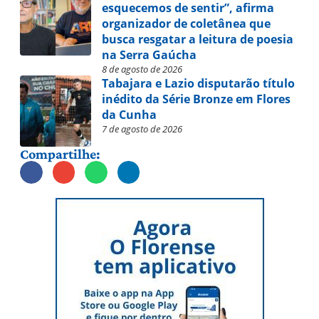
esquecemos de sentir”, afirma
organizador de coletânea que
busca resgatar a leitura de poesia
na Serra Gaúcha
8 de agosto de 2026
Tabajara e Lazio disputarão título
inédito da Série Bronze em Flores
da Cunha
7 de agosto de 2026
Compartilhe: