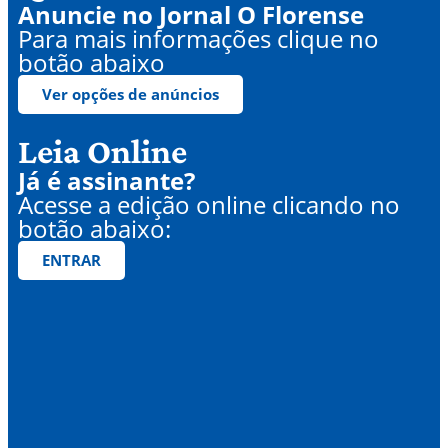
Anuncie no Jornal O Florense
Para mais informações clique no
botão abaixo
Ver opções de anúncios
Leia Online
Já é assinante?
Acesse a edição online clicando no
botão abaixo:
ENTRAR