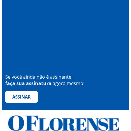
Se você ainda não é assinante
faça sua assinatura
agora mesmo.
ASSINAR