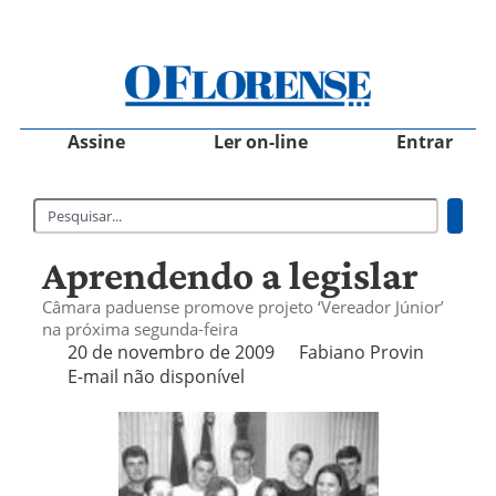
Assine
Ler on-line
Entrar
Aprendendo a legislar
Câmara paduense promove projeto ‘Vereador Júnior’
na próxima segunda-feira
20 de novembro de 2009
Fabiano Provin
E-mail não disponível