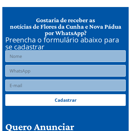
Gostaria de receber as
notícias de Flores da Cunha e Nova Pádua
por WhatsApp?
Preencha o formulário abaixo para
se cadastrar
Cadastrar
Quero Anunciar