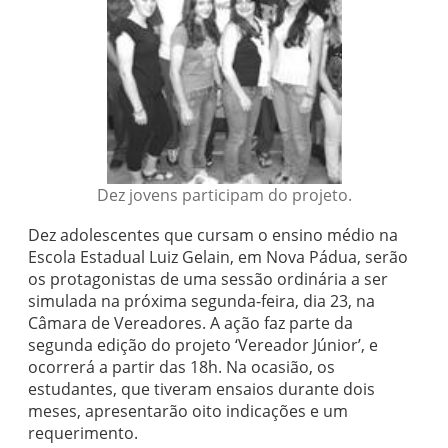
Dez jovens participam do projeto.
Dez adolescentes que cursam o ensino médio na
Escola Estadual Luiz Gelain, em Nova Pádua, serão
os protagonistas de uma sessão ordinária a ser
simulada na próxima segunda-feira, dia 23, na
Câmara de Vereadores. A ação faz parte da
segunda edição do projeto ‘Vereador Júnior’, e
ocorrerá a partir das 18h. Na ocasião, os
estudantes, que tiveram ensaios durante dois
meses, apresentarão oito indicações e um
requerimento.