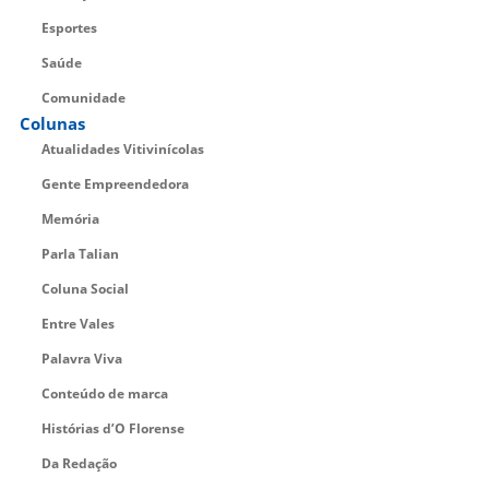
Esportes
Saúde
Comunidade
Colunas
Atualidades Vitivinícolas
Gente Empreendedora
Memória
Parla Talian
Coluna Social
Entre Vales
Palavra Viva
Conteúdo de marca
Histórias d’O Florense
Da Redação