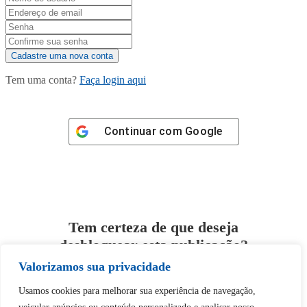
Tem uma conta?
Faça login aqui
Continuar com
Google
Tem certeza de que deseja
desbloquear esta publicação?
Valorizamos sua privacidade
Desbloquear esquerda : 0
Usamos cookies para melhorar sua experiência de navegação,