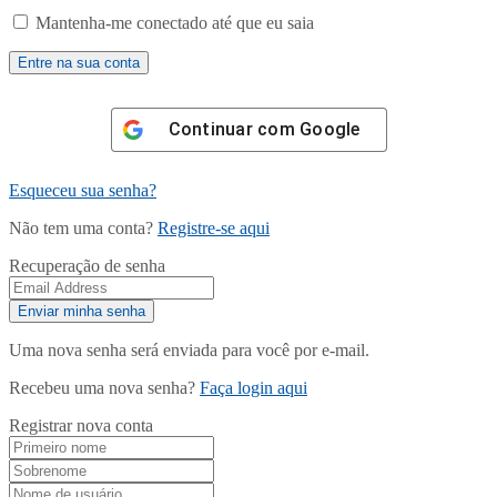
Mantenha-me conectado até que eu saia
Continuar com
Google
Esqueceu sua senha?
Não tem uma conta?
Registre-se aqui
Recuperação de senha
Uma nova senha será enviada para você por e-mail.
Recebeu uma nova senha?
Faça login aqui
Registrar nova conta