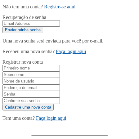
Não tem uma conta?
Registre-se aqui
Recuperação de senha
Uma nova senha será enviada para você por e-mail.
Recebeu uma nova senha?
Faça login aqui
Registrar nova conta
Tem uma conta?
Faça login aqui