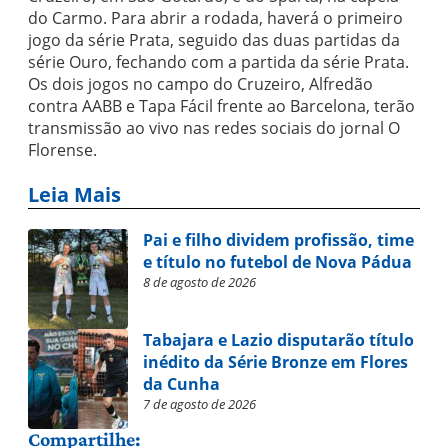
do Carmo. Para abrir a rodada, haverá o primeiro
jogo da série Prata, seguido das duas partidas da
série Ouro, fechando com a partida da série Prata.
Os dois jogos no campo do Cruzeiro, Alfredão
contra AABB e Tapa Fácil frente ao Barcelona, terão
transmissão ao vivo nas redes sociais do jornal O
Florense.
Leia Mais
Pai e filho dividem profissão, time
e título no futebol de Nova Pádua
8 de agosto de 2026
Tabajara e Lazio disputarão título
inédito da Série Bronze em Flores
da Cunha
7 de agosto de 2026
Compartilhe: