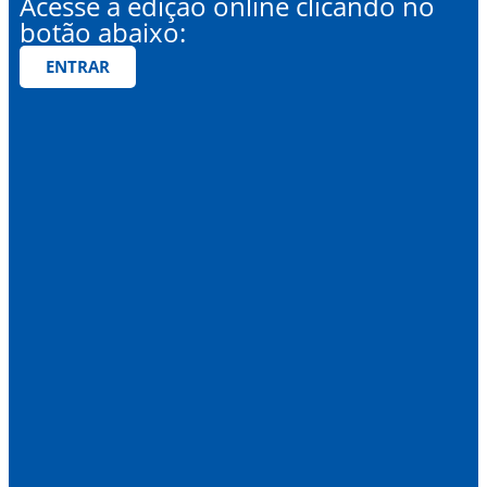
Acesse a edição online clicando no
botão abaixo:
ENTRAR