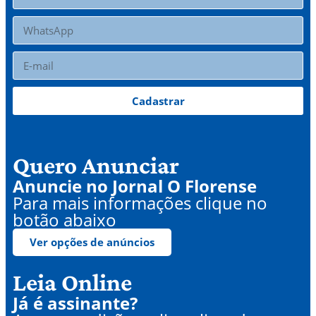
Cadastrar
Quero Anunciar
Anuncie no Jornal O Florense
Para mais informações clique no
botão abaixo
Ver opções de anúncios
Leia Online
Já é assinante?