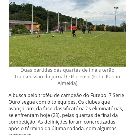
Duas partidas das quartas de finais terão
transmissão do jornal O Florense (Foto: Kauan
Almeida)
A busca pelo troféu de campeão do Futebol 7 Série
Ouro segue com oito equipes. Os clubes que
avançaram, da fase classificatória às eliminatórias,
se enfrentam hoje (29), pelas quartas de final da
competição. As definições foram concretizadas
após o término da última rodada, com algumas