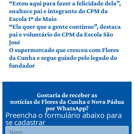
“Estou aqui para fazer a felicidade dela”,
enaltece pai e integrante do CPM da
Escola 1º de Maio
“Ela quer que a gente continue”, destaca
pai e voluntário do CPM da Escola São
José
O supermercado que cresceu com Flores
da Cunha e segue guiado pelo legado do
fundador
Gostaria de receber as
notícias de Flores da Cunha e Nova Pádua
por WhatsApp?
Preencha o formulário abaixo para
se cadastrar