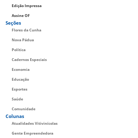
Edição Impressa
Assine OF
Seções
Flores da Cunha
Nova Pádua
Política
Cadernos Especiais
Economia
Educação
Esportes
Saúde
Comunidade
Colunas
Atualidades Vitivinícolas
Gente Empreendedora