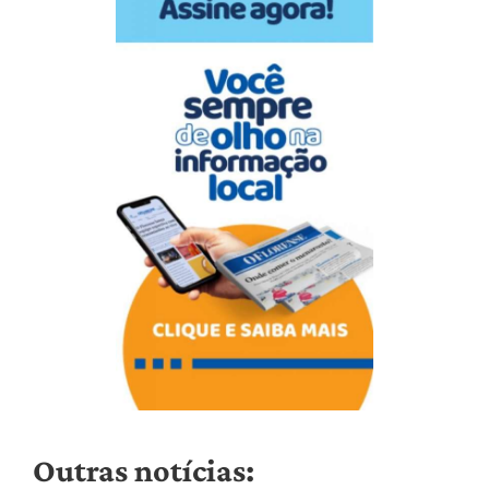
Outras notícias: