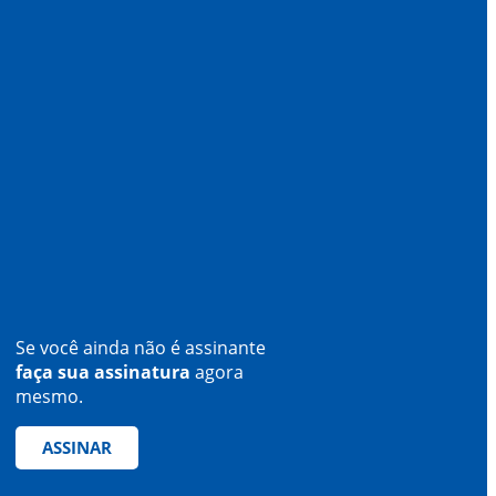
Se você ainda não é assinante
faça sua assinatura
agora
mesmo.
ASSINAR