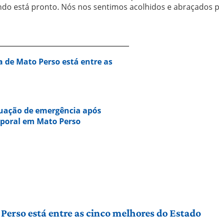
do está pronto. Nós nos sentimos acolhidos e abraçados p
a de Mato Perso está entre as
tuação de emergência após
mporal em Mato Perso
Perso está entre as cinco melhores do Estado