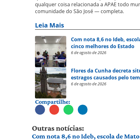
qualquer coisa relacionada a APAE todo mun
comunidade do São José — completa.
Leia Mais
Com nota 8,6 no Ideb, escol
cinco melhores do Estado
6 de agosto de 2026
Flores da Cunha decreta si
estragos causados pelo te
6 de agosto de 2026
Compartilhe:
Outras notícias:
Com nota 8,6 no Ideb, escola de Mato 