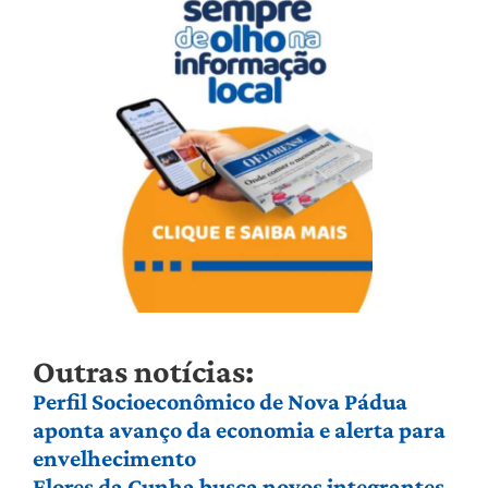
Outras notícias:
Perfil Socioeconômico de Nova Pádua
aponta avanço da economia e alerta para
envelhecimento
Flores da Cunha busca novos integrantes