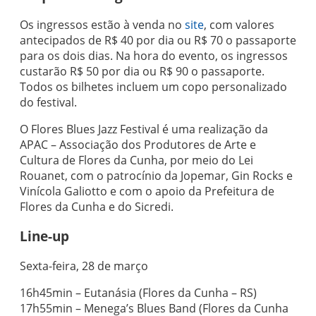
Os ingressos estão à venda no
site
, com valores
antecipados de R$ 40 por dia ou R$ 70 o passaporte
para os dois dias. Na hora do evento, os ingressos
custarão R$ 50 por dia ou R$ 90 o passaporte.
Todos os bilhetes incluem um copo personalizado
do festival.
O Flores Blues Jazz Festival é uma realização da
APAC – Associação dos Produtores de Arte e
Cultura de Flores da Cunha, por meio do Lei
Rouanet, com o patrocínio da Jopemar, Gin Rocks e
Vinícola Galiotto e com o apoio da Prefeitura de
Flores da Cunha e do Sicredi.
Line-up
Sexta-feira, 28 de março
16h45min – Eutanásia (Flores da Cunha – RS)
17h55min – Menega’s Blues Band (Flores da Cunha