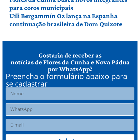
para coros municipais
Uili Bergammín Oz lança na Espanha
continuação brasileira de Dom Quixote
Gostaria de receber as
notícias de Flores da Cunha e Nova Pádua
por WhatsApp?
Preencha o formulário abaixo para
se cadastrar