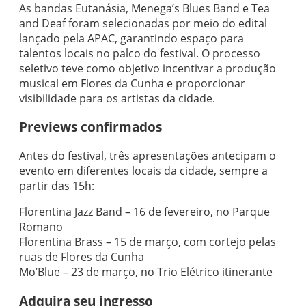
As bandas Eutanásia, Menega’s Blues Band e Tea
and Deaf foram selecionadas por meio do edital
lançado pela APAC, garantindo espaço para
talentos locais no palco do festival. O processo
seletivo teve como objetivo incentivar a produção
musical em Flores da Cunha e proporcionar
visibilidade para os artistas da cidade.
Previews confirmados
Antes do festival, três apresentações antecipam o
evento em diferentes locais da cidade, sempre a
partir das 15h:
Florentina Jazz Band – 16 de fevereiro, no Parque
Romano
Florentina Brass – 15 de março, com cortejo pelas
ruas de Flores da Cunha
Mo’Blue – 23 de março, no Trio Elétrico itinerante
Adquira seu ingresso