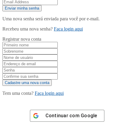
Uma nova senha será enviada para você por e-mail.
Recebeu uma nova senha?
Faça login aqui
Registrar nova conta
Tem uma conta?
Faça login aqui
Continuar com
Google