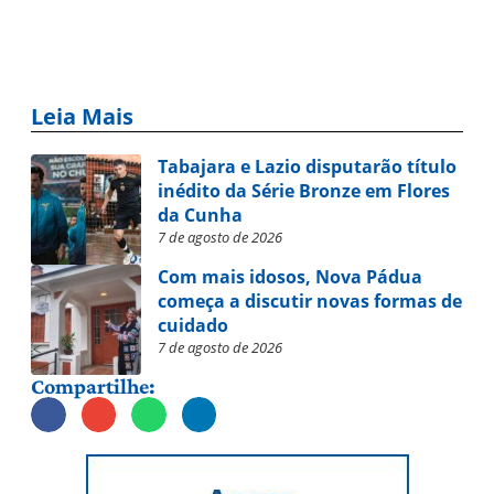
Leia Mais
Tabajara e Lazio disputarão título
inédito da Série Bronze em Flores
da Cunha
7 de agosto de 2026
Com mais idosos, Nova Pádua
começa a discutir novas formas de
cuidado
7 de agosto de 2026
Compartilhe: