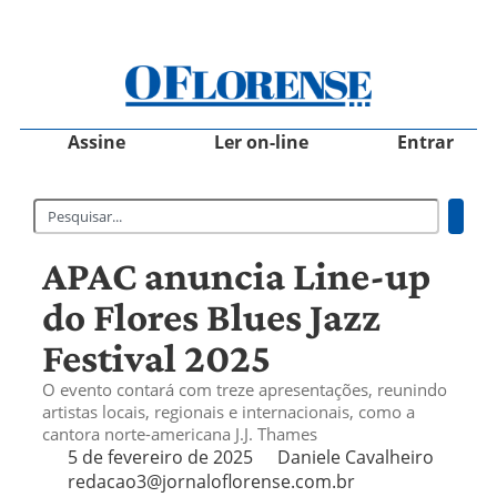
Assine
Ler on-line
Entrar
APAC anuncia Line-up
do Flores Blues Jazz
Festival 2025
O evento contará com treze apresentações, reunindo
artistas locais, regionais e internacionais, como a
cantora norte-americana J.J. Thames
5 de fevereiro de 2025
Daniele Cavalheiro
redacao3@jornaloflorense.com.br