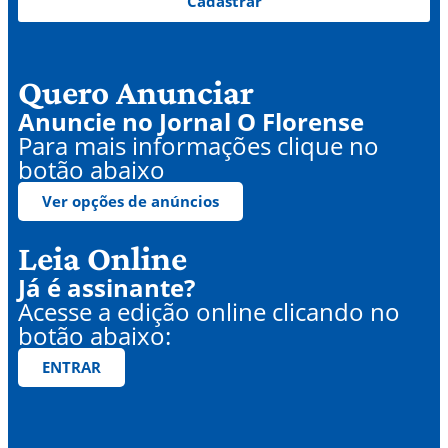
Cadastrar
Quero Anunciar
Anuncie no Jornal O Florense
Para mais informações clique no
botão abaixo
Ver opções de anúncios
Leia Online
Já é assinante?
Acesse a edição online clicando no
botão abaixo:
ENTRAR