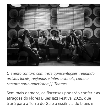
O evento contará com treze apresentações, reunindo
artistas locais, regionais e internacionais, como a
cantora norte-americana J.J. Thames
Sem mais demora, os florenses poderão conferir as
atrações do Flores Blues Jazz Festival 2025, que
trará para a Terra do Galo a essência do blues e