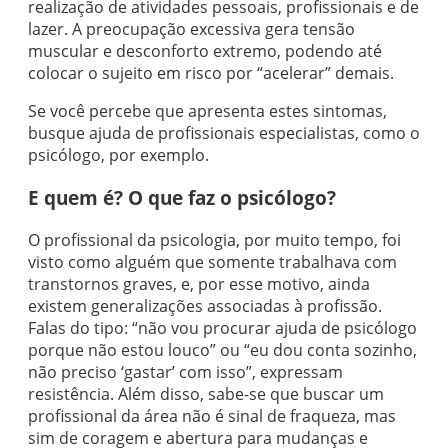
realização de atividades pessoais, profissionais e de
lazer. A preocupação excessiva gera tensão
muscular e desconforto extremo, podendo até
colocar o sujeito em risco por “acelerar” demais.
Se você percebe que apresenta estes sintomas,
busque ajuda de profissionais especialistas, como o
psicólogo, por exemplo.
E quem é? O que faz o psicólogo?
O profissional da psicologia, por muito tempo, foi
visto como alguém que somente trabalhava com
transtornos graves, e, por esse motivo, ainda
existem generalizações associadas à profissão.
Falas do tipo: “não vou procurar ajuda de psicólogo
porque não estou louco” ou “eu dou conta sozinho,
não preciso ‘gastar’ com isso”, expressam
resistência. Além disso, sabe-se que buscar um
profissional da área não é sinal de fraqueza, mas
sim de coragem e abertura para mudanças e