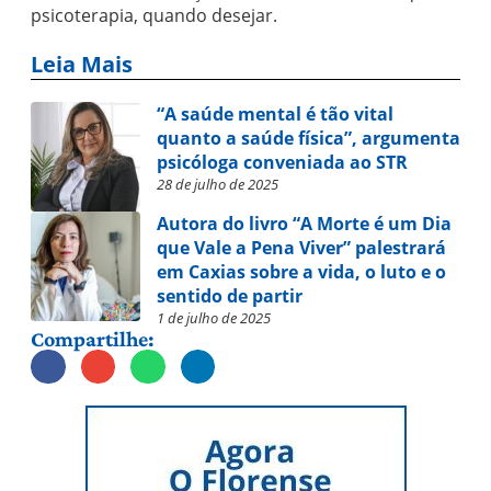
psicoterapia, quando desejar.
Leia Mais
“A saúde mental é tão vital
quanto a saúde física”, argumenta
psicóloga conveniada ao STR
28 de julho de 2025
Autora do livro “A Morte é um Dia
que Vale a Pena Viver” palestrará
em Caxias sobre a vida, o luto e o
sentido de partir
1 de julho de 2025
Compartilhe: