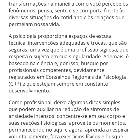
transformações na maneira como você percebe os
fenômenos, pensa, sente e se comporta frente às
diversas situações do cotidiano e às relações que
permeiam nossa vida.
A psicologia proporciona espaços de escuta
técnica, intervenções adequadas e trocas, que são
seguras, uma vez que é uma profissão sigilosa, que
respeita o sujeito em sua singularidade. Ademais, é
baseada na ciência e, por isso, busque por
profissionais competentes, devidamente
registrados em Conselhos Regionais de Psicologia
(CRP) e que estejam sempre em constante
desenvolvimento.
Como profissional, deixo algumas dicas simples
que podem auxiliar na redução de sintomas de
ansiedade intensos: concentre-se em seu corpo e
suas reações fisiológicas, aproveite os momentos,
permanecendo no aqui e agora, aprenda a respirar
voluntariamente, faça exercícios físicos e busque