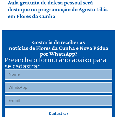
Aula gratuita de defesa pessoal será
destaque na programação do Agosto Lilás
em Flores da Cunha
Gostaria de receber as
notícias de Flores da Cunha e Nova Pádua
por WhatsApp?
Preencha o formulário abaixo para
se cadastrar
Cadastrar