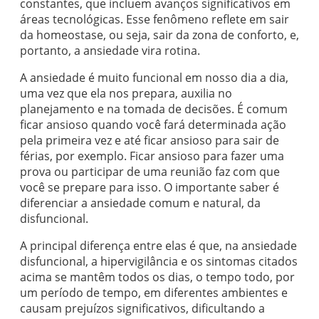
constantes, que incluem avanços significativos em
áreas tecnológicas. Esse fenômeno reflete em sair
da homeostase, ou seja, sair da zona de conforto, e,
portanto, a ansiedade vira rotina.
A ansiedade é muito funcional em nosso dia a dia,
uma vez que ela nos prepara, auxilia no
planejamento e na tomada de decisões. É comum
ficar ansioso quando você fará determinada ação
pela primeira vez e até ficar ansioso para sair de
férias, por exemplo. Ficar ansioso para fazer uma
prova ou participar de uma reunião faz com que
você se prepare para isso. O importante saber é
diferenciar a ansiedade comum e natural, da
disfuncional.
A principal diferença entre elas é que, na ansiedade
disfuncional, a hipervigilância e os sintomas citados
acima se mantêm todos os dias, o tempo todo, por
um período de tempo, em diferentes ambientes e
causam prejuízos significativos, dificultando a