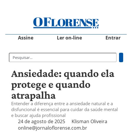
Assine
Ler on-line
Entrar
Ansiedade: quando ela
protege e quando
atrapalha
Entender a diferença entre a ansiedade natural e a
disfuncional é essencial para cuidar da saúde mental
e buscar ajuda profissional
24 de agosto de 2025
Klisman Oliveira
online@jornaloflorense.com.br