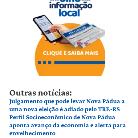
Outras notícias:
Julgamento que pode levar Nova Pádua a
uma nova eleição é adiado pelo TRE-RS
Perfil Socioeconômico de Nova Pádua
aponta avanço da economia e alerta para
envelhecimento