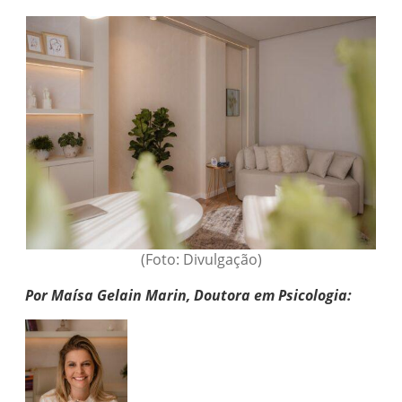
(Foto: Divulgação)
Por Maísa Gelain Marin, Doutora em Psicologia: