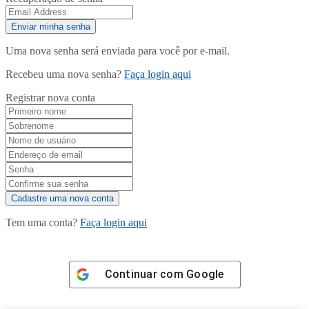
Uma nova senha será enviada para você por e-mail.
Recebeu uma nova senha?
Faça login aqui
Registrar nova conta
Tem uma conta?
Faça login aqui
Continuar com
Google