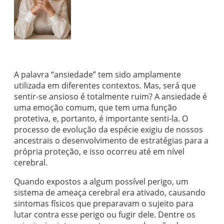
A palavra “ansiedade” tem sido amplamente
utilizada em diferentes contextos. Mas, será que
sentir-se ansioso é totalmente ruim? A ansiedade é
uma emoção comum, que tem uma função
protetiva, e, portanto, é importante senti-la. O
processo de evolução da espécie exigiu de nossos
ancestrais o desenvolvimento de estratégias para a
própria proteção, e isso ocorreu até em nível
cerebral.
Quando expostos a algum possível perigo, um
sistema de ameaça cerebral era ativado, causando
sintomas físicos que preparavam o sujeito para
lutar contra esse perigo ou fugir dele. Dentre os