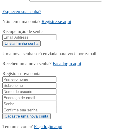
Esqueceu sua senha?
Não tem uma conta?
Registre-se aqui
Recuperação de senha
Uma nova senha será enviada para você por e-mail.
Recebeu uma nova senha?
Faça login aqui
Registrar nova conta
Tem uma conta?
Faça login aqui