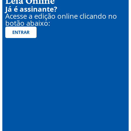
Leia Online
Já é assinante?
Acesse a edição online clicando no
botão abaixo:
ENTRAR