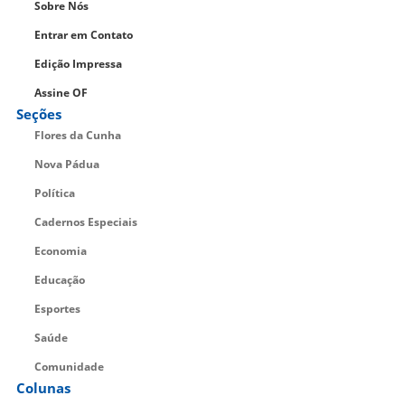
Sobre Nós
Entrar em Contato
Edição Impressa
Assine OF
Seções
Flores da Cunha
Nova Pádua
Política
Cadernos Especiais
Economia
Educação
Esportes
Saúde
Comunidade
Colunas