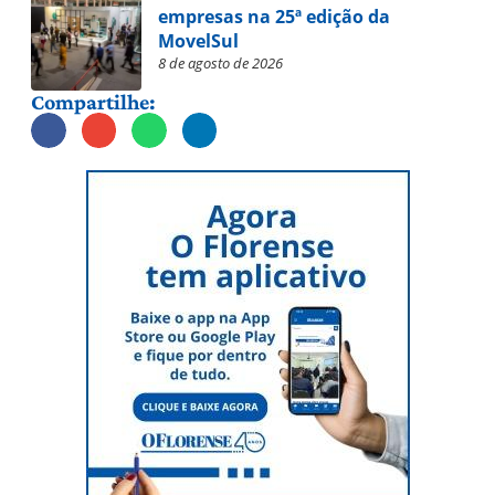
empresas na 25ª edição da
MovelSul
8 de agosto de 2026
Compartilhe: