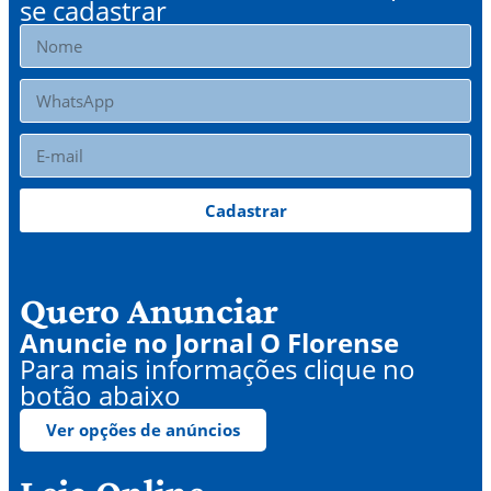
se cadastrar
Cadastrar
Quero Anunciar
Anuncie no Jornal O Florense
Para mais informações clique no
botão abaixo
Ver opções de anúncios