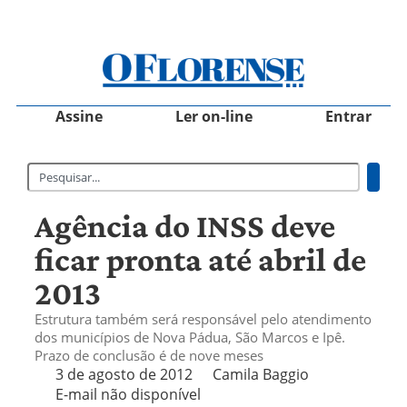
Assine
Ler on-line
Entrar
Agência do INSS deve
ficar pronta até abril de
2013
Estrutura também será responsável pelo atendimento
dos municípios de Nova Pádua, São Marcos e Ipê.
Prazo de conclusão é de nove meses
3 de agosto de 2012
Camila Baggio
E-mail não disponível