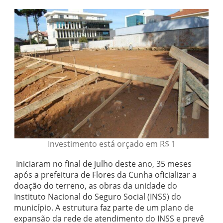
Investimento está orçado em R$ 1
Iniciaram no final de julho deste ano, 35 meses
após a prefeitura de Flores da Cunha oficializar a
doação do terreno, as obras da unidade do
Instituto Nacional do Seguro Social (INSS) do
município. A estrutura faz parte de um plano de
expansão da rede de atendimento do INSS e prevê