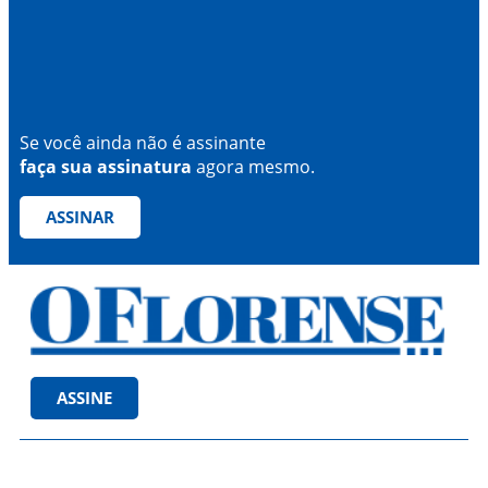
Se você ainda não é assinante
faça sua assinatura
agora mesmo.
ASSINAR
ASSINE