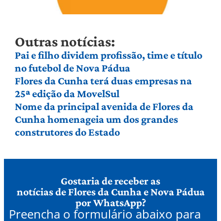
Outras notícias:
Pai e filho dividem profissão, time e título
no futebol de Nova Pádua
Flores da Cunha terá duas empresas na
25ª edição da MovelSul
Nome da principal avenida de Flores da
Cunha homenageia um dos grandes
construtores do Estado
Gostaria de receber as
notícias de Flores da Cunha e Nova Pádua
por WhatsApp?
Preencha o formulário abaixo para