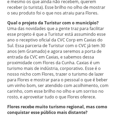
e mesmo os que ainda não recebem, querem
receber (o turista). Esse brilho no olho de mostrar
o seu produto foi o que nos atraiu para Flores.
Qual o projeto da Turistur com o município?
Uma das novidades que a gente traz para facilitar
esse projeto é que a Turistur está assumindo esse
ano o receptivo oficial da CVC Corp em Caxias do
Sul. Essa parceria de Turistur com o CVC já tem 30
anos (em Gramado) e agora seremos a porta de
entrada da CVC em Caxias, e sabemos dessa
proximidade com Flores da Cunha. Caxias é um
turismo mais de indústria, corporativo. Esse é o
nosso nicho com Flores, trazer o turismo de lazer
para Flores e mostrar para o pessoal o que é beber
um vinho bom, ser atendido com acolhimento, com
carinho, com esse brilho no olho e um sorriso no
rosto, e aproveitar tudo o que Flores oferece.
Flores recebe muito turismo regional, mas como
conquistar esse público mais distante?