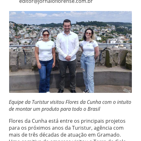
editor@jornaloflorense.com.br
Equipe da Turistur visitou Flores da Cunha com o intuito
de montar um produto para todo o Brasil
Flores da Cunha está entre os principais projetos
para os próximos anos da Turistur, agência com
mais de três décadas de atuação em Gramado.