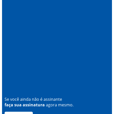
Se você ainda não é assinante
faça sua assinatura
agora mesmo.