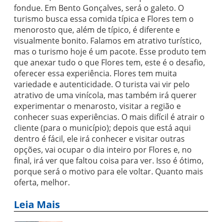
fondue. Em Bento Gonçalves, será o galeto. O
turismo busca essa comida típica e Flores tem o
menorosto que, além de típico, é diferente e
visualmente bonito. Falamos em atrativo turístico,
mas o turismo hoje é um pacote. Esse produto tem
que anexar tudo o que Flores tem, este é o desafio,
oferecer essa experiência. Flores tem muita
variedade e autenticidade. O turista vai vir pelo
atrativo de uma vinícola, mas também irá querer
experimentar o menarosto, visitar a região e
conhecer suas experiências. O mais difícil é atrair o
cliente (para o município); depois que está aqui
dentro é fácil, ele irá conhecer e visitar outras
opções, vai ocupar o dia inteiro por Flores e, no
final, irá ver que faltou coisa para ver. Isso é ótimo,
porque será o motivo para ele voltar. Quanto mais
oferta, melhor.
Leia Mais