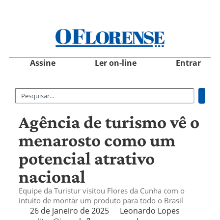
Assine
Ler on-line
Entrar
Agência de turismo vê o
menarosto como um
potencial atrativo
nacional
Equipe da Turistur visitou Flores da Cunha com o
intuito de montar um produto para todo o Brasil
26 de janeiro de 2025
Leonardo Lopes