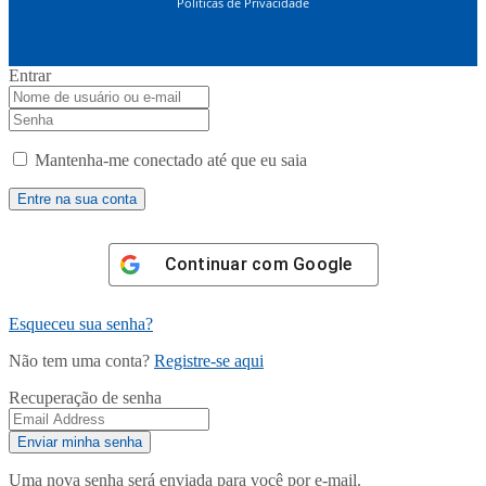
Políticas de Privacidade
Entrar
Mantenha-me conectado até que eu saia
Continuar com
Google
Esqueceu sua senha?
Não tem uma conta?
Registre-se aqui
Recuperação de senha
Uma nova senha será enviada para você por e-mail.