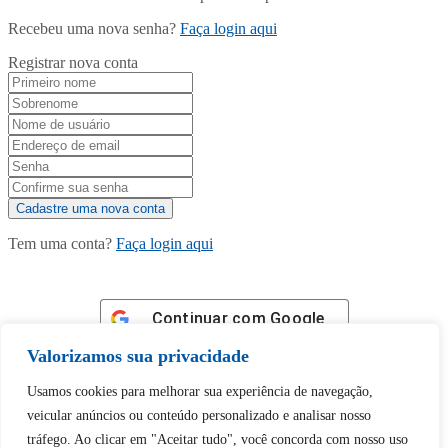
Recebeu uma nova senha?
Faça login aqui
Registrar nova conta
Tem uma conta?
Faça login aqui
Continuar com
Google
Valorizamos sua privacidade
Usamos cookies para melhorar sua experiência de navegação,
veicular anúncios ou conteúdo personalizado e analisar nosso
tráfego. Ao clicar em "Aceitar tudo", você concorda com nosso uso