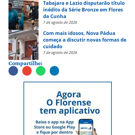
Tabajara e Lazio disputarão título
inédito da Série Bronze em Flores
da Cunha
7 de agosto de 2026
Com mais idosos, Nova Pádua
começa a discutir novas formas de
cuidado
7 de agosto de 2026
Compartilhe: