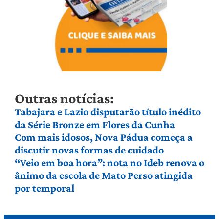
Outras notícias:
Tabajara e Lazio disputarão título inédito
da Série Bronze em Flores da Cunha
Com mais idosos, Nova Pádua começa a
discutir novas formas de cuidado
“Veio em boa hora”: nota no Ideb renova o
ânimo da escola de Mato Perso atingida
por temporal