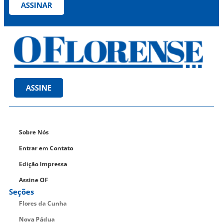
ASSINAR
ASSINE
Sobre Nós
Entrar em Contato
Edição Impressa
Assine OF
Seções
Flores da Cunha
Nova Pádua