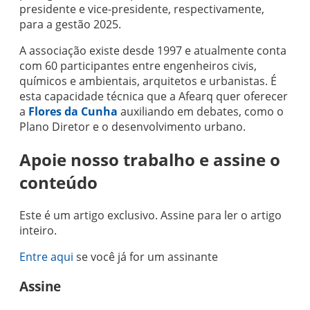
presidente e vice-presidente, respectivamente,
para a gestão 2025.
A associação existe desde 1997 e atualmente conta
com 60 participantes entre engenheiros civis,
químicos e ambientais, arquitetos e urbanistas. É
esta capacidade técnica que a Afearq quer oferecer
a
Flores da Cunha
auxiliando em debates, como o
Plano Diretor e o desenvolvimento urbano.
Apoie nosso trabalho e assine o
conteúdo
Este é um artigo exclusivo. Assine para ler o artigo
inteiro.
Entre aqui
se você já for um assinante
Assine