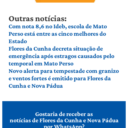
Outras notícias:
Com nota 8,6 no Ideb, escola de Mato
Perso está entre as cinco melhores do
Estado
Flores da Cunha decreta situação de
emergência após estragos causados pelo
temporal em Mato Perso
Novo alerta para tempestade com granizo
e ventos fortes é emitido para Flores da
Cunha e Nova Pádua
Gostaria de receber as
notícias de Flores da Cunha e Nova Pádua
por WhatsApp?