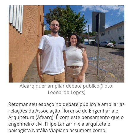
Afearq quer ampliar debate público (Foto:
Leonardo Lopes)
Retomar seu espaço no debate público e ampliar as
relações da Associação Florense de Engenharia e
Arquitetura (Afearq). É com este pensamento que o
engenheiro civil Filipe Lanzarin e a arquiteta e
paisagista Natália Viapiana assumem como