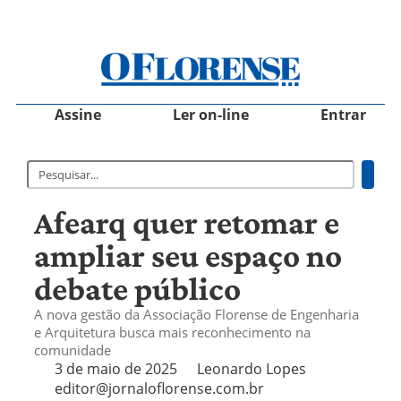
Assine
Ler on-line
Entrar
Afearq quer retomar e
ampliar seu espaço no
debate público
A nova gestão da Associação Florense de Engenharia
e Arquitetura busca mais reconhecimento na
comunidade
3 de maio de 2025
Leonardo Lopes
editor@jornaloflorense.com.br