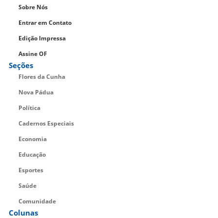
Sobre Nós
Entrar em Contato
Edição Impressa
Assine OF
Seções
Flores da Cunha
Nova Pádua
Política
Cadernos Especiais
Economia
Educação
Esportes
Saúde
Comunidade
Colunas