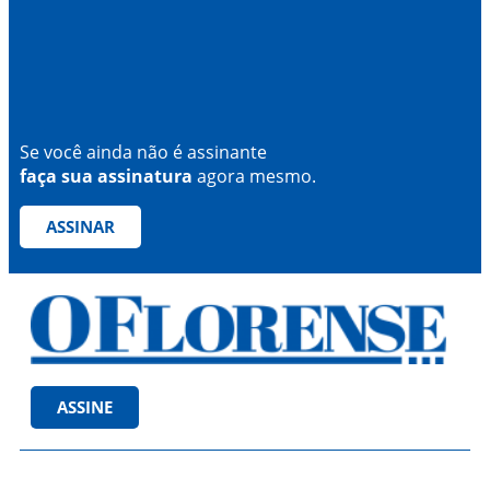
Se você ainda não é assinante
faça sua assinatura
agora mesmo.
ASSINAR
ASSINE