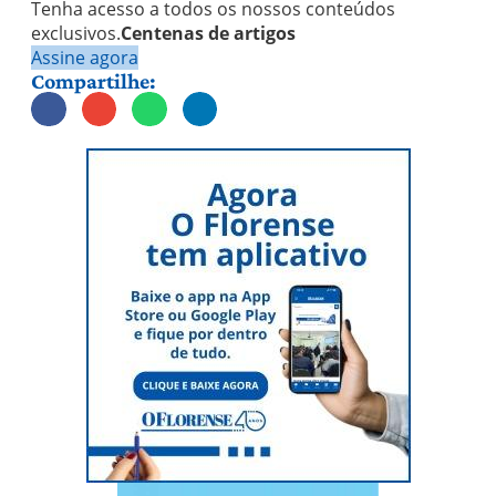
Tenha acesso a todos os nossos conteúdos
exclusivos.
Centenas de artigos
Assine agora
Compartilhe: