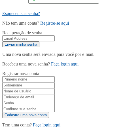
Esqueceu sua senha?
Não tem uma conta?
Registre-se aqui
Recuperação de senha
Uma nova senha será enviada para você por e-mail.
Recebeu uma nova senha?
Faça login aqui
Registrar nova conta
Tem uma conta?
Faça login aqui