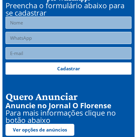
Preencha o formulário abaixo para
se cadastrar
Cadastrar
Quero Anunciar
Anuncie no Jornal O Florense
Para mais informações clique no
botão abaixo
Ver opções de anúncios