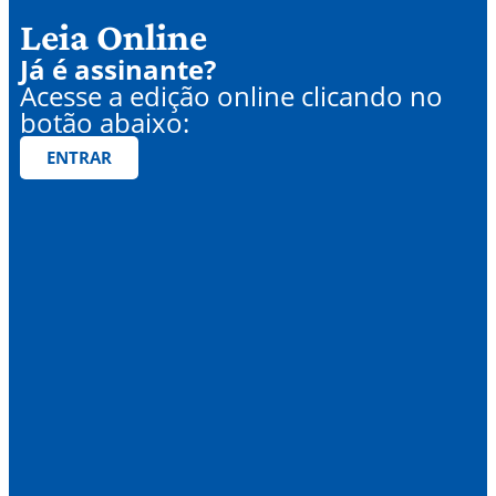
Leia Online
Já é assinante?
Acesse a edição online clicando no
botão abaixo:
ENTRAR