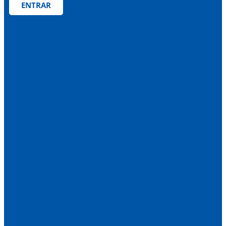
ENTRAR