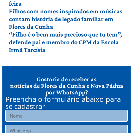
feira
Filhos com nomes inspirados em músicas
contam história de legado familiar em
Flores da Cunha
“Filho é o bem mais precioso que tu tem”,
defende pai e membro do CPM da Escola
Irmã Tarcísia
Gostaria de receber as
notícias de Flores da Cunha e Nova Pádua
por WhatsApp?
Preencha o formulário abaixo para
se cadastrar