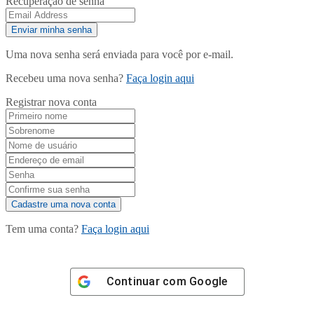
Recuperação de senha
Uma nova senha será enviada para você por e-mail.
Recebeu uma nova senha?
Faça login aqui
Registrar nova conta
Tem uma conta?
Faça login aqui
Continuar com
Google