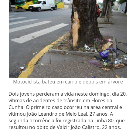
Motociclista bateu em carro e depois em árvore
Dois jovens perderam a vida neste domingo, dia 20,
vítimas de acidentes de trânsito em Flores da
Cunha. O primeiro caso ocorreu na área central e
vitimou João Leandro de Melo Leal, 27 anos. A
segunda ocorrência foi registrada na Linha 80, que
resultou no óbito de Valcir João Calistro, 22 anos.