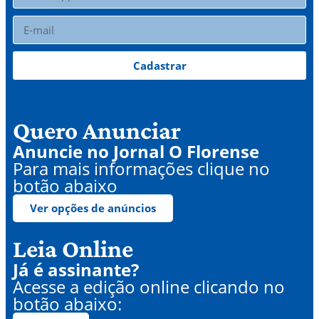
Cadastrar
Quero Anunciar
Anuncie no Jornal O Florense
Para mais informações clique no
botão abaixo
Ver opções de anúncios
Leia Online
Já é assinante?
Acesse a edição online clicando no
botão abaixo: