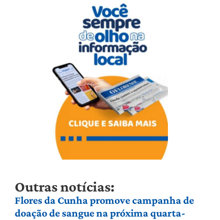
Outras notícias:
Flores da Cunha promove campanha de
doação de sangue na próxima quarta-