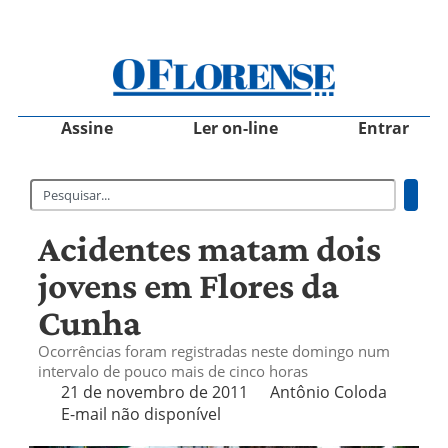
Assine
Ler on-line
Entrar
Acidentes matam dois
jovens em Flores da
Cunha
Ocorrências foram registradas neste domingo num
intervalo de pouco mais de cinco horas
21 de novembro de 2011
Antônio Coloda
E-mail não disponível