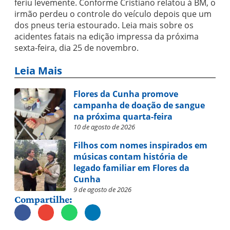
feriu levemente. Conforme Cristiano relatou à BM, o
irmão perdeu o controle do veículo depois que um
dos pneus teria estourado. Leia mais sobre os
acidentes fatais na edição impressa da próxima
sexta-feira, dia 25 de novembro.
Leia Mais
Flores da Cunha promove
campanha de doação de sangue
na próxima quarta-feira
10 de agosto de 2026
Filhos com nomes inspirados em
músicas contam história de
legado familiar em Flores da
Cunha
9 de agosto de 2026
Compartilhe: