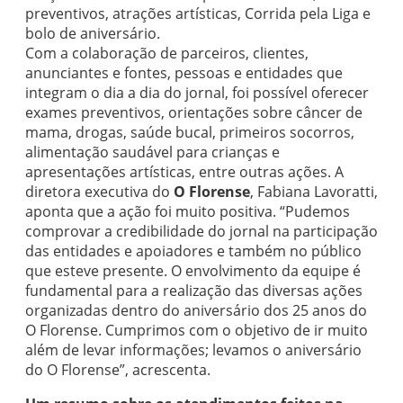
preventivos, atrações artísticas, Corrida pela Liga e
bolo de aniversário.
Com a colaboração de parceiros, clientes,
anunciantes e fontes, pessoas e entidades que
integram o dia a dia do jornal, foi possível oferecer
exames preventivos, orientações sobre câncer de
mama, drogas, saúde bucal, primeiros socorros,
alimentação saudável para crianças e
apresentações artísticas, entre outras ações. A
diretora executiva do
O Florense
, Fabiana Lavoratti,
aponta que a ação foi muito positiva. “Pudemos
comprovar a credibilidade do jornal na participação
das entidades e apoiadores e também no público
que esteve presente. O envolvimento da equipe é
fundamental para a realização das diversas ações
organizadas dentro do aniversário dos 25 anos do
O Florense. Cumprimos com o objetivo de ir muito
além de levar informações; levamos o aniversário
do O Florense”, acrescenta.