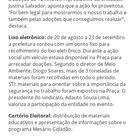
Justina Salvador, aponta que a ação foi proveitosa.
“Foi bem legal para mostrarmos o nosso trabalho e
também pelas adoções que conseguimos realizar”,
destaca.
Lixo eletrônico:
de 20 de agosto a 23 de setembro
a prefeitura contou com um ponto fixo para
recolhimento do lixo eletrônico. Durante a ação
social um veículo estava disponível na Praça para
arrecadar doações. Segundo o diretor de Meio
Ambiente, Diogo Soares, mais de 3 toneladas de
materiais foram recolhidas em todo o período.
STI: materiais para orientar sobre a importância da
segurança no trabalho foram expostos na Praça. O
presidente do sindicato, Adauto Souza Lima,
valoriza a participação da entidade no evento.
Cartório Eleitoral:
distribuição de materiais
educativos e apresentação de informações sobre o
programa Mesário Cidadão.