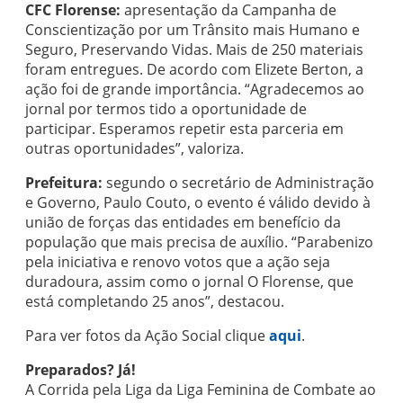
CFC Florense:
apresentação da Campanha de
Conscientização por um Trânsito mais Humano e
Seguro, Preservando Vidas. Mais de 250 materiais
foram entregues. De acordo com Elizete Berton, a
ação foi de grande importância. “Agradecemos ao
jornal por termos tido a oportunidade de
participar. Esperamos repetir esta parceria em
outras oportunidades”, valoriza.
Prefeitura:
segundo o secretário de Administração
e Governo, Paulo Couto, o evento é válido devido à
união de forças das entidades em benefício da
população que mais precisa de auxílio. “Parabenizo
pela iniciativa e renovo votos que a ação seja
duradoura, assim como o jornal O Florense, que
está completando 25 anos”, destacou.
Para ver fotos da Ação Social clique
aqui
.
Preparados? Já!
A Corrida pela Liga da Liga Feminina de Combate ao