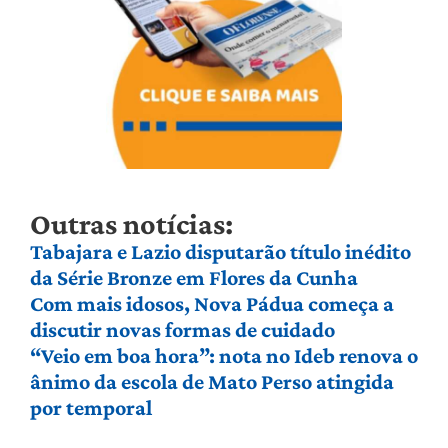
Outras notícias:
Tabajara e Lazio disputarão título inédito
da Série Bronze em Flores da Cunha
Com mais idosos, Nova Pádua começa a
discutir novas formas de cuidado
“Veio em boa hora”: nota no Ideb renova o
ânimo da escola de Mato Perso atingida
por temporal