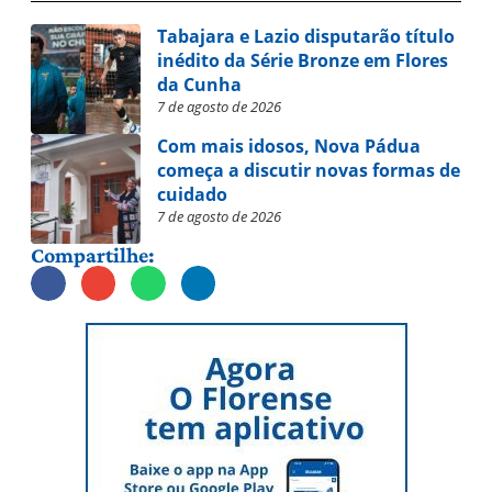
Tabajara e Lazio disputarão título
inédito da Série Bronze em Flores
da Cunha
7 de agosto de 2026
Com mais idosos, Nova Pádua
começa a discutir novas formas de
cuidado
7 de agosto de 2026
Compartilhe: