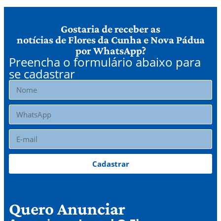
Gostaria de receber as
notícias de Flores da Cunha e Nova Pádua
por WhatsApp?
Preencha o formulário abaixo para
se cadastrar
Cadastrar
Quero Anunciar