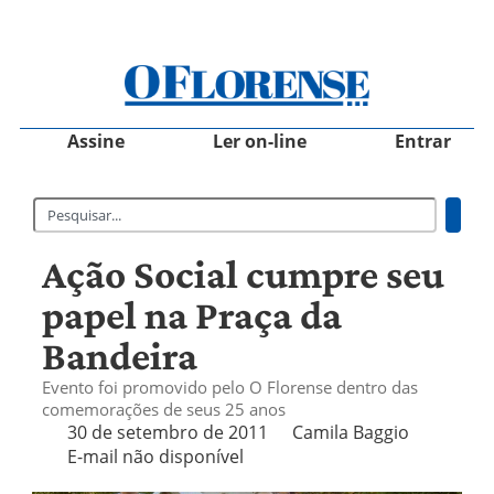
Assine
Ler on-line
Entrar
Ação Social cumpre seu
papel na Praça da
Bandeira
Evento foi promovido pelo O Florense dentro das
comemorações de seus 25 anos
30 de setembro de 2011
Camila Baggio
E-mail não disponível