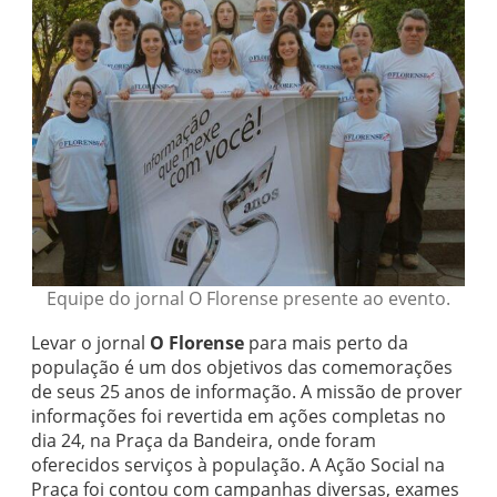
Equipe do jornal O Florense presente ao evento.
Levar o jornal
O Florense
para mais perto da
população é um dos objetivos das comemorações
de seus 25 anos de informação. A missão de prover
informações foi revertida em ações completas no
dia 24, na Praça da Bandeira, onde foram
oferecidos serviços à população. A Ação Social na
Praça foi contou com campanhas diversas, exames