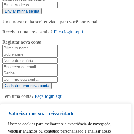
Uma nova senha será enviada para você por e-mail.
Recebeu uma nova senha?
Faça login aqui
Registrar nova conta
Tem uma conta?
Faça login aqui
Valorizamos sua privacidade
Continuar com
Google
Usamos cookies para melhorar sua experiência de navegação,
veicular anúncios ou conteúdo personalizado e analisar nosso