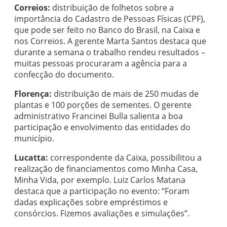
Correios:
distribuição de folhetos sobre a
importância do Cadastro de Pessoas Físicas (CPF),
que pode ser feito no Banco do Brasil, na Caixa e
nos Correios. A gerente Marta Santos destaca que
durante a semana o trabalho rendeu resultados –
muitas pessoas procuraram a agência para a
confecção do documento.
Florença:
distribuição de mais de 250 mudas de
plantas e 100 porções de sementes. O gerente
administrativo Francinei Bulla salienta a boa
participação e envolvimento das entidades do
município.
Lucatta:
correspondente da Caixa, possibilitou a
realização de financiamentos como Minha Casa,
Minha Vida, por exemplo. Luiz Carlos Matana
destaca que a participação no evento: “Foram
dadas explicações sobre empréstimos e
consórcios. Fizemos avaliações e simulações”.