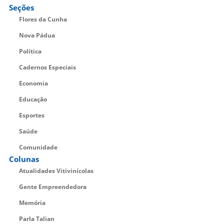
Seções
Flores da Cunha
Nova Pádua
Política
Cadernos Especiais
Economia
Educação
Esportes
Saúde
Comunidade
Colunas
Atualidades Vitivinícolas
Gente Empreendedora
Memória
Parla Talian