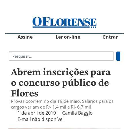
Assine
Ler on-line
Entrar
Abrem inscrições para
o concurso público de
Flores
Provas ocorrem no dia 19 de maio. Salários para os
cargos variam de R$ 1,4 mil a R$ 6,7 mil
1 de abril de 2019
Camila Baggio
E-mail não disponível