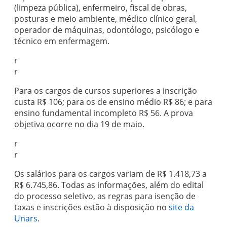
(limpeza pública), enfermeiro, fiscal de obras,
posturas e meio ambiente, médico clínico geral,
operador de máquinas, odontólogo, psicólogo e
técnico em enfermagem.
r
r
Para os cargos de cursos superiores a inscrição
custa R$ 106; para os de ensino médio R$ 86; e para
ensino fundamental incompleto R$ 56. A prova
objetiva ocorre no dia 19 de maio.
r
r
Os salários para os cargos variam de R$ 1.418,73 a
R$ 6.745,86. Todas as informações, além do edital
do processo seletivo, as regras para isenção de
taxas e inscrições estão à disposição no
site da
Unars
.