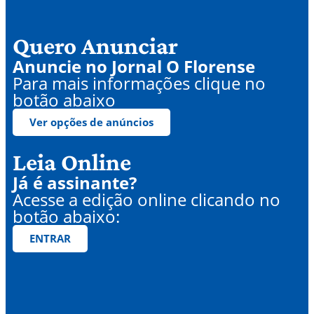
Quero Anunciar
Anuncie no Jornal O Florense
Para mais informações clique no
botão abaixo
Ver opções de anúncios
Leia Online
Já é assinante?
Acesse a edição online clicando no
botão abaixo:
ENTRAR