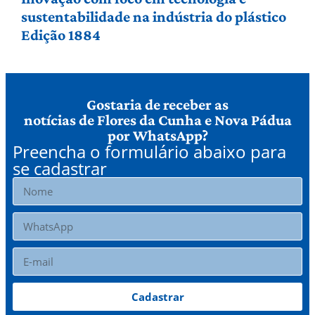
sustentabilidade na indústria do plástico
Edição 1884
Gostaria de receber as
notícias de Flores da Cunha e Nova Pádua
por WhatsApp?
Preencha o formulário abaixo para
se cadastrar
Cadastrar