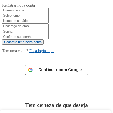
Registrar nova conta
Tem uma conta?
Faça login aqui
Continuar com
Google
Tem certeza de que deseja
desbloquear esta publicação?