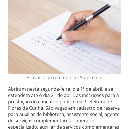
Provas ocorrem no dia 19 de maio.
Abriram nesta segunda-feira, dia 1º de abril, e se
estendem até o dia 21 de abril, as inscrições para a
prestação do concurso público da Prefeitura de
Flores da Cunha. São vagas em cadastro de reserva
para auxiliar de biblioteca, assistente social, agente
de serviços complementares – operário
especializado, auxiliar de serviços complementares