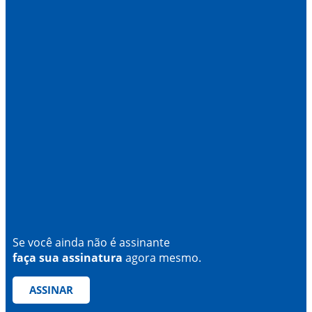
Se você ainda não é assinante
faça sua assinatura
agora mesmo.
ASSINAR