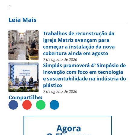
r
Leia Mais
Trabalhos de reconstrução da
Igreja Matriz avançam para
começar a instalação da nova
cobertura ainda em agosto
7 de agosto de 2026
Simplás promoverá 4º Simpósio de
Inovação com foco em tecnologia
e sustentabilidade na indústria do
plástico
7 de agosto de 2026
Compartilhe: