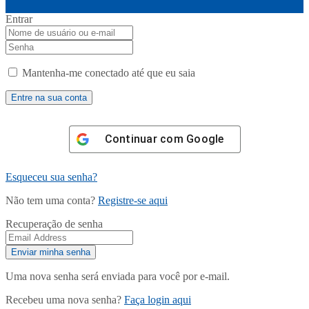
Entrar
Mantenha-me conectado até que eu saia
Continuar com
Google
Esqueceu sua senha?
Não tem uma conta?
Registre-se aqui
Recuperação de senha
Uma nova senha será enviada para você por e-mail.
Recebeu uma nova senha?
Faça login aqui