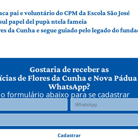
aca pai e voluntário do CPM da Escola São José
sul papel del pupà ntela fameia
es da Cunha e segue guiado pelo legado do funda
Gostaria de receber as
ícias de Flores da Cunha e Nova Pádua
WhatsApp?
o formulário abaixo para se cadastrar
Cadastrar