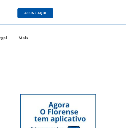
ASSINE AQUI
egal
Mais