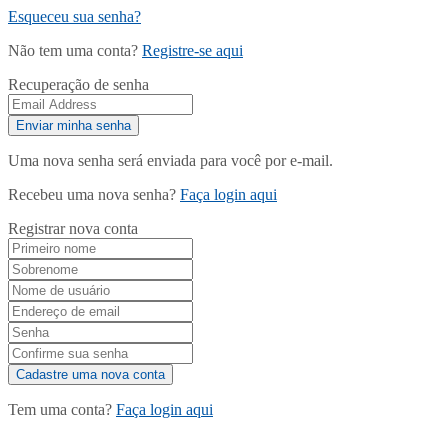
Esqueceu sua senha?
Não tem uma conta?
Registre-se aqui
Recuperação de senha
Uma nova senha será enviada para você por e-mail.
Recebeu uma nova senha?
Faça login aqui
Registrar nova conta
Tem uma conta?
Faça login aqui