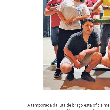
A temporada da luta de braço está oficialmen