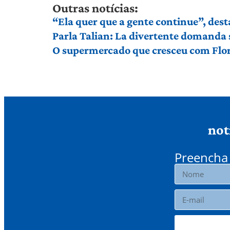
Outras notícias:
“Ela quer que a gente continue”, dest
Parla Talian: La divertente domanda 
O supermercado que cresceu com Flor
not
Preencha 