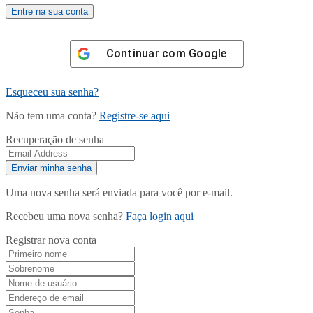
Continuar com
Google
Esqueceu sua senha?
Não tem uma conta?
Registre-se aqui
Recuperação de senha
Uma nova senha será enviada para você por e-mail.
Recebeu uma nova senha?
Faça login aqui
Registrar nova conta