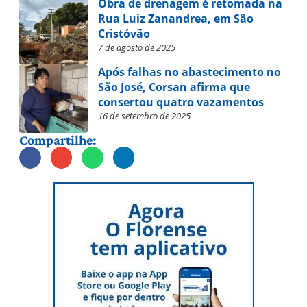
Obra de drenagem é retomada na
Rua Luiz Zanandrea, em São
Cristóvão
7 de agosto de 2025
Após falhas no abastecimento no
São José, Corsan afirma que
consertou quatro vazamentos
16 de setembro de 2025
Compartilhe: