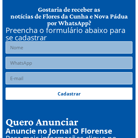
Gostaria de receber as
notícias de Flores da Cunha e Nova Pádua
por WhatsApp?
Preencha o formulário abaixo para
se cadastrar
Cadastrar
Quero Anunciar
Anuncie no Jornal O Florense