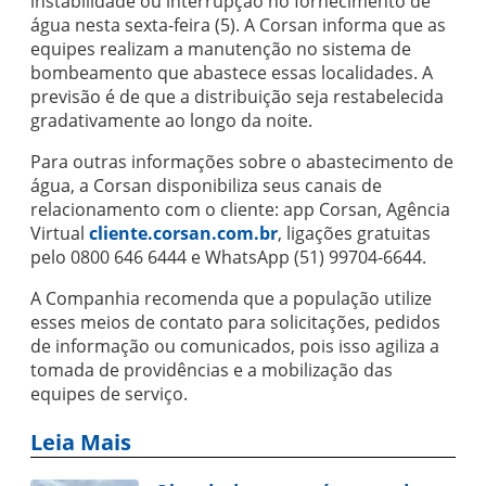
instabilidade ou interrupção no fornecimento de
água nesta sexta-feira (5). A Corsan informa que as
equipes realizam a manutenção no sistema de
bombeamento que abastece essas localidades. A
previsão é de que a distribuição seja restabelecida
gradativamente ao longo da noite.
Para outras informações sobre o abastecimento de
água, a Corsan disponibiliza seus canais de
relacionamento com o cliente: app Corsan, Agência
Virtual
cliente.corsan.com.br
, ligações gratuitas
pelo 0800 646 6444 e WhatsApp (51) 99704-6644.
A Companhia recomenda que a população utilize
esses meios de contato para solicitações, pedidos
de informação ou comunicados, pois isso agiliza a
tomada de providências e a mobilização das
equipes de serviço.
Leia Mais