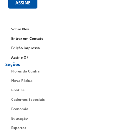
ASSINE
Sobre Nós
Entrar em Contato
Edição Impressa
Assine OF
Seções
Flores da Cunha
Nova Pádua
Política
Cadernos Especiais
Economia
Educação
Esportes