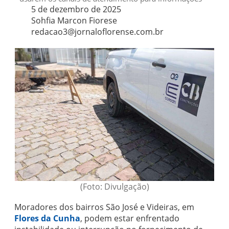
5 de dezembro de 2025
Sohfia Marcon Fiorese
redacao3@jornaloflorense.com.br
(Foto: Divulgação)
Moradores dos bairros São José e Videiras, em
Flores da Cunha
, podem estar enfrentado