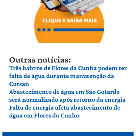
Outras notícias:
Três bairros de Flores da Cunha podem ter
falta de água durante manutenção da
Corsan
Abastecimento de água em São Gotardo
será normalizado após retorno da energia
Falta de energia afeta abastecimento de
água em Flores da Cunha