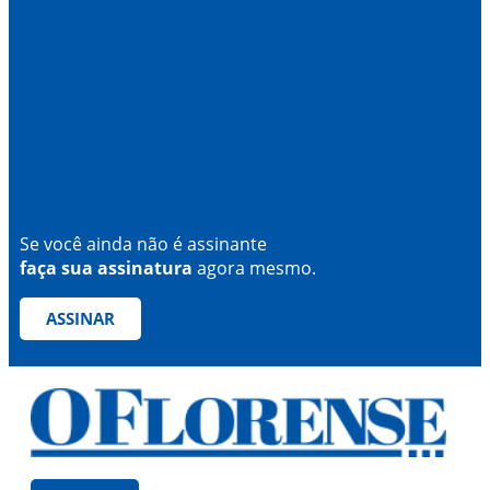
Se você ainda não é assinante
faça sua assinatura
agora mesmo.
ASSINAR