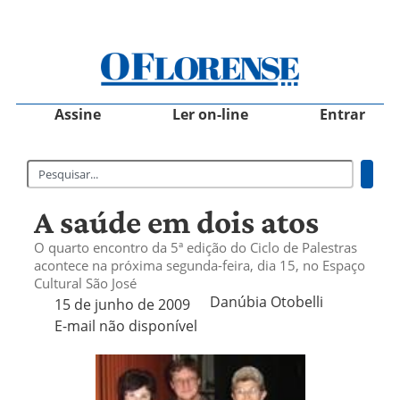
Assine
Ler on-line
Entrar
A saúde em dois atos
O quarto encontro da 5ª edição do Ciclo de Palestras
acontece na próxima segunda-feira, dia 15, no Espaço
Cultural São José
Danúbia Otobelli 
15 de junho de 2009
E-mail não disponível