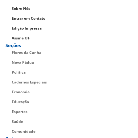
Sobre Nós
Entrar em Contato
Edição Impressa
Assine OF
Seções
Flores da Cunha
Nova Pádua
Política
Cadernos Especiais
Economia
Educação
Esportes
Saúde
Comunidade