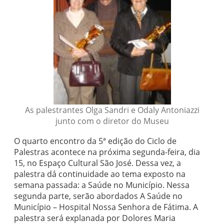
As palestrantes Olga Sandri e Odaly Antoniazzi
junto com o diretor do Museu
O quarto encontro da 5ª edição do Ciclo de
Palestras acontece na próxima segunda-feira, dia
15, no Espaço Cultural São José. Dessa vez, a
palestra dá continuidade ao tema exposto na
semana passada: a Saúde no Município. Nessa
segunda parte, serão abordados A Saúde no
Município – Hospital Nossa Senhora de Fátima. A
palestra será explanada por Dolores Maria