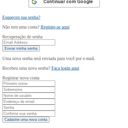
Continuar com
Google
Esqueceu sua senha?
Não tem uma conta?
Registre-se aqui
Recuperação de senha
Uma nova senha será enviada para você por e-mail.
Recebeu uma nova senha?
Faça login aqui
Registrar nova conta