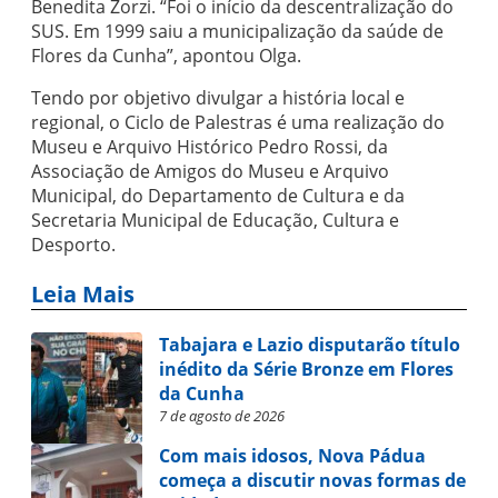
Benedita Zorzi. “Foi o início da descentralização do
SUS. Em 1999 saiu a municipalização da saúde de
Flores da Cunha”, apontou Olga.
Tendo por objetivo divulgar a história local e
regional, o Ciclo de Palestras é uma realização do
Museu e Arquivo Histórico Pedro Rossi, da
Associação de Amigos do Museu e Arquivo
Municipal, do Departamento de Cultura e da
Secretaria Municipal de Educação, Cultura e
Desporto.
Leia Mais
Tabajara e Lazio disputarão título
inédito da Série Bronze em Flores
da Cunha
7 de agosto de 2026
Com mais idosos, Nova Pádua
começa a discutir novas formas de