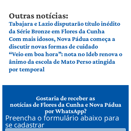
Outras notícias:
Tabajara e Lazio disputarão título inédito
da Série Bronze em Flores da Cunha
Com mais idosos, Nova Pádua começa a
discutir novas formas de cuidado
“Veio em boa hora”: nota no Ideb renova o
ânimo da escola de Mato Perso atingida
por temporal
Gostaria de receber as
notícias de Flores da Cunha e Nova Pádua
por WhatsApp?
Preencha o formulário abaixo para
se cadastrar