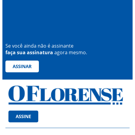
Se você ainda não é assinante
faça sua assinatura
agora mesmo.
ASSINAR
ASSINE