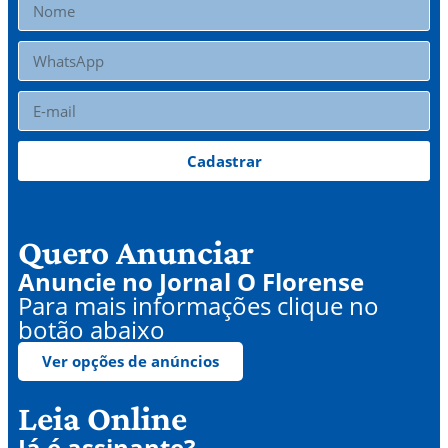
Cadastrar
Quero Anunciar
Anuncie no Jornal O Florense
Para mais informações clique no
botão abaixo
Ver opções de anúncios
Leia Online
Já é assinante?