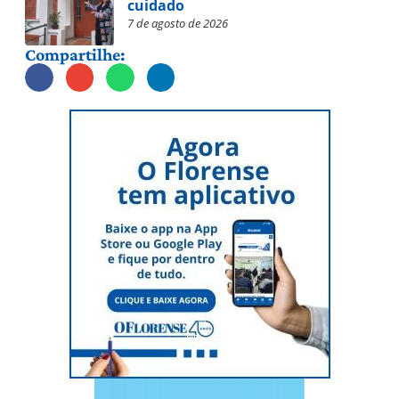
cuidado
7 de agosto de 2026
Compartilhe: