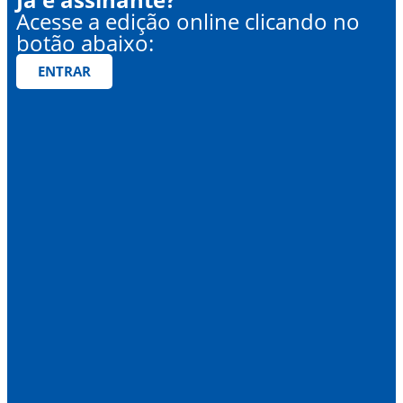
Acesse a edição online clicando no
botão abaixo:
ENTRAR