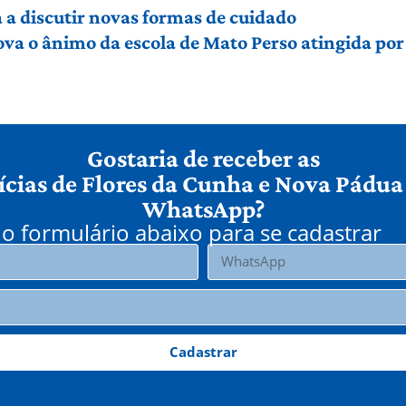
a discutir novas formas de cuidado
ova o ânimo da escola de Mato Perso atingida po
Gostaria de receber as
ícias de Flores da Cunha e Nova Pádua
WhatsApp?
o formulário abaixo para se cadastrar
Cadastrar