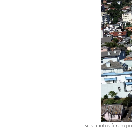
Seis pontos foram p