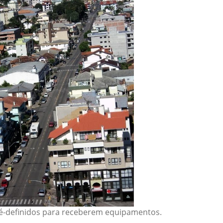
ré-definidos para receberem equipamentos.