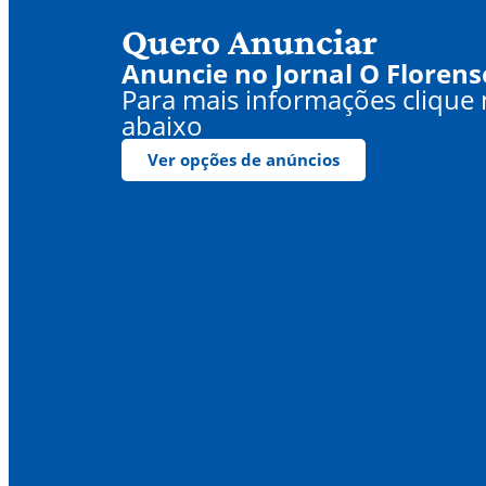
Quero Anunciar
Anuncie no Jornal O Florens
Para mais informações clique
abaixo
Ver opções de anúncios