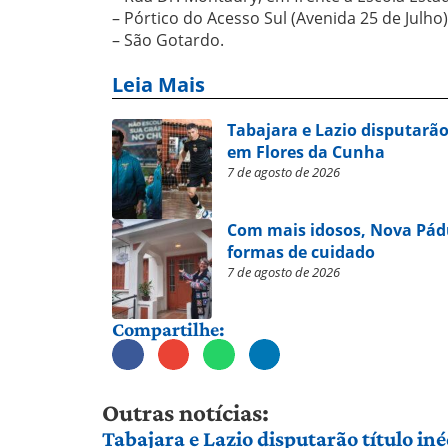
– Pórtico do Acesso Sul (Avenida 25 de Julho)
– São Gotardo.
Leia Mais
Tabajara e Lazio disputarão
em Flores da Cunha
7 de agosto de 2026
Com mais idosos, Nova Pád
formas de cuidado
7 de agosto de 2026
Compartilhe:
Outras notícias:
Tabajara e Lazio disputarão título in