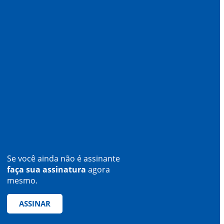
Se você ainda não é assinante
faça sua assinatura
agora
mesmo.
ASSINAR