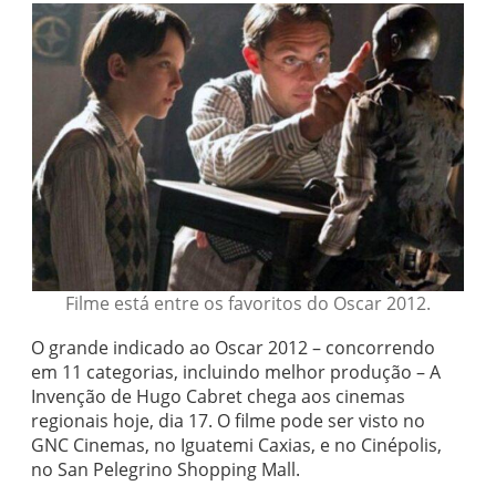
Filme está entre os favoritos do Oscar 2012.
O grande indicado ao Oscar 2012 – concorrendo
em 11 categorias, incluindo melhor produção – A
Invenção de Hugo Cabret chega aos cinemas
regionais hoje, dia 17. O filme pode ser visto no
GNC Cinemas, no Iguatemi Caxias, e no Cinépolis,
no San Pelegrino Shopping Mall.