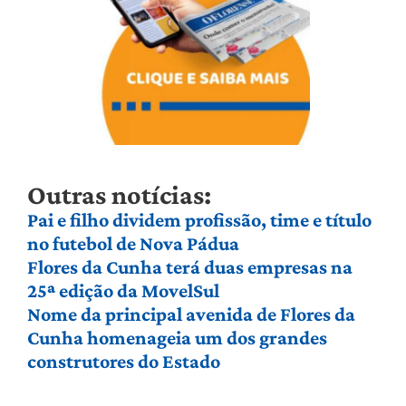
Outras notícias:
Pai e filho dividem profissão, time e título
no futebol de Nova Pádua
Flores da Cunha terá duas empresas na
25ª edição da MovelSul
Nome da principal avenida de Flores da
Cunha homenageia um dos grandes
construtores do Estado