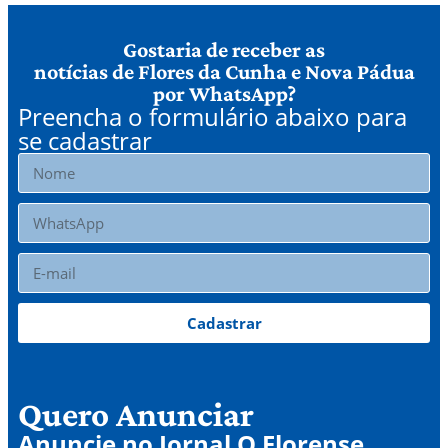
Gostaria de receber as
notícias de Flores da Cunha e Nova Pádua
por WhatsApp?
Preencha o formulário abaixo para
se cadastrar
Cadastrar
Quero Anunciar
Anuncie no Jornal O Florense