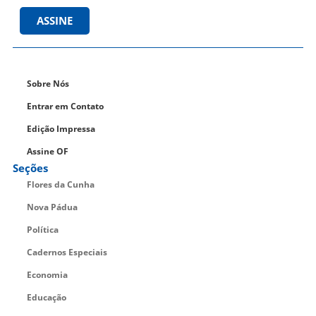
ASSINE
Sobre Nós
Entrar em Contato
Edição Impressa
Assine OF
Seções
Flores da Cunha
Nova Pádua
Política
Cadernos Especiais
Economia
Educação