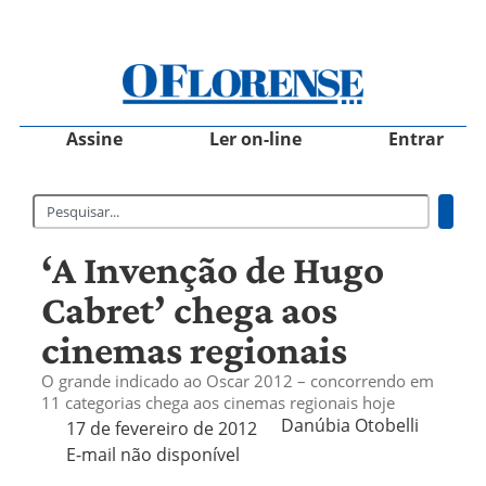
Assine
Ler on-line
Entrar
‘A Invenção de Hugo
Cabret’ chega aos
cinemas regionais
O grande indicado ao Oscar 2012 – concorrendo em
11 categorias chega aos cinemas regionais hoje
Danúbia Otobelli 
17 de fevereiro de 2012
E-mail não disponível