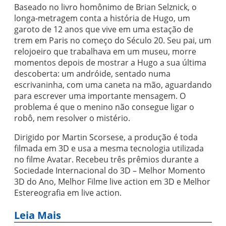
Baseado no livro homônimo de Brian Selznick, o
longa-metragem conta a história de Hugo, um
garoto de 12 anos que vive em uma estação de
trem em Paris no começo do Século 20. Seu pai, um
relojoeiro que trabalhava em um museu, morre
momentos depois de mostrar a Hugo a sua última
descoberta: um andróide, sentado numa
escrivaninha, com uma caneta na mão, aguardando
para escrever uma importante mensagem. O
problema é que o menino não consegue ligar o
robô, nem resolver o mistério.
Dirigido por Martin Scorsese, a produção é toda
filmada em 3D e usa a mesma tecnologia utilizada
no filme Avatar. Recebeu três prêmios durante a
Sociedade Internacional do 3D – Melhor Momento
3D do Ano, Melhor Filme live action em 3D e Melhor
Estereografia em live action.
Leia Mais