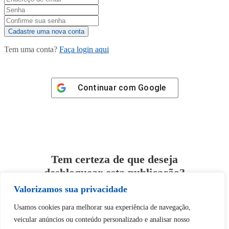
Tem uma conta?
Faça login aqui
Continuar com
Google
Tem certeza de que deseja
desbloquear esta publicação?
Valorizamos sua privacidade
Desbloquear esquerda : 0
Usamos cookies para melhorar sua experiência de navegação,
veicular anúncios ou conteúdo personalizado e analisar nosso