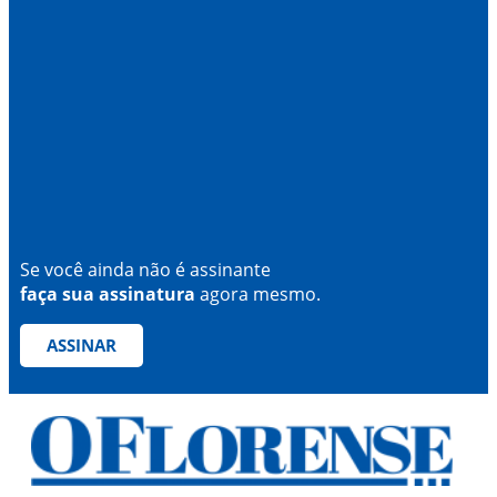
Se você ainda não é assinante
faça sua assinatura
agora mesmo.
ASSINAR