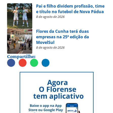
Pai e filho dividem profissão, time
e título no futebol de Nova Pádua
8 de agosto de 2026
Flores da Cunha terá duas
empresas na 25ª edição da
MovelSul
8 de agosto de 2026
Compartilhe: