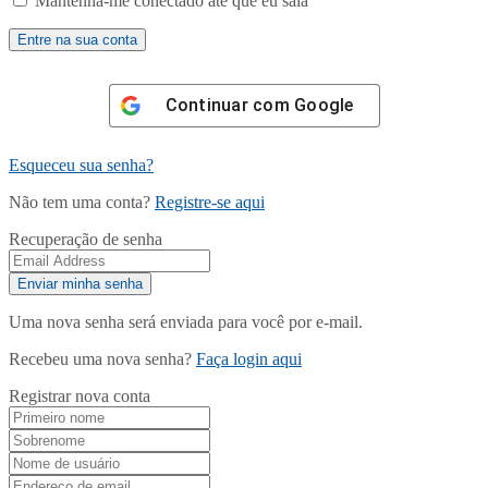
Mantenha-me conectado até que eu saia
Continuar com
Google
Esqueceu sua senha?
Não tem uma conta?
Registre-se aqui
Recuperação de senha
Uma nova senha será enviada para você por e-mail.
Recebeu uma nova senha?
Faça login aqui
Registrar nova conta