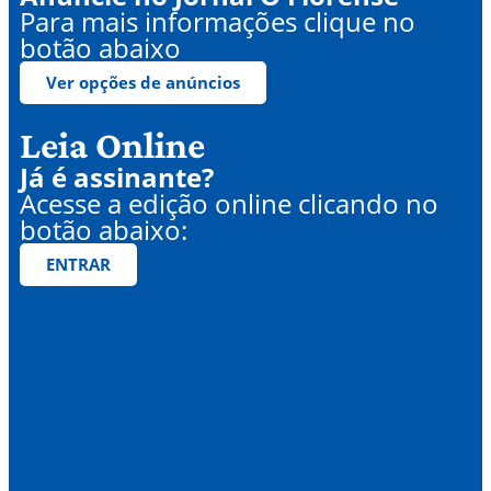
Para mais informações clique no
botão abaixo
Ver opções de anúncios
Leia Online
Já é assinante?
Acesse a edição online clicando no
botão abaixo:
ENTRAR