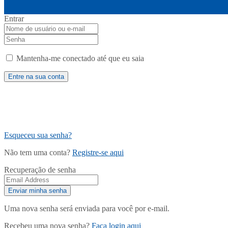
Entrar
Mantenha-me conectado até que eu saia
Esqueceu sua senha?
Não tem uma conta?
Registre-se aqui
Recuperação de senha
Uma nova senha será enviada para você por e-mail.
Recebeu uma nova senha?
Faça login aqui