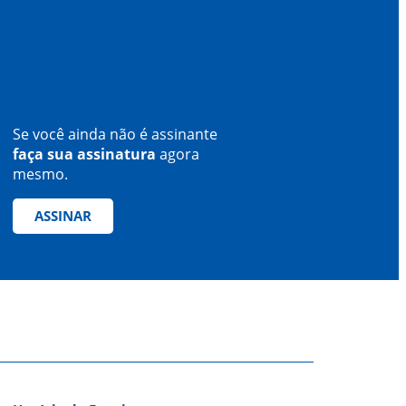
Se você ainda não é assinante
faça sua assinatura
agora
mesmo.
ASSINAR