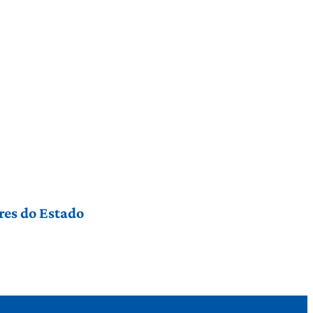
res do Estado