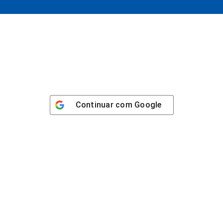
Continuar com
Google