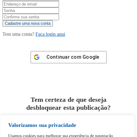
Tem uma conta?
Faça login aqui
Continuar com
Google
Tem certeza de que deseja
desbloquear esta publicação?
Valorizamos sua privacidade
Desbloquear esquerda : 0
Usamos cookies para melhorar sua experiência de navegação,