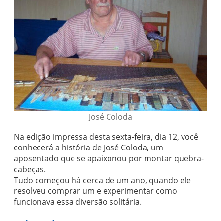
José Coloda
Na edição impressa desta sexta-feira, dia 12, você
conhecerá a história de José Coloda, um
aposentado que se apaixonou por montar quebra-
cabeças.
Tudo começou há cerca de um ano, quando ele
resolveu comprar um e experimentar como
funcionava essa diversão solitária.