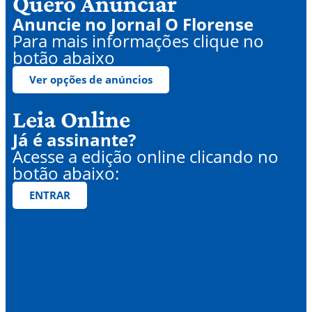
Quero Anunciar
Anuncie no Jornal O Florense
Para mais informações clique no
botão abaixo
Ver opções de anúncios
Leia Online
Já é assinante?
Acesse a edição online clicando no
botão abaixo:
ENTRAR