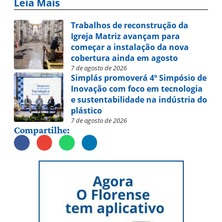
Leia Mais
Trabalhos de reconstrução da
Igreja Matriz avançam para
começar a instalação da nova
cobertura ainda em agosto
7 de agosto de 2026
Simplás promoverá 4º Simpósio de
Inovação com foco em tecnologia
e sustentabilidade na indústria do
plástico
7 de agosto de 2026
Compartilhe: