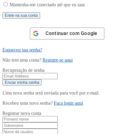
Mantenha-me conectado até que eu saia
Continuar com
Google
Esqueceu sua senha?
Não tem uma conta?
Registre-se aqui
Recuperação de senha
Uma nova senha será enviada para você por e-mail.
Recebeu uma nova senha?
Faça login aqui
Registrar nova conta