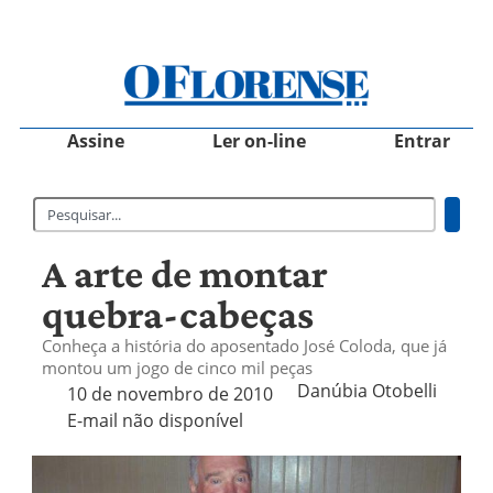
Assine
Ler on-line
Entrar
A arte de montar
quebra-cabeças
Conheça a história do aposentado José Coloda, que já
montou um jogo de cinco mil peças
Danúbia Otobelli 
10 de novembro de 2010
E-mail não disponível