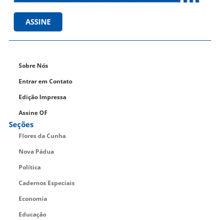
ASSINE
Sobre Nós
Entrar em Contato
Edição Impressa
Assine OF
Seções
Flores da Cunha
Nova Pádua
Política
Cadernos Especiais
Economia
Educação