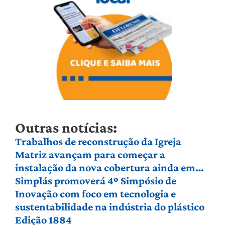
Outras notícias:
Trabalhos de reconstrução da Igreja
Matriz avançam para começar a
instalação da nova cobertura ainda em
agosto
Simplás promoverá 4º Simpósio de
Inovação com foco em tecnologia e
sustentabilidade na indústria do plástico
Edição 1884