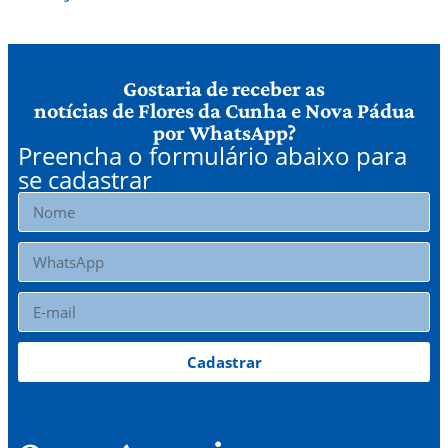
Gostaria de receber as
notícias de Flores da Cunha e Nova Pádua
por WhatsApp?
Preencha o formulário abaixo para
se cadastrar
Cadastrar