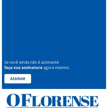
Se você ainda não é assinante
faça sua assinatura
agora mesmo.
ASSINAR